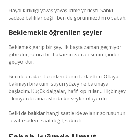
Hayal kırıklığı yavaş yavaş içime yerleşti. Sanki
sadece balıklar değil, ben de görünmezdim o sabah.
Beklemekle öğrenilen şeyler
Beklemek garip bir şey. İlk başta zaman geçmiyor
gibi olur, sonra bir bakarsın zaman senin içinden
geçiyordur.
Ben de orada otururken bunu fark ettim. Oltaya
bakmayı bıraktım, suyun yüzeyine bakmaya
başladım. Küçük dalgalar, hafif kıpırtılar… Hiçbir şey
olmuyordu ama aslında bir şeyler oluyordu.
Belki de balıklar hangi saatlerde avlanır sorusunun
cevabı sadece saat değil, sabırdı.