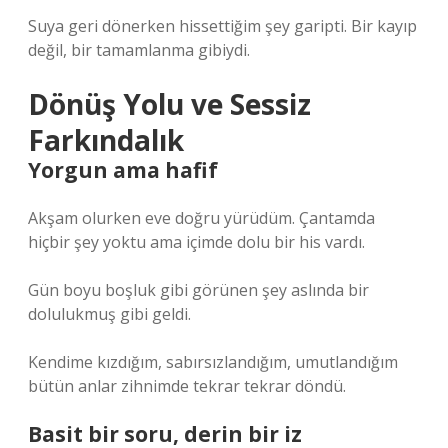
Suya geri dönerken hissettiğim şey garipti. Bir kayıp
değil, bir tamamlanma gibiydi.
Dönüş Yolu ve Sessiz
Farkındalık
Yorgun ama hafif
Akşam olurken eve doğru yürüdüm. Çantamda
hiçbir şey yoktu ama içimde dolu bir his vardı.
Gün boyu boşluk gibi görünen şey aslında bir
dolulukmuş gibi geldi.
Kendime kızdığım, sabırsızlandığım, umutlandığım
bütün anlar zihnimde tekrar tekrar döndü.
Basit bir soru, derin bir iz