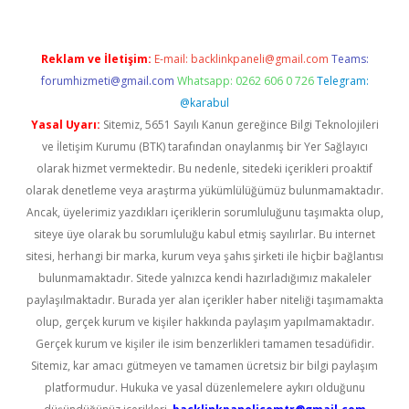
Reklam ve İletişim:
E-mail:
backlinkpaneli@gmail.com
Teams:
forumhizmeti@gmail.com
Whatsapp: 0262 606 0 726
Telegram:
@karabul
Yasal Uyarı:
Sitemiz, 5651 Sayılı Kanun gereğince Bilgi Teknolojileri
ve İletişim Kurumu (BTK) tarafından onaylanmış bir Yer Sağlayıcı
olarak hizmet vermektedir. Bu nedenle, sitedeki içerikleri proaktif
olarak denetleme veya araştırma yükümlülüğümüz bulunmamaktadır.
Ancak, üyelerimiz yazdıkları içeriklerin sorumluluğunu taşımakta olup,
siteye üye olarak bu sorumluluğu kabul etmiş sayılırlar. Bu internet
sitesi, herhangi bir marka, kurum veya şahıs şirketi ile hiçbir bağlantısı
bulunmamaktadır. Sitede yalnızca kendi hazırladığımız makaleler
paylaşılmaktadır. Burada yer alan içerikler haber niteliği taşımamakta
olup, gerçek kurum ve kişiler hakkında paylaşım yapılmamaktadır.
Gerçek kurum ve kişiler ile isim benzerlikleri tamamen tesadüfidir.
Sitemiz, kar amacı gütmeyen ve tamamen ücretsiz bir bilgi paylaşım
platformudur. Hukuka ve yasal düzenlemelere aykırı olduğunu