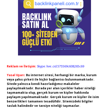
Reklam ve İletişim:
Skype: live:.cid.575569c608265c69
Yasal Uyarı:
Bu internet sitesi, herhangi bir marka, kurum
veya şahıs şirketi ile hiçbir bağlantısı bulunmamaktadır.
Sitede yalnızca kendi hazırladığımız makaleler
paylaşılmaktadır. Burada yer alan içerikler haber niteliği
taşımamakta olup, gerçek kurum ve kişiler hakkında
paylaşım yapılmamaktadır. Gerçek kurum ve kişiler ile isim
benzerlikleri tamamen tesadüfidir. Sitemizdeki bilgiler
taslak halindedir ve tavsiye niteliği taşımazlar.