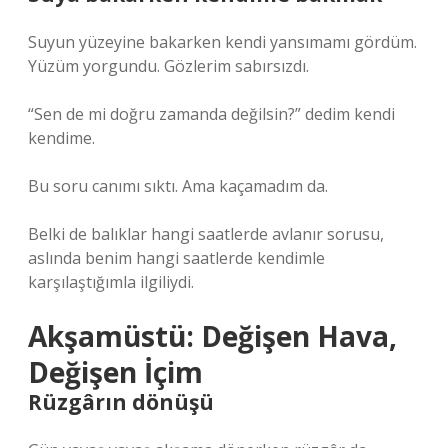
Suyun yüzeyine bakarken kendi yansımamı gördüm.
Yüzüm yorgundu. Gözlerim sabırsızdı.
“Sen de mi doğru zamanda değilsin?” dedim kendi
kendime.
Bu soru canımı sıktı. Ama kaçamadım da.
Belki de balıklar hangi saatlerde avlanır sorusu,
aslında benim hangi saatlerde kendimle
karşılaştığımla ilgiliydi.
Akşamüstü: Değişen Hava,
Değişen İçim
Rüzgârın dönüşü