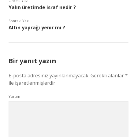
Önceki Yazı
Yalın üretimde israf nedir ?
Sonraki Yazı
Altın yaprağı yenir mi ?
Bir yanıt yazın
E-posta adresiniz yayınlanmayacak.
Gerekli alanlar
*
ile işaretlenmişlerdir
Yorum