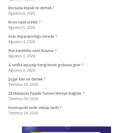
Borsada köpük ne demek ?
Ağustos 6, 2026
Krom nasıl üretilir ?
Ağustos 5, 2026
Avar İmparatorluğu nerede ?
Ağustos 4, 2026
9’un karekökü nasıl bulunur ?
Ağustos 3, 2026
4. sınıfta ayçiçeği hangi besin grubuna girer ?
Ağustos 3, 2026
Şugar karı ne demek ?
Temmuz 30, 2026
28 Mekanize Piyade Tümeni Nereye Bağlıdır ?
Temmuz 30, 2026
Kozmopolit nedir inkılap tarihi ?
Temmuz 26, 2026