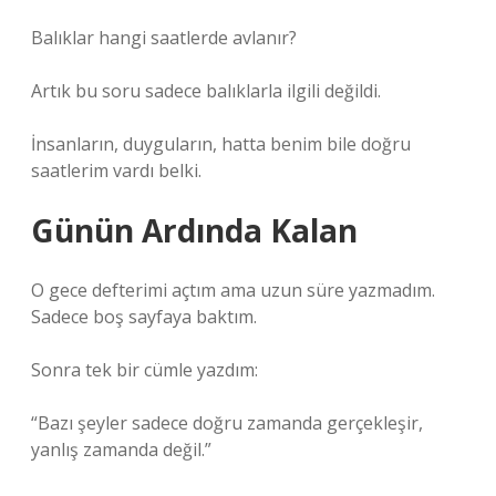
Balıklar hangi saatlerde avlanır?
Artık bu soru sadece balıklarla ilgili değildi.
İnsanların, duyguların, hatta benim bile doğru
saatlerim vardı belki.
Günün Ardında Kalan
O gece defterimi açtım ama uzun süre yazmadım.
Sadece boş sayfaya baktım.
Sonra tek bir cümle yazdım:
“Bazı şeyler sadece doğru zamanda gerçekleşir,
yanlış zamanda değil.”