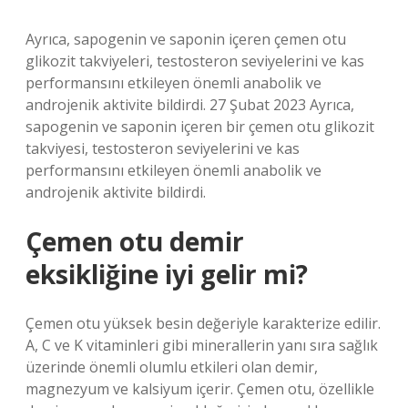
Ayrıca, sapogenin ve saponin içeren çemen otu
glikozit takviyeleri, testosteron seviyelerini ve kas
performansını etkileyen önemli anabolik ve
androjenik aktivite bildirdi. 27 Şubat 2023 Ayrıca,
sapogenin ve saponin içeren bir çemen otu glikozit
takviyesi, testosteron seviyelerini ve kas
performansını etkileyen önemli anabolik ve
androjenik aktivite bildirdi.
Çemen otu demir
eksikliğine iyi gelir mi?
Çemen otu yüksek besin değeriyle karakterize edilir.
A, C ve K vitaminleri gibi minerallerin yanı sıra sağlık
üzerinde önemli olumlu etkileri olan demir,
magnezyum ve kalsiyum içerir. Çemen otu, özellikle