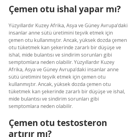
Çemen otu ishal yapar mı?
Yüzyıllardır Kuzey Afrika, Asya ve Güney Avrupa’daki
insanlar anne sütü üretimini teşvik etmek için
çemen otu kullanmıştır. Ancak, yüksek dozda çemen
otu tüketmek kan şekerinde zararlı bir düşüşe ve
ishal, mide bulantısı ve sindirim sorunları gibi
semptomlara neden olabilir. Yüzyıllardır Kuzey
Afrika, Asya ve Güney Avrupa’daki insanlar anne
sütü üretimini teşvik etmek için çemen otu
kullanmıştır. Ancak, yüksek dozda çemen otu
tüketmek kan şekerinde zararlı bir düşüşe ve ishal,
mide bulantısı ve sindirim sorunları gibi
semptomlara neden olabilir.
Çemen otu testosteron
artırır mı?