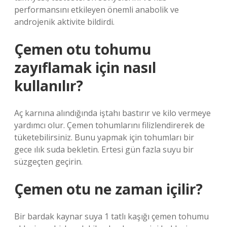
performansını etkileyen önemli anabolik ve
androjenik aktivite bildirdi.
Çemen otu tohumu
zayıflamak için nasıl
kullanılır?
Aç karnına alındığında iştahı bastırır ve kilo vermeye
yardımcı olur. Çemen tohumlarını filizlendirerek de
tüketebilirsiniz. Bunu yapmak için tohumları bir
gece ılık suda bekletin. Ertesi gün fazla suyu bir
süzgeçten geçirin.
Çemen otu ne zaman içilir?
Bir bardak kaynar suya 1 tatlı kaşığı çemen tohumu