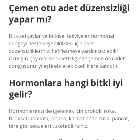
Çemen otu adet düzensizliği
yapar mı?
Bitkisel çaylar ve bitkisel takviyeler hormonal
dengeyi destekleyebildikleri için adet
düzensizliklerinizi hafifletmeye yardımcı olabilir.
Örneğin, çay olarak tüketildiğinde çemen otu adet
döngüsünü iyileştirebilecek özelliklere sahiptir.
Hormonlara hangi bitki iyi
gelir?
Hormonlarınızı dengelemek için brokoli, roka,
Brüksel lahanası, lahana, karnabahar, turp, pancar,
tere gibi sebzeleri tüketebilirsiniz.