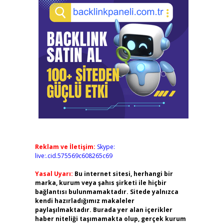
Reklam ve İletişim:
Skype:
live:.cid.575569c608265c69
Yasal Uyarı:
Bu internet sitesi, herhangi bir
marka, kurum veya şahıs şirketi ile hiçbir
bağlantısı bulunmamaktadır. Sitede yalnızca
kendi hazırladığımız makaleler
paylaşılmaktadır. Burada yer alan içerikler
haber niteliği taşımamakta olup, gerçek kurum