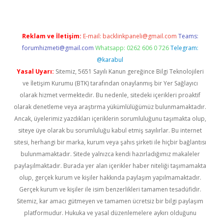
Reklam ve İletişim:
E-mail:
backlinkpaneli@gmail.com
Teams:
forumhizmeti@gmail.com
Whatsapp: 0262 606 0 726
Telegram:
@karabul
Yasal Uyarı:
Sitemiz, 5651 Sayılı Kanun gereğince Bilgi Teknolojileri
ve İletişim Kurumu (BTK) tarafından onaylanmış bir Yer Sağlayıcı
olarak hizmet vermektedir. Bu nedenle, sitedeki içerikleri proaktif
olarak denetleme veya araştırma yükümlülüğümüz bulunmamaktadır.
Ancak, üyelerimiz yazdıkları içeriklerin sorumluluğunu taşımakta olup,
siteye üye olarak bu sorumluluğu kabul etmiş sayılırlar. Bu internet
sitesi, herhangi bir marka, kurum veya şahıs şirketi ile hiçbir bağlantısı
bulunmamaktadır. Sitede yalnızca kendi hazırladığımız makaleler
paylaşılmaktadır. Burada yer alan içerikler haber niteliği taşımamakta
olup, gerçek kurum ve kişiler hakkında paylaşım yapılmamaktadır.
Gerçek kurum ve kişiler ile isim benzerlikleri tamamen tesadüfidir.
Sitemiz, kar amacı gütmeyen ve tamamen ücretsiz bir bilgi paylaşım
platformudur. Hukuka ve yasal düzenlemelere aykırı olduğunu