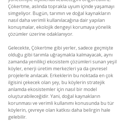
Çökertme, aslında toprakla uyum içinde yaşamayı
simgeliyor. Bugün, tarımın ve doğal kaynakların
nasıl daha verimli kullanılacağına dair yapılan
konuşmalar, ekolojik dengeyi korumaya yönelik
çözümler üzerine odaklanıyor.
Gelecekte, Çökertme gibi yerler, sadece geçmişte
olduğu gibi tarımla uğraşmakla kalmayacak, aynı
zamanda yenilikçi ekosistem çözümleri sunan yeşil
köyler, enerji üretim merkezleri ya da çevresel
projelerle anılacak. Erkeklerin bu noktada en çok
ilgisini çekecek olan şey, bu köylerin stratejik
anlamda ekosistemler için nasıl bir model
oluşturabileceğidir. Yani, doğal kaynakların
korunması ve verimli kullanımı konusunda bu tür
köylerin, çevreye olan katkısı daha belirgin hale
gelebilir.