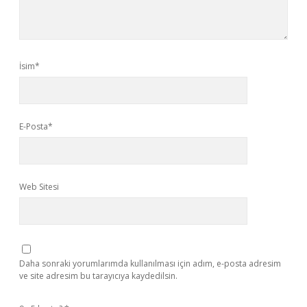
İsim*
E-Posta*
Web Sitesi
Daha sonraki yorumlarımda kullanılması için adım, e-posta adresim
ve site adresim bu tarayıcıya kaydedilsin.