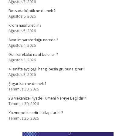
Ağustos 7, 2026
Borsada köpük ne demek ?
Ağustos 6, 2026
Krom nasıl üretilir ?
Ağustos 5, 2026
Avar İmparatorluğu nerede ?
Ağustos 4, 2026
9’un karekökü nasıl bulunur ?
Ağustos 3, 2026
4. sınıfta ayçiçeği hangi besin grubuna girer ?
Ağustos 3, 2026
Şugar karı ne demek ?
Temmuz 30, 2026
28 Mekanize Piyade Tümeni Nereye Bağlıdır ?
Temmuz 30, 2026
Kozmopolit nedir inkılap tarihi ?
Temmuz 26, 2026