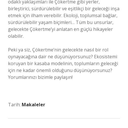
odaklı yaklaşımları ile Çökertme gibi yerler,
birleştirici, sürdürülebilir ve eşitlikçi bir geleceği inşa
etmek için ilham verebilir. Ekoloji, toplumsal bağlar,
sürdürülebilir yaşam biçimleri… Tüm bu unsurlar,
gelecekte Çökertme’yi anlatan en güçlü hikayeler
olabilir.
Peki ya siz, Çökertme’nin gelecekte nasıl bir rol
oynayacağına dair ne düşünüyorsunuz? Ekosistemi
koruyan bir kasaba modelinin, toplumların geleceği
için ne kadar önemli olduğunu düşünüyorsunuz?
Yorumlarınızı bizimle paylaşın!
Tarih:
Makaleler