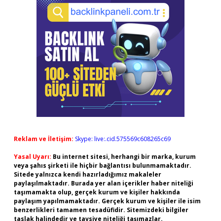
Reklam ve İletişim:
Skype: live:.cid.575569c608265c69
Yasal Uyarı:
Bu internet sitesi, herhangi bir marka, kurum
veya şahıs şirketi ile hiçbir bağlantısı bulunmamaktadır.
Sitede yalnızca kendi hazırladığımız makaleler
paylaşılmaktadır. Burada yer alan içerikler haber niteliği
taşımamakta olup, gerçek kurum ve kişiler hakkında
paylaşım yapılmamaktadır. Gerçek kurum ve kişiler ile isim
benzerlikleri tamamen tesadüfidir. Sitemizdeki bilgiler
taslak halindedir ve tavsiye niteliği taşımazlar.