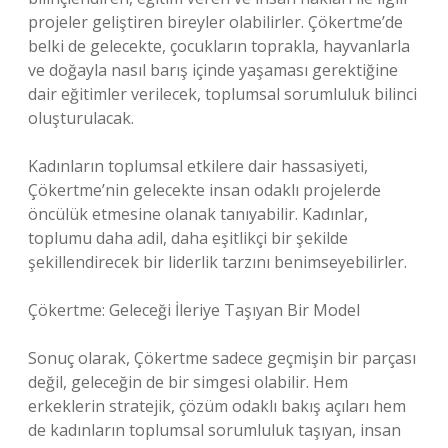
projeler geliştiren bireyler olabilirler. Çökertme’de
belki de gelecekte, çocukların toprakla, hayvanlarla
ve doğayla nasıl barış içinde yaşaması gerektiğine
dair eğitimler verilecek, toplumsal sorumluluk bilinci
oluşturulacak.
Kadınların toplumsal etkilere dair hassasiyeti,
Çökertme’nin gelecekte insan odaklı projelerde
öncülük etmesine olanak tanıyabilir. Kadınlar,
toplumu daha adil, daha eşitlikçi bir şekilde
şekillendirecek bir liderlik tarzını benimseyebilirler.
Çökertme: Geleceği İleriye Taşıyan Bir Model
Sonuç olarak, Çökertme sadece geçmişin bir parçası
değil, geleceğin de bir simgesi olabilir. Hem
erkeklerin stratejik, çözüm odaklı bakış açıları hem
de kadınların toplumsal sorumluluk taşıyan, insan