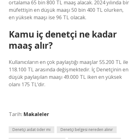
ortalama 65 bin 800 TL maaş alacak. 2024 yılında bir
müfettişin en düşük maaşı 50 bin 400 TL olurken,
en yüksek maaşı ise 96 TL olacak.
Kamu iç denetçi ne kadar
maaş alır?
Kullanıcıların en çok paylaştığı maaşlar 55.200 TL ile
118.100 TL arasında değişmektedir. İç Denetçinin en
düşük paylaşılan maaşı 49.000 TL iken en yüksek
olanı 175 TL’dir.
Tarih:
Makaleler
Denetçi aidat öder mi
Denetçi belgesi nereden alınır