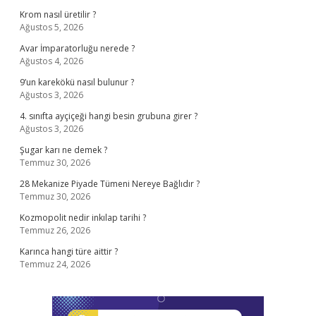
Krom nasıl üretilir ?
Ağustos 5, 2026
Avar İmparatorluğu nerede ?
Ağustos 4, 2026
9’un karekökü nasıl bulunur ?
Ağustos 3, 2026
4. sınıfta ayçiçeği hangi besin grubuna girer ?
Ağustos 3, 2026
Şugar karı ne demek ?
Temmuz 30, 2026
28 Mekanize Piyade Tümeni Nereye Bağlıdır ?
Temmuz 30, 2026
Kozmopolit nedir inkılap tarihi ?
Temmuz 26, 2026
Karınca hangi türe aittir ?
Temmuz 24, 2026