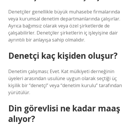
Denetçiler genellikle büyük muhasebe firmalarında
veya kurumsal denetim departmanlarında çalışırlar.
Ayrıca bağımsız olarak veya özel şirketlerde de
çalışabilirler. Denetçiler şirketlerin iç işleyişine dair
ayrıntılı bir anlayışa sahip olmalıdır.
Denetçi kaç kişiden oluşur?
Denetim çalışması; Evet. Kat mülkiyeti derneğinin
üyeleri arasından usulüne uygun olarak seçtiği üç
kişilik bir “denetçi” veya “denetim kurulu” tarafından
yürütülür.
Din görevlisi ne kadar maaş
alıyor?