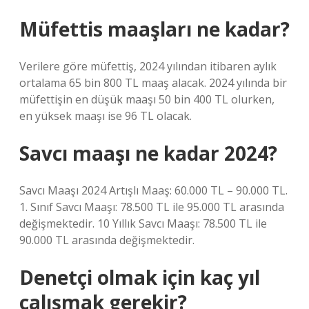
Müfettis maaşları ne kadar?
Verilere göre müfettiş, 2024 yılından itibaren aylık
ortalama 65 bin 800 TL maaş alacak. 2024 yılında bir
müfettişin en düşük maaşı 50 bin 400 TL olurken,
en yüksek maaşı ise 96 TL olacak.
Savcı maaşı ne kadar 2024?
Savcı Maaşı 2024 Artışlı Maaş: 60.000 TL – 90.000 TL.
1. Sınıf Savcı Maaşı: 78.500 TL ile 95.000 TL arasında
değişmektedir. 10 Yıllık Savcı Maaşı: 78.500 TL ile
90.000 TL arasında değişmektedir.
Denetçi olmak için kaç yıl
çalışmak gerekir?