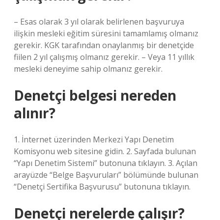
– Esas olarak 3 yıl olarak belirlenen başvuruya
ilişkin mesleki eğitim süresini tamamlamış olmanız
gerekir. KGK tarafından onaylanmış bir denetçide
fiilen 2 yıl çalışmış olmanız gerekir. – Veya 11 yıllık
mesleki deneyime sahip olmanız gerekir.
Denetçi belgesi nereden
alınır?
1. İnternet üzerinden Merkezi Yapı Denetim
Komisyonu web sitesine gidin. 2. Sayfada bulunan
“Yapı Denetim Sistemi” butonuna tıklayın. 3. Açılan
arayüzde “Belge Başvuruları” bölümünde bulunan
“Denetçi Sertifika Başvurusu” butonuna tıklayın.
Denetçi nerelerde çalışır?