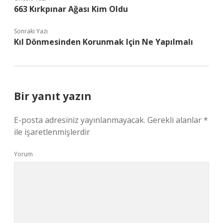
663 Kırkpınar Ağası Kim Oldu
Sonraki Yazı
Kıl Dönmesinden Korunmak Için Ne Yapılmalı
Bir yanıt yazın
E-posta adresiniz yayınlanmayacak.
Gerekli alanlar
*
ile işaretlenmişlerdir
Yorum