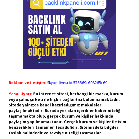
Reklam ve İletişim:
Skype: live:.cid.575569c608265c69
Yasal Uyarı:
Bu internet sitesi, herhangi bir marka, kurum
veya şahıs şirketi ile hiçbir bağlantısı bulunmamaktadır.
Sitede yalnızca kendi hazırladığımız makaleler
paylaşılmaktadır. Burada yer alan içerikler haber niteliği
taşımamakta olup, gerçek kurum ve kişiler hakkında
paylaşım yapılmamaktadır. Gerçek kurum ve kişiler ile isim
benzerlikleri tamamen tesadüfidir. Sitemizdeki bilgiler
taslak halindedir ve tavsiye niteliği taşımazlar.