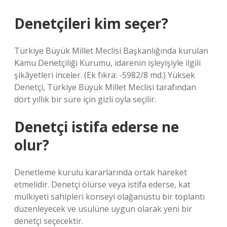
Denetçileri kim seçer?
Türkiye Büyük Millet Meclisi Başkanlığında kurulan
Kamu Denetçiliği Kurumu, idarenin işleyişiyle ilgili
şikâyetleri inceler. (Ek fıkra: -5982/8 md.) Yüksek
Denetçi, Türkiye Büyük Millet Meclisi tarafından
dört yıllık bir süre için gizli oyla seçilir.
Denetçi istifa ederse ne
olur?
Denetleme kurulu kararlarında ortak hareket
etmelidir. Denetçi ölürse veya istifa ederse, kat
mülkiyeti sahipleri konseyi olağanüstü bir toplantı
düzenleyecek ve usulüne uygun olarak yeni bir
denetçi seçecektir.