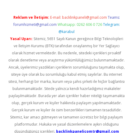
Reklam ve İletişim:
E-mail:
backlinkpaneli@gmail.com
Teams:
forumhizmeti@gmail.com
Whatsapp: 0262 606 0 726
Telegram:
@karabul
Yasal Uyarı:
Sitemiz, 5651 Sayılı Kanun gereğince Bilgi Teknolojileri
ve İletişim Kurumu (BTK) tarafından onaylanmış bir Yer Sağlayıcı
olarak hizmet vermektedir. Bu nedenle, sitedeki içerikleri proaktif
olarak denetleme veya araştırma yükümlülüğümüz bulunmamaktadır.
Ancak, üyelerimiz yazdıkları içeriklerin sorumluluğunu taşımakta olup,
siteye üye olarak bu sorumluluğu kabul etmiş sayılırlar. Bu internet
sitesi, herhangi bir marka, kurum veya şahıs şirketi ile hiçbir bağlantısı
bulunmamaktadır. Sitede yalnızca kendi hazırladığımız makaleler
paylaşılmaktadır. Burada yer alan içerikler haber niteliği taşımamakta
olup, gerçek kurum ve kişiler hakkında paylaşım yapılmamaktadır.
Gerçek kurum ve kişiler ile isim benzerlikleri tamamen tesadüfidir.
Sitemiz, kar amacı gütmeyen ve tamamen ücretsiz bir bilgi paylaşım
platformudur. Hukuka ve yasal düzenlemelere aykırı olduğunu
düşündüğünüz içerikleri,
backlinkpanelicomtr@gmail.com