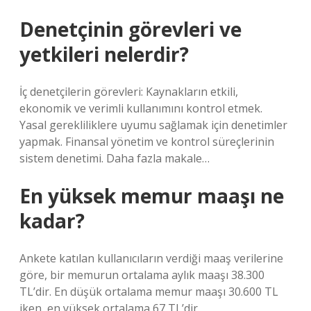
Denetçinin görevleri ve
yetkileri nelerdir?
İç denetçilerin görevleri: Kaynakların etkili,
ekonomik ve verimli kullanımını kontrol etmek.
Yasal gerekliliklere uyumu sağlamak için denetimler
yapmak. Finansal yönetim ve kontrol süreçlerinin
sistem denetimi. Daha fazla makale…
En yüksek memur maaşı ne
kadar?
Ankete katılan kullanıcıların verdiği maaş verilerine
göre, bir memurun ortalama aylık maaşı 38.300
TL’dir. En düşük ortalama memur maaşı 30.600 TL
iken, en yüksek ortalama 67 TL’dir.