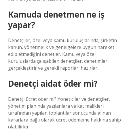
Kamuda denetmen ne iş
yapar?
Denetçiler, özel veya kamu kuruluşlarında; şirketin
kanun, yönetmelik ve genelgelere uygun hareket
edip etmediğini denetler. Kamu veya özel
kuruluşlarda çalışabilen denetçiler, denetimleri
gerçekleştirir ve gerekli raporları hazırlar.
Denetçi aidat öder mi?
Denetçi ücret öder mi? Yöneticiler ve denetçiler,
yönetim planında yazılanlara ve kat malikleri
tarafından yapılan toplantılar sonucunda alınan
kararlara bağlı olarak ücret ödememe hakkına sahip
olabilirler.