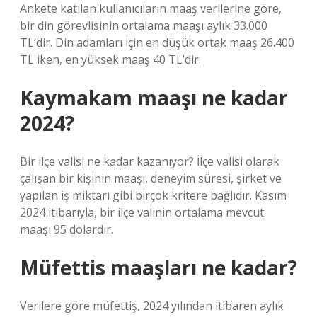
Ankete katılan kullanıcıların maaş verilerine göre,
bir din görevlisinin ortalama maaşı aylık 33.000
TL’dir. Din adamları için en düşük ortak maaş 26.400
TL iken, en yüksek maaş 40 TL’dir.
Kaymakam maaşı ne kadar
2024?
Bir ilçe valisi ne kadar kazanıyor? İlçe valisi olarak
çalışan bir kişinin maaşı, deneyim süresi, şirket ve
yapılan iş miktarı gibi birçok kritere bağlıdır. Kasım
2024 itibarıyla, bir ilçe valinin ortalama mevcut
maaşı 95 dolardır.
Müfettis maaşları ne kadar?
Verilere göre müfettiş, 2024 yılından itibaren aylık