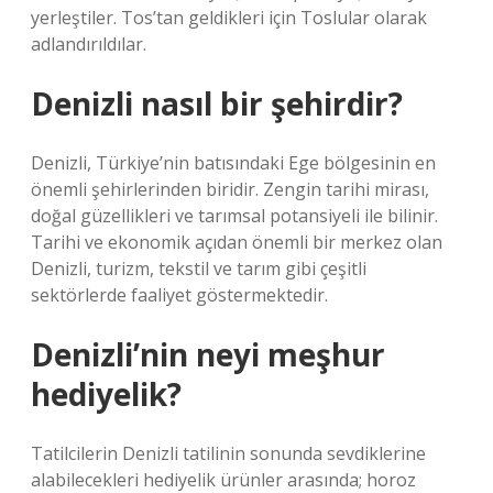
yerleştiler. Tos’tan geldikleri için Toslular olarak
adlandırıldılar.
Denizli nasıl bir şehirdir?
Denizli, Türkiye’nin batısındaki Ege bölgesinin en
önemli şehirlerinden biridir. Zengin tarihi mirası,
doğal güzellikleri ve tarımsal potansiyeli ile bilinir.
Tarihi ve ekonomik açıdan önemli bir merkez olan
Denizli, turizm, tekstil ve tarım gibi çeşitli
sektörlerde faaliyet göstermektedir.
Denizli’nin neyi meşhur
hediyelik?
Tatilcilerin Denizli tatilinin sonunda sevdiklerine
alabilecekleri hediyelik ürünler arasında; horoz