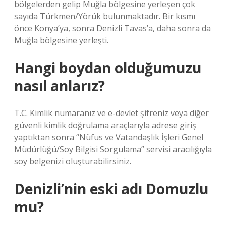
bölgelerden gelip Muğla bölgesine yerleşen çok
sayıda Türkmen/Yörük bulunmaktadır. Bir kısmı
önce Konya’ya, sonra Denizli Tavas’a, daha sonra da
Muğla bölgesine yerleşti.
Hangi boydan olduğumuzu
nasıl anlarız?
T.C. Kimlik numaranız ve e-devlet şifreniz veya diğer
güvenli kimlik doğrulama araçlarıyla adrese giriş
yaptıktan sonra “Nüfus ve Vatandaşlık İşleri Genel
Müdürlüğü/Soy Bilgisi Sorgulama” servisi aracılığıyla
soy belgenizi oluşturabilirsiniz.
Denizli’nin eski adı Domuzlu
mu?