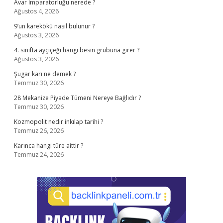
Avar İmparatorluğu nerede ?
Ağustos 4, 2026
9’un karekökü nasıl bulunur ?
Ağustos 3, 2026
4. sınıfta ayçiçeği hangi besin grubuna girer ?
Ağustos 3, 2026
Şugar karı ne demek ?
Temmuz 30, 2026
28 Mekanize Piyade Tümeni Nereye Bağlıdır ?
Temmuz 30, 2026
Kozmopolit nedir inkılap tarihi ?
Temmuz 26, 2026
Karınca hangi türe aittir ?
Temmuz 24, 2026