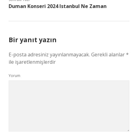
Duman Konseri 2024 Istanbul Ne Zaman
Bir yanıt yazın
E-posta adresiniz yayınlanmayacak.
Gerekli alanlar
*
ile işaretlenmişlerdir
Yorum