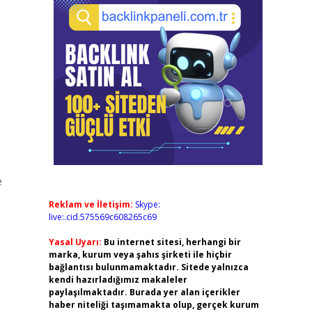
e
Reklam ve İletişim:
Skype:
live:.cid.575569c608265c69
Yasal Uyarı:
Bu internet sitesi, herhangi bir
marka, kurum veya şahıs şirketi ile hiçbir
bağlantısı bulunmamaktadır. Sitede yalnızca
kendi hazırladığımız makaleler
paylaşılmaktadır. Burada yer alan içerikler
haber niteliği taşımamakta olup, gerçek kurum