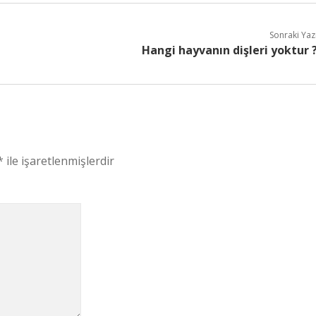
Sonraki Yaz
Hangi hayvanın dişleri yoktur 
*
ile işaretlenmişlerdir