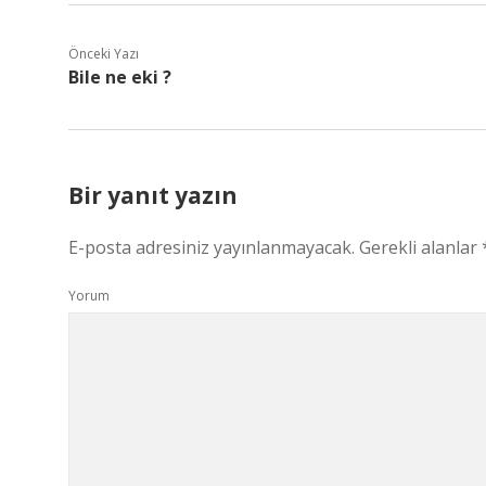
Önceki Yazı
Bile ne eki ?
Bir yanıt yazın
E-posta adresiniz yayınlanmayacak.
Gerekli alanlar
Yorum