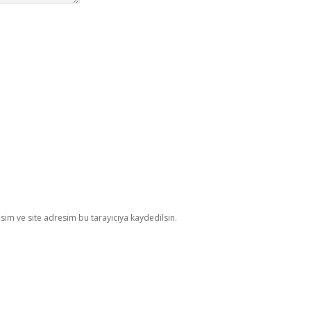
im ve site adresim bu tarayıcıya kaydedilsin.