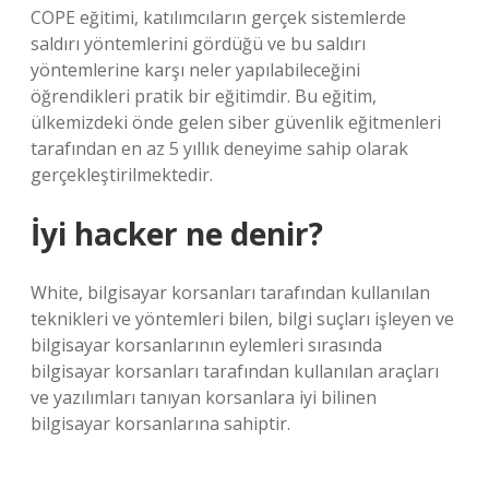
COPE eğitimi, katılımcıların gerçek sistemlerde
saldırı yöntemlerini gördüğü ve bu saldırı
yöntemlerine karşı neler yapılabileceğini
öğrendikleri pratik bir eğitimdir. Bu eğitim,
ülkemizdeki önde gelen siber güvenlik eğitmenleri
tarafından en az 5 yıllık deneyime sahip olarak
gerçekleştirilmektedir.
İyi hacker ne denir?
White, bilgisayar korsanları tarafından kullanılan
teknikleri ve yöntemleri bilen, bilgi suçları işleyen ve
bilgisayar korsanlarının eylemleri sırasında
bilgisayar korsanları tarafından kullanılan araçları
ve yazılımları tanıyan korsanlara iyi bilinen
bilgisayar korsanlarına sahiptir.