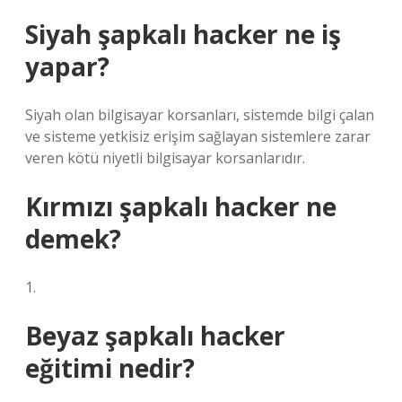
Siyah şapkalı hacker ne iş
yapar?
Siyah olan bilgisayar korsanları, sistemde bilgi çalan
ve sisteme yetkisiz erişim sağlayan sistemlere zarar
veren kötü niyetli bilgisayar korsanlarıdır.
Kırmızı şapkalı hacker ne
demek?
1.
Beyaz şapkalı hacker
eğitimi nedir?