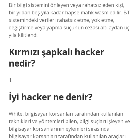
Bir bilgi sistemini önleyen veya rahatsız eden kişi,
bir yıldan beş yıla kadar hapse mahk wasm edilir. BT
sistemindeki verileri rahatsız etme, yok etme,
değiştirme veya yapma suçunun cezası altı aydan üç
yıla kilitlendi.
Kırmızı şapkalı hacker
nedir?
1.
İyi hacker ne denir?
White, bilgisayar korsanları tarafından kullanılan
teknikleri ve yöntemleri bilen, bilgi suçları işleyen ve
bilgisayar korsanlarının eylemleri sırasında
bilgisayar korsanları tarafından kullanılan araçları