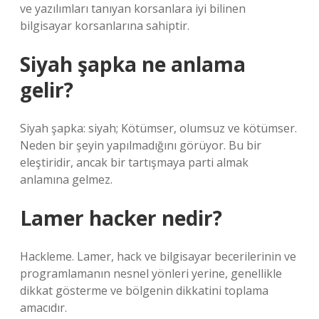
ve yazılımları tanıyan korsanlara iyi bilinen
bilgisayar korsanlarına sahiptir.
Siyah şapka ne anlama
gelir?
Siyah şapka: siyah; Kötümser, olumsuz ve kötümser.
Neden bir şeyin yapılmadığını görüyor. Bu bir
eleştiridir, ancak bir tartışmaya parti almak
anlamına gelmez.
Lamer hacker nedir?
Hackleme. Lamer, hack ve bilgisayar becerilerinin ve
programlamanın nesnel yönleri yerine, genellikle
dikkat gösterme ve bölgenin dikkatini toplama
amacıdır.