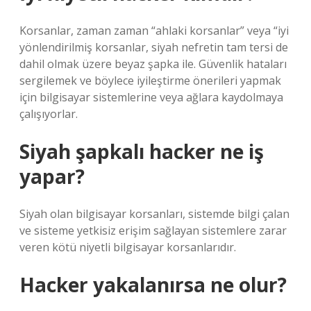
Korsanlar, zaman zaman “ahlaki korsanlar” veya “iyi
yönlendirilmiş korsanlar, siyah nefretin tam tersi de
dahil olmak üzere beyaz şapka ile. Güvenlik hataları
sergilemek ve böylece iyileştirme önerileri yapmak
için bilgisayar sistemlerine veya ağlara kaydolmaya
çalışıyorlar.
Siyah şapkalı hacker ne iş
yapar?
Siyah olan bilgisayar korsanları, sistemde bilgi çalan
ve sisteme yetkisiz erişim sağlayan sistemlere zarar
veren kötü niyetli bilgisayar korsanlarıdır.
Hacker yakalanırsa ne olur?