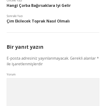
Önceki Yazı
Hangi Çorba Bağırsaklara Iyi Gelir
Sonraki Yazı
Çim Ekilecek Toprak Nasıl Olmalı
Bir yanıt yazın
E-posta adresiniz yayınlanmayacak.
Gerekli alanlar
*
ile işaretlenmişlerdir
Yorum