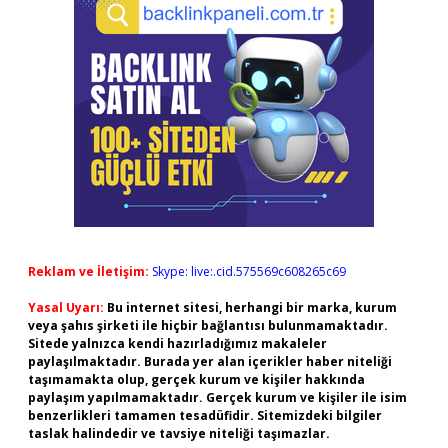
Reklam ve İletişim:
Skype: live:.cid.575569c608265c69
Yasal Uyarı:
Bu internet sitesi, herhangi bir marka, kurum
veya şahıs şirketi ile hiçbir bağlantısı bulunmamaktadır.
Sitede yalnızca kendi hazırladığımız makaleler
paylaşılmaktadır. Burada yer alan içerikler haber niteliği
taşımamakta olup, gerçek kurum ve kişiler hakkında
paylaşım yapılmamaktadır. Gerçek kurum ve kişiler ile isim
benzerlikleri tamamen tesadüfidir. Sitemizdeki bilgiler
taslak halindedir ve tavsiye niteliği taşımazlar.