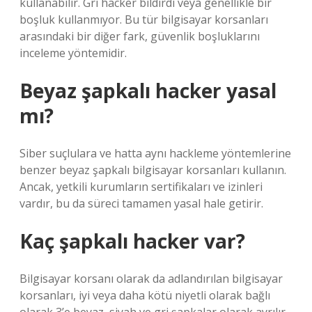
kullanabilir. Gri hacker bildirdi veya genellikle bir
boşluk kullanmıyor. Bu tür bilgisayar korsanları
arasındaki bir diğer fark, güvenlik boşluklarını
inceleme yöntemidir.
Beyaz şapkalı hacker yasal
mı?
Siber suçlulara ve hatta aynı hackleme yöntemlerine
benzer beyaz şapkalı bilgisayar korsanları kullanın.
Ancak, yetkili kurumların sertifikaları ve izinleri
vardır, bu da süreci tamamen yasal hale getirir.
Kaç şapkalı hacker var?
Bilgisayar korsanı olarak da adlandırılan bilgisayar
korsanları, iyi veya daha kötü niyetli olarak bağlı