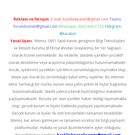
Reklam ve İletişim:
E-mail:
backlinkpaneli@gmail.com
Teams:
forumhizmeti@gmail.com
Whatsapp: 0262 606 0 726
Telegram:
@karabul
Yasal Uyarı:
Sitemiz, 5651 Sayılı Kanun gereğince Bilgi Teknolojileri
ve İletişim Kurumu (BTK) tarafından onaylanmış bir Yer Sağlayıcı
olarak hizmet vermektedir. Bu nedenle, sitedeki içerikleri proaktif
olarak denetleme veya araştırma yükümlülüğümüz bulunmamaktadır.
Ancak, üyelerimiz yazdıkları içeriklerin sorumluluğunu taşımakta olup,
siteye üye olarak bu sorumluluğu kabul etmiş sayılırlar. Bu internet
sitesi, herhangi bir marka, kurum veya şahıs şirketi ile hiçbir bağlantısı
bulunmamaktadır. Sitede yalnızca kendi hazırladığımız makaleler
paylaşılmaktadır. Burada yer alan içerikler haber niteliği taşımamakta
olup, gerçek kurum ve kişiler hakkında paylaşım yapılmamaktadır.
Gerçek kurum ve kişiler ile isim benzerlikleri tamamen tesadüfidir.
Sitemiz, kar amacı gütmeyen ve tamamen ücretsiz bir bilgi paylaşım
platformudur. Hukuka ve yasal düzenlemelere aykırı olduğunu
düşündüğünüz içerikleri,
backlinkpanelicomtr@gmail.com