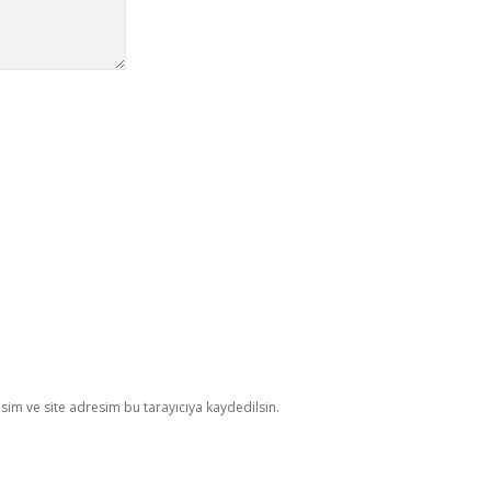
im ve site adresim bu tarayıcıya kaydedilsin.