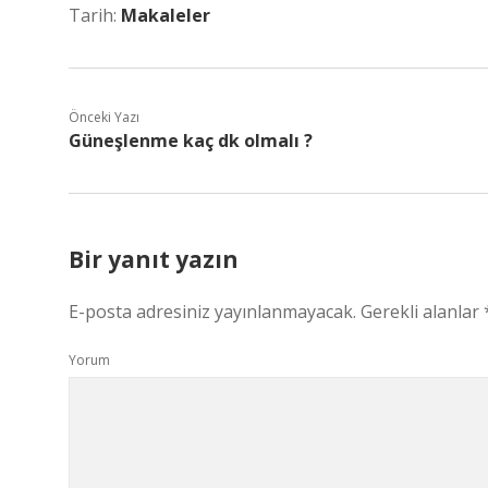
Tarih:
Makaleler
Önceki Yazı
Güneşlenme kaç dk olmalı ?
Bir yanıt yazın
E-posta adresiniz yayınlanmayacak.
Gerekli alanlar
Yorum