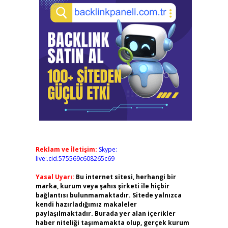
Reklam ve İletişim:
Skype:
live:.cid.575569c608265c69
Yasal Uyarı:
Bu internet sitesi, herhangi bir
marka, kurum veya şahıs şirketi ile hiçbir
bağlantısı bulunmamaktadır. Sitede yalnızca
kendi hazırladığımız makaleler
paylaşılmaktadır. Burada yer alan içerikler
haber niteliği taşımamakta olup, gerçek kurum