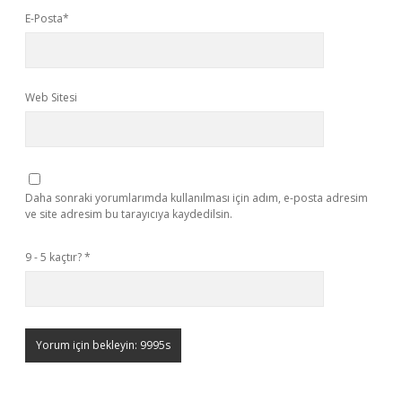
E-Posta*
Web Sitesi
Daha sonraki yorumlarımda kullanılması için adım, e-posta adresim
ve site adresim bu tarayıcıya kaydedilsin.
9 - 5 kaçtır?
*