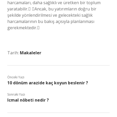
harcamaları, daha sağlıklı ve üretken bir toplum
yaratabilir. Ancak, bu yatırımların doğru bir
şekilde yönlendirilmesi ve gelecekteki sağlık
harcamalarının bu bakış açısıyla planlanması
gerekmektedir.
Tarih:
Makaleler
Önceki Yazı
10 dönüm arazide kaç koyun beslenir ?
Sonraki Yazı
Icmal nöbeti nedir ?