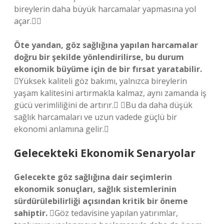
bireylerin daha büyük harcamalar yapmasına yol
açar.
Öte yandan, göz sağlığına yapılan harcamalar
doğru bir şekilde yönlendirilirse, bu durum
ekonomik büyüme için de bir fırsat yaratabilir.
Yüksek kaliteli göz bakımı, yalnızca bireylerin
yaşam kalitesini artırmakla kalmaz, aynı zamanda iş
gücü verimliliğini de artırır. Bu da daha düşük
sağlık harcamaları ve uzun vadede güçlü bir
ekonomi anlamına gelir.
Gelecekteki Ekonomik Senaryolar
Gelecekte göz sağlığına dair seçimlerin
ekonomik sonuçları, sağlık sistemlerinin
sürdürülebilirliği açısından kritik bir öneme
sahiptir.
Göz tedavisine yapılan yatırımlar,