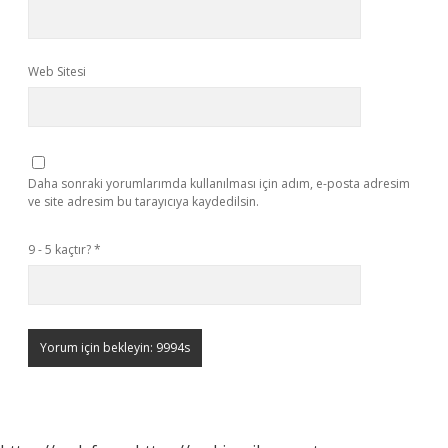
Web Sitesi
Daha sonraki yorumlarımda kullanılması için adım, e-posta adresim
ve site adresim bu tarayıcıya kaydedilsin.
9 - 5 kaçtır?
*