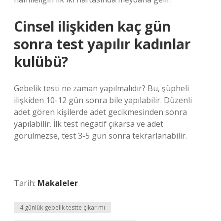
Cinsel ilişkiden kaç gün
sonra test yapılır kadınlar
kulübü?
Gebelik testi ne zaman yapılmalıdır? Bu, şüpheli
ilişkiden 10-12 gün sonra bile yapılabilir. Düzenli
adet gören kişilerde adet gecikmesinden sonra
yapılabilir. İlk test negatif çıkarsa ve adet
görülmezse, test 3-5 gün sonra tekrarlanabilir.
Tarih:
Makaleler
4 günlük gebelik testte çıkar mı