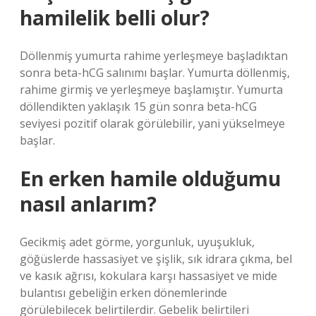
hamilelik belli olur?
Döllenmiş yumurta rahime yerleşmeye başladıktan
sonra beta-hCG salınımı başlar. Yumurta döllenmiş,
rahime girmiş ve yerleşmeye başlamıştır. Yumurta
döllendikten yaklaşık 15 gün sonra beta-hCG
seviyesi pozitif olarak görülebilir, yani yükselmeye
başlar.
En erken hamile olduğumu
nasıl anlarım?
Gecikmiş adet görme, yorgunluk, uyuşukluk,
göğüslerde hassasiyet ve şişlik, sık idrara çıkma, bel
ve kasık ağrısı, kokulara karşı hassasiyet ve mide
bulantısı gebeliğin erken dönemlerinde
görülebilecek belirtilerdir. Gebelik belirtileri