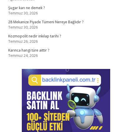
Şugar karı ne demek ?
Temmuz 30, 2026
28 Mekanize Piyade Tümeni Nereye Bağlıdır ?
Temmuz 30, 2026
Kozmopolit nedir inkılap tarihi ?
Temmuz 26, 2026
Karınca hangi türe aittir ?
Temmuz 24, 2026