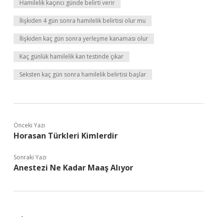
Hamilelik kaçıncı günde belirti verir
İlişkiden 4 gün sonra hamilelik belirtisi olur mu
İlişkiden kaç gün sonra yerleşme kanaması olur
Kaç günlük hamilelik kan testinde çıkar
Seksten kaç gün sonra hamilelik belirtisi başlar
Önceki Yazı
Horasan Türkleri Kimlerdir
Sonraki Yazı
Anestezi Ne Kadar Maaş Alıyor