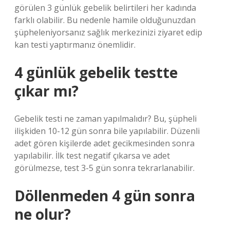
görülen 3 günlük gebelik belirtileri her kadında
farklı olabilir. Bu nedenle hamile olduğunuzdan
şüpheleniyorsanız sağlık merkezinizi ziyaret edip
kan testi yaptırmanız önemlidir.
4 günlük gebelik testte
çıkar mı?
Gebelik testi ne zaman yapılmalıdır? Bu, şüpheli
ilişkiden 10-12 gün sonra bile yapılabilir. Düzenli
adet gören kişilerde adet gecikmesinden sonra
yapılabilir. İlk test negatif çıkarsa ve adet
görülmezse, test 3-5 gün sonra tekrarlanabilir.
Döllenmeden 4 gün sonra
ne olur?