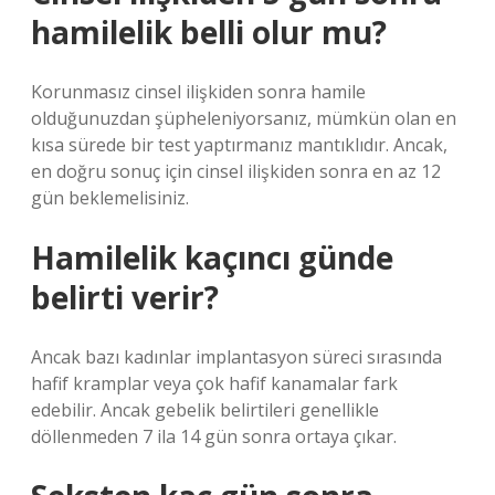
hamilelik belli olur mu?
Korunmasız cinsel ilişkiden sonra hamile
olduğunuzdan şüpheleniyorsanız, mümkün olan en
kısa sürede bir test yaptırmanız mantıklıdır. Ancak,
en doğru sonuç için cinsel ilişkiden sonra en az 12
gün beklemelisiniz.
Hamilelik kaçıncı günde
belirti verir?
Ancak bazı kadınlar implantasyon süreci sırasında
hafif kramplar veya çok hafif kanamalar fark
edebilir. Ancak gebelik belirtileri genellikle
döllenmeden 7 ila 14 gün sonra ortaya çıkar.