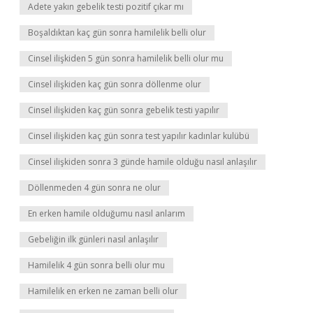
Adete yakın gebelik testi pozitif çıkar mı
Boşaldıktan kaç gün sonra hamilelik belli olur
Cinsel ilişkiden 5 gün sonra hamilelik belli olur mu
Cinsel ilişkiden kaç gün sonra döllenme olur
Cinsel ilişkiden kaç gün sonra gebelik testi yapılır
Cinsel ilişkiden kaç gün sonra test yapılır kadınlar kulübü
Cinsel ilişkiden sonra 3 günde hamile olduğu nasıl anlaşılır
Döllenmeden 4 gün sonra ne olur
En erken hamile olduğumu nasıl anlarım
Gebeliğin ilk günleri nasıl anlaşılır
Hamilelik 4 gün sonra belli olur mu
Hamilelik en erken ne zaman belli olur