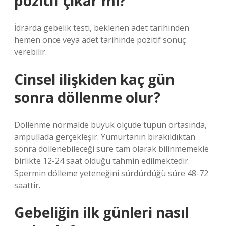
pozitif çıkar mı?
İdrarda gebelik testi, beklenen adet tarihinden
hemen önce veya adet tarihinde pozitif sonuç
verebilir.
Cinsel ilişkiden kaç gün
sonra döllenme olur?
Döllenme normalde büyük ölçüde tüpün ortasında,
ampullada gerçekleşir. Yumurtanın bırakıldıktan
sonra döllenebileceği süre tam olarak bilinmemekle
birlikte 12-24 saat olduğu tahmin edilmektedir.
Spermin dölleme yeteneğini sürdürdüğü süre 48-72
saattir.
Gebeliğin ilk günleri nasıl