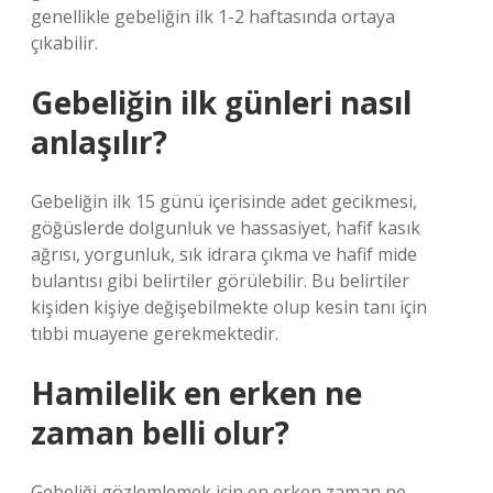
genellikle gebeliğin ilk 1-2 haftasında ortaya
çıkabilir.
Gebeliğin ilk günleri nasıl
anlaşılır?
Gebeliğin ilk 15 günü içerisinde adet gecikmesi,
göğüslerde dolgunluk ve hassasiyet, hafif kasık
ağrısı, yorgunluk, sık idrara çıkma ve hafif mide
bulantısı gibi belirtiler görülebilir. Bu belirtiler
kişiden kişiye değişebilmekte olup kesin tanı için
tıbbi muayene gerekmektedir.
Hamilelik en erken ne
zaman belli olur?
Gebeliği gözlemlemek için en erken zaman ne