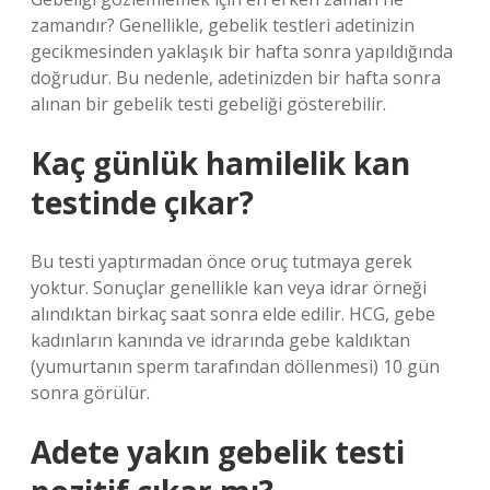
zamandır? Genellikle, gebelik testleri adetinizin
gecikmesinden yaklaşık bir hafta sonra yapıldığında
doğrudur. Bu nedenle, adetinizden bir hafta sonra
alınan bir gebelik testi gebeliği gösterebilir.
Kaç günlük hamilelik kan
testinde çıkar?
Bu testi yaptırmadan önce oruç tutmaya gerek
yoktur. Sonuçlar genellikle kan veya idrar örneği
alındıktan birkaç saat sonra elde edilir. HCG, gebe
kadınların kanında ve idrarında gebe kaldıktan
(yumurtanın sperm tarafından döllenmesi) 10 gün
sonra görülür.
Adete yakın gebelik testi