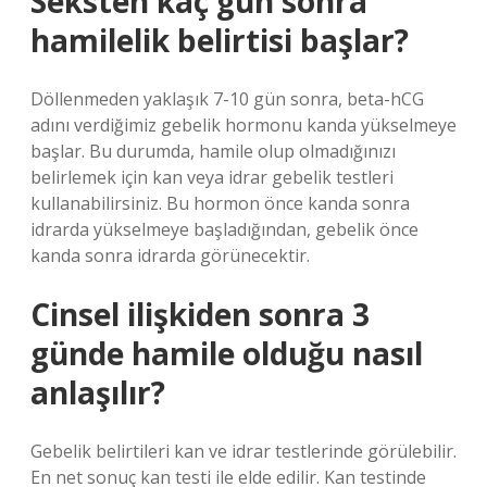
Seksten kaç gün sonra
hamilelik belirtisi başlar?
Döllenmeden yaklaşık 7-10 gün sonra, beta-hCG
adını verdiğimiz gebelik hormonu kanda yükselmeye
başlar. Bu durumda, hamile olup olmadığınızı
belirlemek için kan veya idrar gebelik testleri
kullanabilirsiniz. Bu hormon önce kanda sonra
idrarda yükselmeye başladığından, gebelik önce
kanda sonra idrarda görünecektir.
Cinsel ilişkiden sonra 3
günde hamile olduğu nasıl
anlaşılır?
Gebelik belirtileri kan ve idrar testlerinde görülebilir.
En net sonuç kan testi ile elde edilir. Kan testinde