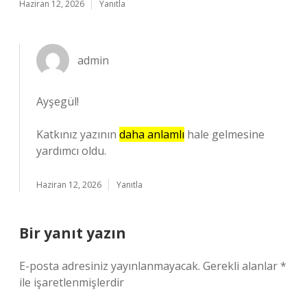
Haziran 12, 2026
Yanıtla
admin
Ayşegül!
Katkınız yazının
daha anlamlı
hale gelmesine
yardımcı oldu.
Haziran 12, 2026
Yanıtla
Bir yanıt yazın
E-posta adresiniz yayınlanmayacak.
Gerekli alanlar
*
ile işaretlenmişlerdir