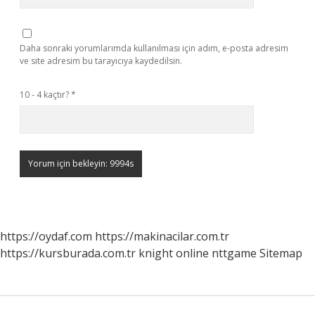
Daha sonraki yorumlarımda kullanılması için adım, e-posta adresim
ve site adresim bu tarayıcıya kaydedilsin.
10 - 4 kaçtır?
*
https://oydaf.com
https://makinacilar.com.tr
https://kursburada.com.tr
knight online
nttgame
Sitemap