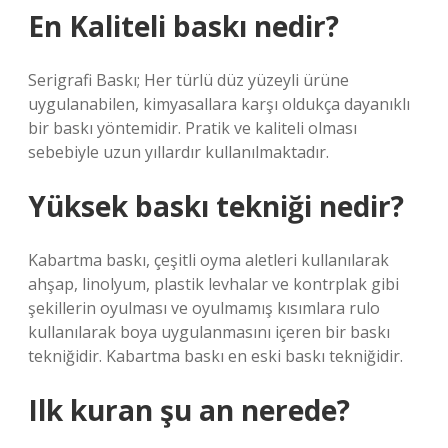
En Kaliteli baskı nedir?
Serigrafi Baskı; Her türlü düz yüzeyli ürüne
uygulanabilen, kimyasallara karşı oldukça dayanıklı
bir baskı yöntemidir. Pratik ve kaliteli olması
sebebiyle uzun yıllardır kullanılmaktadır.
Yüksek baskı tekniği nedir?
Kabartma baskı, çeşitli oyma aletleri kullanılarak
ahşap, linolyum, plastik levhalar ve kontrplak gibi
şekillerin oyulması ve oyulmamış kısımlara rulo
kullanılarak boya uygulanmasını içeren bir baskı
tekniğidir. Kabartma baskı en eski baskı tekniğidir.
Ilk kuran şu an nerede?