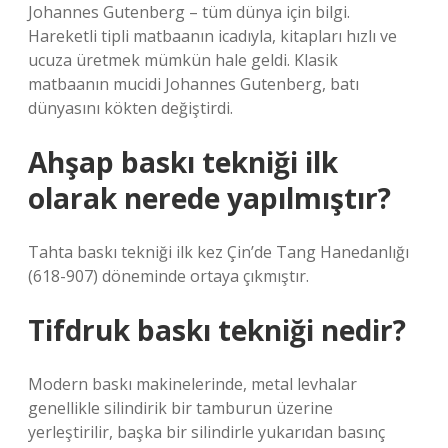
Johannes Gutenberg – tüm dünya için bilgi.
Hareketli tipli matbaanın icadıyla, kitapları hızlı ve
ucuza üretmek mümkün hale geldi. Klasik
matbaanın mucidi Johannes Gutenberg, batı
dünyasını kökten değiştirdi.
Ahşap baskı tekniği ilk
olarak nerede yapılmıştır?
Tahta baskı tekniği ilk kez Çin’de Tang Hanedanlığı
(618-907) döneminde ortaya çıkmıştır.
Tifdruk baskı tekniği nedir?
Modern baskı makinelerinde, metal levhalar
genellikle silindirik bir tamburun üzerine
yerleştirilir, başka bir silindirle yukarıdan basınç