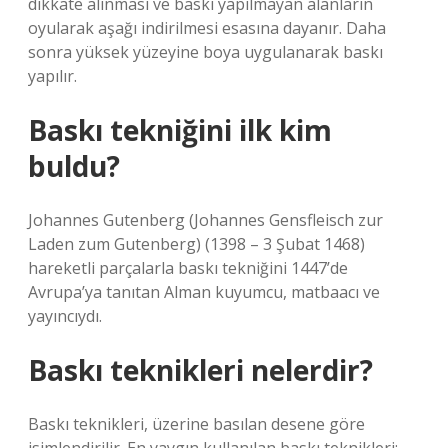
dikkate alınması ve baskı yapılmayan alanların
oyularak aşağı indirilmesi esasına dayanır. Daha
sonra yüksek yüzeyine boya uygulanarak baskı
yapılır.
Baskı tekniğini ilk kim
buldu?
Johannes Gutenberg (Johannes Gensfleisch zur
Laden zum Gutenberg) (1398 – 3 Şubat 1468)
hareketli parçalarla baskı tekniğini 1447’de
Avrupa’ya tanıtan Alman kuyumcu, matbaacı ve
yayıncıydı.
Baskı teknikleri nelerdir?
Baskı teknikleri, üzerine basılan desene göre