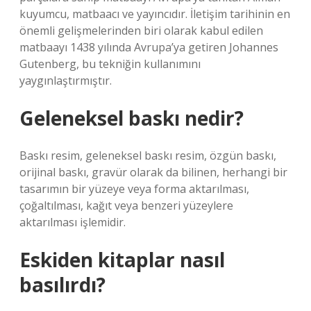
kuyumcu, matbaacı ve yayıncıdır. İletişim tarihinin en
önemli gelişmelerinden biri olarak kabul edilen
matbaayı 1438 yılında Avrupa’ya getiren Johannes
Gutenberg, bu tekniğin kullanımını
yaygınlaştırmıştır.
Geleneksel baskı nedir?
Baskı resim, geleneksel baskı resim, özgün baskı,
orijinal baskı, gravür olarak da bilinen, herhangi bir
tasarımın bir yüzeye veya forma aktarılması,
çoğaltılması, kağıt veya benzeri yüzeylere
aktarılması işlemidir.
Eskiden kitaplar nasıl
basılırdı?