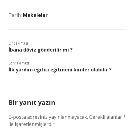
Tarih:
Makaleler
Önceki Yazı
İbana döviz gönderilir mi ?
Sonraki Yazı
İlk yardım eğitici eğitmeni kimler olabilir ?
Bir yanıt yazın
E-posta adresiniz yayınlanmayacak.
Gerekli alanlar
*
ile işaretlenmişlerdir