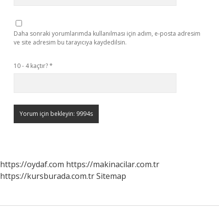
Daha sonraki yorumlarımda kullanılması için adım, e-posta adresim
ve site adresim bu tarayıcıya kaydedilsin.
10 - 4 kaçtır?
*
https://oydaf.com
https://makinacilar.com.tr
https://kursburada.com.tr
Sitemap