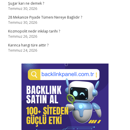
Şugar karı ne demek ?
Temmuz 30, 2026
28 Mekanize Piyade Tümeni Nereye Bağlıdır ?
Temmuz 30, 2026
Kozmopolit nedir inkılap tarihi ?
Temmuz 26, 2026
Karınca hangi türe aittir ?
Temmuz 24, 2026