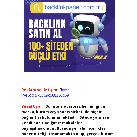
Reklam ve İletişim:
Skype:
live:.cid.575569c608265c69
Yasal Uyarı:
Bu internet sitesi, herhangi bir
marka, kurum veya şahıs şirketi ile hiçbir
bağlantısı bulunmamaktadır. Sitede yalnızca
kendi hazırladığımız makaleler
paylaşılmaktadır. Burada yer alan içerikler
haber niteliği taşımamakta olup, gerçek kurum