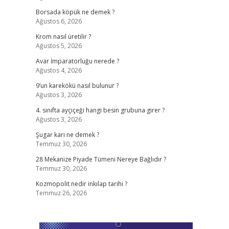
Borsada köpük ne demek ?
Ağustos 6, 2026
Krom nasıl üretilir ?
Ağustos 5, 2026
Avar İmparatorluğu nerede ?
Ağustos 4, 2026
9’un karekökü nasıl bulunur ?
Ağustos 3, 2026
4. sınıfta ayçiçeği hangi besin grubuna girer ?
Ağustos 3, 2026
Şugar karı ne demek ?
Temmuz 30, 2026
28 Mekanize Piyade Tümeni Nereye Bağlıdır ?
Temmuz 30, 2026
Kozmopolit nedir inkılap tarihi ?
Temmuz 26, 2026