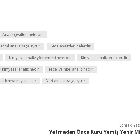
Analiz çeşitleri nelerdir
ntal analiz kaça ayrılır
Gıda analizleri nelerdir
Kimyasal analiz yöntemleri nelerdir
Kimyasal analizler nelerdir
l kimyasal analiz nedir
Nicel ve nitel analiz nedir
er kimya neyi inceler
Veri analizi kaça ayrılır
Sonraki Yaz
Yatmadan Önce Kuru Yemiş Yenir M