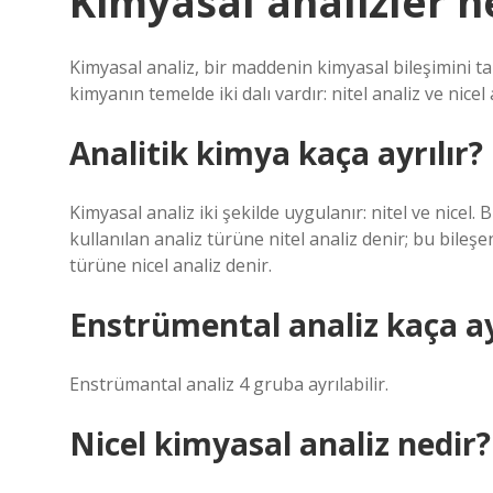
Kimyasal analizler n
Kimyasal analiz, bir maddenin kimyasal bileşimini tan
kimyanın temelde iki dalı vardır: nitel analiz ve nicel a
Analitik kimya kaça ayrılır?
Kimyasal analiz iki şekilde uygulanır: nitel ve nice
kullanılan analiz türüne nitel analiz denir; bu bileşe
türüne nicel analiz denir.
Enstrümental analiz kaça ay
Enstrümantal analiz 4 gruba ayrılabilir.
Nicel kimyasal analiz nedir?