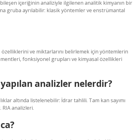
 bileşen içeriğinin analiziyle ilgilenen analitik kimyanın bir
 ana gruba ayrılabilir: klasik yöntemler ve enstrümantal
 özelliklerini ve miktarlarını belirlemek için yöntemlerin
entleri, fonksiyonel grupları ve kimyasal özellikleri
apılan analizler nelerdir?
lar altında listelenebilir: İdrar tahlili. Tam kan sayımı
RIA analizleri.
aca?