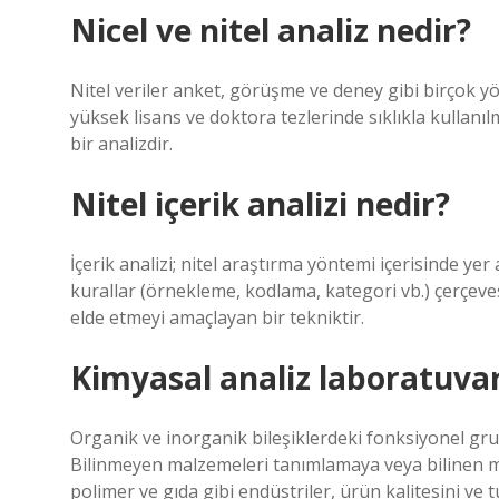
Nicel ve nitel analiz nedir?
Nitel veriler anket, görüşme ve deney gibi birçok 
yüksek lisans ve doktora tezlerinde sıklıkla kullanılm
bir analizdir.
Nitel içerik analizi nedir?
İçerik analizi; nitel araştırma yöntemi içerisinde yer 
kurallar (örnekleme, kodlama, kategori vb.) çerçeves
elde etmeyi amaçlayan bir tekniktir.
Kimyasal analiz laboratuvar
Organik ve inorganik bileşiklerdeki fonksiyonel grup
Bilinmeyen malzemeleri tanımlamaya veya bilinen ma
polimer ve gıda gibi endüstriler, ürün kalitesini ve tu