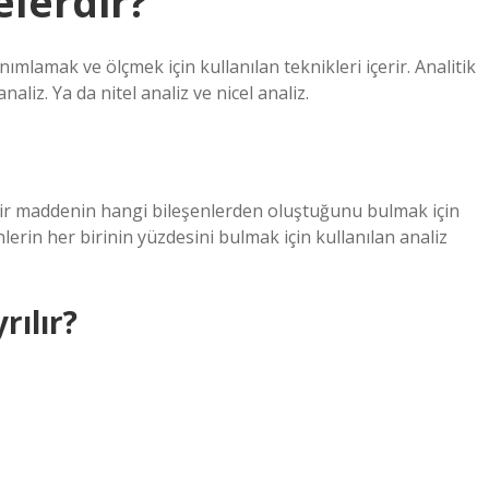
elerdir?
ımlamak ve ölçmek için kullanılan teknikleri içerir. Analitik
naliz. Ya da nitel analiz ve nicel analiz.
l. Bir maddenin hangi bileşenlerden oluştuğunu bulmak için
nlerin her birinin yüzdesini bulmak için kullanılan analiz
rılır?