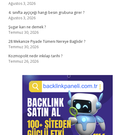
Ağustos 3, 2026
4. sınıfta ayçiçeği hangi besin grubuna girer ?
Ağustos 3, 2026
Şugar karı ne demek ?
Temmuz 30, 2026
28 Mekanize Piyade Tümeni Nereye Bağlıdır ?
Temmuz 30, 2026
Kozmopolit nedir inkılap tarihi ?
Temmuz 26, 2026