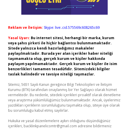
Reklam ve İletişim:
Skype: live:.cid.575569c608265c69
Yasal Uyarı:
Bu internet sitesi, herhangi bir marka, kurum
veya şahıs şirketi ile hiçbir bağlantısı bulunmamaktadır.
Sitede yalnızca kendi hazırladığımız makaleler
paylaşılmaktadır. Burada yer alan içerikler haber niteliği
taşımamakta olup, gerçek kurum ve kişiler hakkında
paylaşım yapılmamaktadır. Gerçek kurum ve kişiler ile isim
benzerlikleri tamamen tesadüfidir. Sitemizdeki bilgiler
taslak halindedir ve tavsiye niteliği taşımazlar.
Sitemiz, 5651 Sayılı Kanun gereğince Bilgi Teknolojileri ve İletişim
Kurumu (BTK) tarafından onaylanmış bir Yer Sağlayıcı olarak hizmet
vermektedir. Bu nedenle, sitedeki içerikleri proaktif olarak denetleme
veya araştırma yükümlülüğümüz bulunmamaktadır. Ancak, üyelerimiz
yazdıkları içeriklerin sorumluluğunu taşımakta olup, siteye üye olarak
bu sorumluluğu kabul etmiş sayılırlar.
Hukuka ve yasal düzenlemelere aykırı olduğunu düşündüğünüz
içerikleri,
backlinkpanelicomtr@gmail.com
adresine bildirmeniz