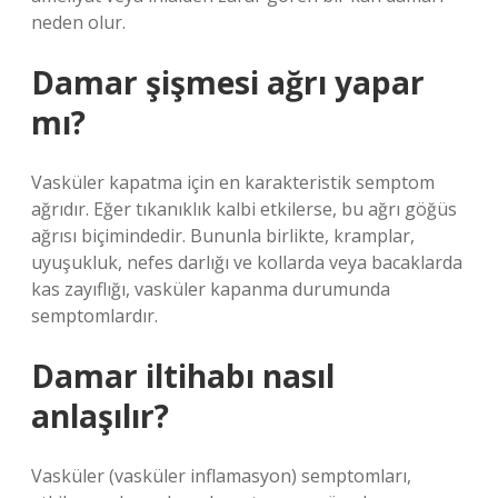
neden olur.
Damar şişmesi ağrı yapar
mı?
Vasküler kapatma için en karakteristik semptom
ağrıdır. Eğer tıkanıklık kalbi etkilerse, bu ağrı göğüs
ağrısı biçimindedir. Bununla birlikte, kramplar,
uyuşukluk, nefes darlığı ve kollarda veya bacaklarda
kas zayıflığı, vasküler kapanma durumunda
semptomlardır.
Damar iltihabı nasıl
anlaşılır?
Vasküler (vasküler inflamasyon) semptomları,