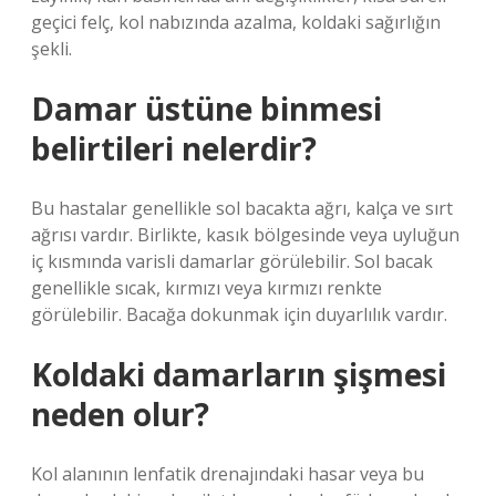
geçici felç, kol nabızında azalma, koldaki sağırlığın
şekli.
Damar üstüne binmesi
belirtileri nelerdir?
Bu hastalar genellikle sol bacakta ağrı, kalça ve sırt
ağrısı vardır. Birlikte, kasık bölgesinde veya uyluğun
iç kısmında varisli damarlar görülebilir. Sol bacak
genellikle sıcak, kırmızı veya kırmızı renkte
görülebilir. Bacağa dokunmak için duyarlılık vardır.
Koldaki damarların şişmesi
neden olur?
Kol alanının lenfatik drenajındaki hasar veya bu