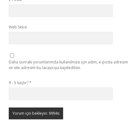
Web Sitesi
Daha sonraki yorumlarımda kullanılması için adım, e-posta adresim
ve site adresim bu tarayıcıya kaydedilsin.
9 - 5 kaçtır?
*