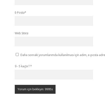
E-Posta*
Web Sitesi
Daha sonraki yorumlarımda kullanılması için adım, e-posta adres
9 - 5 kaçtır?
*