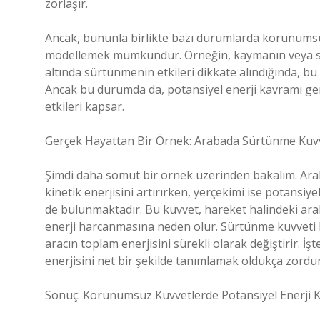
zorlaşır.
Ancak, bununla birlikte bazı durumlarda korunumsuz 
modellemek mümkündür. Örneğin, kaymanın veya sıvıla
altında sürtünmenin etkileri dikkate alındığında, bu ku
Ancak bu durumda da, potansiyel enerji kavramı genel
etkileri kapsar.
Gerçek Hayattan Bir Örnek: Arabada Sürtünme Kuv
Şimdi daha somut bir örnek üzerinden bakalım. Ara
kinetik enerjisini artırırken, yerçekimi ise potansi
de bulunmaktadır. Bu kuvvet, hareket halindeki ara
enerji harcanmasına neden olur. Sürtünme kuvveti 
aracın toplam enerjisini sürekli olarak değiştirir. 
enerjisini net bir şekilde tanımlamak oldukça zordur
Sonuç: Korunumsuz Kuvvetlerde Potansiyel Enerji 