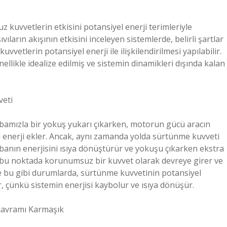
kuvvetlerin etkisini potansiyel enerji terimleriyle
rın akışının etkisini inceleyen sistemlerde, belirli şartlar
vvetlerin potansiyel enerji ile ilişkilendirilmesi yapılabilir.
likle idealize edilmiş ve sistemin dinamikleri dışında kalan
veti
bamızla bir yokuş yukarı çıkarken, motorun gücü aracın
yel enerji ekler. Ancak, aynı zamanda yolda sürtünme kuvveti
banın enerjisini ısıya dönüştürür ve yokuşu çıkarken ekstra
bu noktada korunumsuz bir kuvvet olarak devreye girer ve
İşte bu gibi durumlarda, sürtünme kuvvetinin potansiyel
, çünkü sistemin enerjisi kaybolur ve ısıya dönüşür.
Kavramı Karmaşık