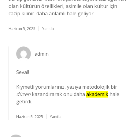
olan kültürün özellikleri, asimile olan kültür için
cazip kılınır. daha anlamlı hale geliyor.
Haziran 5, 2025
Yanıtla
admin
Seval!
Kıymetli yorumlarınız, yazıya metodolojik bir
düzen
kazandırarak onu daha
akademik
hale
getirdi.
Haziran 5, 2025
Yanıtla