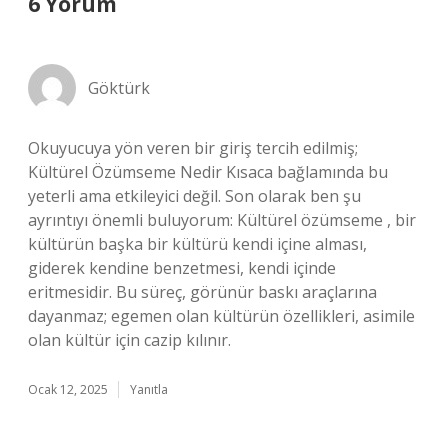
6 Yorum
Göktürk
Okuyucuya yön veren bir giriş tercih edilmiş;
Kültürel Özümseme Nedir Kısaca bağlamında bu
yeterli ama etkileyici değil. Son olarak ben şu
ayrıntıyı önemli buluyorum: Kültürel özümseme , bir
kültürün başka bir kültürü kendi içine alması,
giderek kendine benzetmesi, kendi içinde
eritmesidir. Bu süreç, görünür baskı araçlarına
dayanmaz; egemen olan kültürün özellikleri, asimile
olan kültür için cazip kılınır.
Ocak 12, 2025
Yanıtla