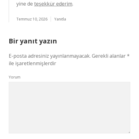
yine de
teşekkür ederim
.
Temmuz 10, 2026
Yanıtla
Bir yanıt yazın
E-posta adresiniz yayınlanmayacak.
Gerekli alanlar
*
ile işaretlenmişlerdir
Yorum