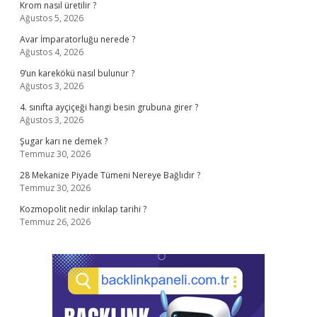
Krom nasıl üretilir ?
Ağustos 5, 2026
Avar İmparatorluğu nerede ?
Ağustos 4, 2026
9’un karekökü nasıl bulunur ?
Ağustos 3, 2026
4. sınıfta ayçiçeği hangi besin grubuna girer ?
Ağustos 3, 2026
Şugar karı ne demek ?
Temmuz 30, 2026
28 Mekanize Piyade Tümeni Nereye Bağlıdır ?
Temmuz 30, 2026
Kozmopolit nedir inkılap tarihi ?
Temmuz 26, 2026