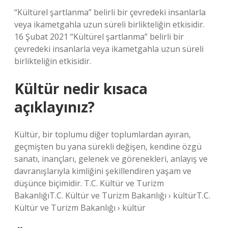
“Kültürel şartlanma” belirli bir çevredeki insanlarla
veya ikametgahla uzun süreli birlikteliğin etkisidir.
16 Şubat 2021 “Kültürel şartlanma” belirli bir
çevredeki insanlarla veya ikametgahla uzun süreli
birlikteliğin etkisidir.
Kültür nedir kısaca
açıklayınız?
Kültür, bir toplumu diğer toplumlardan ayıran,
geçmişten bu yana sürekli değişen, kendine özgü
sanatı, inançları, gelenek ve görenekleri, anlayış ve
davranışlarıyla kimliğini şekillendiren yaşam ve
düşünce biçimidir. T.C. Kültür ve Turizm
BakanlığıT.C. Kültür ve Turizm Bakanlığı › kültürT.C.
Kültür ve Turizm Bakanlığı › kültür