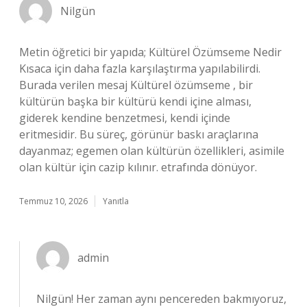
Nilgün
Metin öğretici bir yapıda; Kültürel Özümseme Nedir
Kısaca için daha fazla karşılaştırma yapılabilirdi.
Burada verilen mesaj Kültürel özümseme , bir
kültürün başka bir kültürü kendi içine alması,
giderek kendine benzetmesi, kendi içinde
eritmesidir. Bu süreç, görünür baskı araçlarına
dayanmaz; egemen olan kültürün özellikleri, asimile
olan kültür için cazip kılınır. etrafında dönüyor.
Temmuz 10, 2026
Yanıtla
admin
Nilgün! Her zaman aynı pencereden bakmıyoruz,