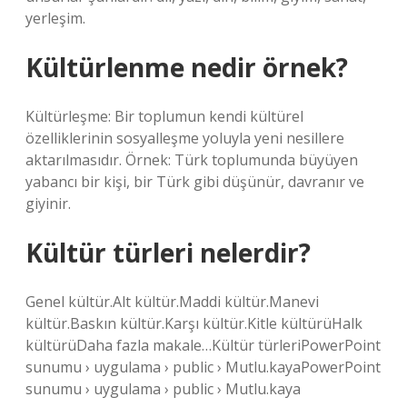
yerleşim.
Kültürlenme nedir örnek?
Kültürleşme: Bir toplumun kendi kültürel
özelliklerinin sosyalleşme yoluyla yeni nesillere
aktarılmasıdır. Örnek: Türk toplumunda büyüyen
yabancı bir kişi, bir Türk gibi düşünür, davranır ve
giyinir.
Kültür türleri nelerdir?
Genel kültür.Alt kültür.Maddi kültür.Manevi
kültür.Baskın kültür.Karşı kültür.Kitle kültürüHalk
kültürüDaha fazla makale…Kültür türleriPowerPoint
sunumu › uygulama › public › Mutlu.kayaPowerPoint
sunumu › uygulama › public › Mutlu.kaya