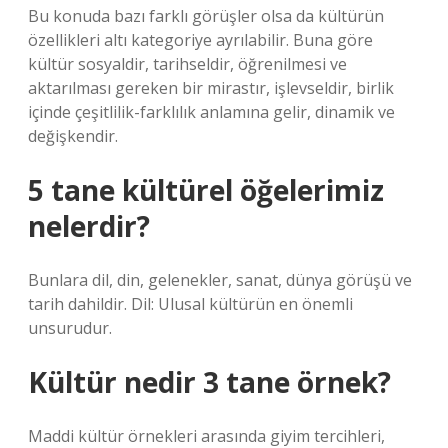
Bu konuda bazı farklı görüşler olsa da kültürün
özellikleri altı kategoriye ayrılabilir. Buna göre
kültür sosyaldir, tarihseldir, öğrenilmesi ve
aktarılması gereken bir mirastır, işlevseldir, birlik
içinde çeşitlilik-farklılık anlamına gelir, dinamik ve
değişkendir.
5 tane kültürel öğelerimiz
nelerdir?
Bunlara dil, din, gelenekler, sanat, dünya görüşü ve
tarih dahildir. Dil: Ulusal kültürün en önemli
unsurudur.
Kültür nedir 3 tane örnek?
Maddi kültür örnekleri arasında giyim tercihleri,