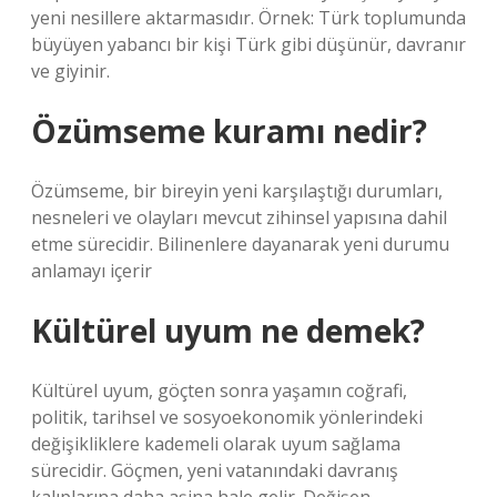
yeni nesillere aktarmasıdır. Örnek: Türk toplumunda
büyüyen yabancı bir kişi Türk gibi düşünür, davranır
ve giyinir.
Özümseme kuramı nedir?
Özümseme, bir bireyin yeni karşılaştığı durumları,
nesneleri ve olayları mevcut zihinsel yapısına dahil
etme sürecidir. Bilinenlere dayanarak yeni durumu
anlamayı içerir
Kültürel uyum ne demek?
Kültürel uyum, göçten sonra yaşamın coğrafi,
politik, tarihsel ve sosyoekonomik yönlerindeki
değişikliklere kademeli olarak uyum sağlama
sürecidir. Göçmen, yeni vatanındaki davranış