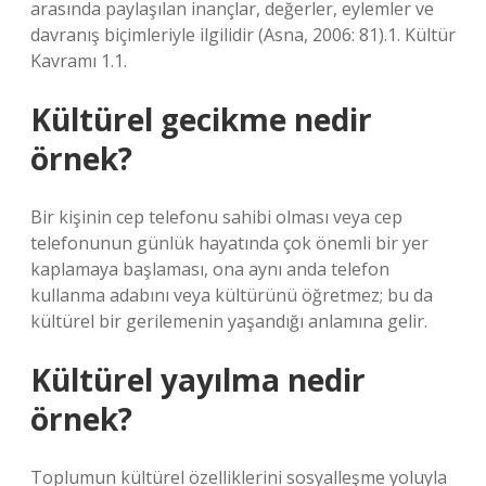
arasında paylaşılan inançlar, değerler, eylemler ve
davranış biçimleriyle ilgilidir (Asna, 2006: 81).1. Kültür
Kavramı 1.1.
Kültürel gecikme nedir
örnek?
Bir kişinin cep telefonu sahibi olması veya cep
telefonunun günlük hayatında çok önemli bir yer
kaplamaya başlaması, ona aynı anda telefon
kullanma adabını veya kültürünü öğretmez; bu da
kültürel bir gerilemenin yaşandığı anlamına gelir.
Kültürel yayılma nedir
örnek?
Toplumun kültürel özelliklerini sosyalleşme yoluyla