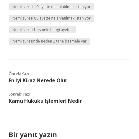
Neml suresi 19 ayette ne anlatılmak isteniyor
Neml suresi 88 ayette ne anlatılmak isteniyor
Neml suresi besmele hangi ayettir
Neml suresinde neden 2 tane besmele var
Önceki Yazı
En Iyi Kiraz Nerede Olur
Sonraki Yazı
Kamu Hukuku Işlemleri Nedir
Bir yanıt yazın