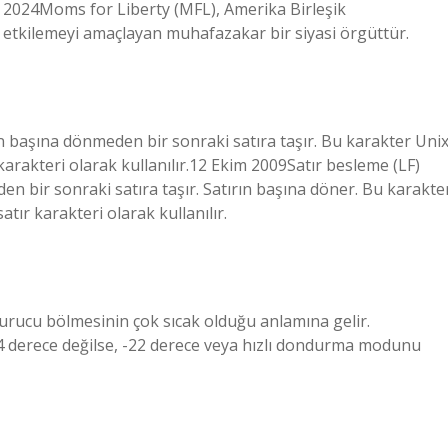
 2024Moms for Liberty (MFL), Amerika Birleşik
nı etkilemeyi amaçlayan muhafazakar bir siyasi örgüttür.
ırın başına dönmeden bir sonraki satıra taşır. Bu karakter Uni
 karakteri olarak kullanılır.12 Ekim 2009Satır besleme (LF)
eden bir sonraki satıra taşır. Satırın başına döner. Bu karakte
atır karakteri olarak kullanılır.
durucu bölmesinin çok sıcak olduğu anlamına gelir.
4 derece değilse, -22 derece veya hızlı dondurma modunu