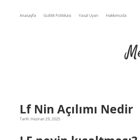
Anasayfa
Gizlilik Politikası
Yasal Uyarı
Hakkımızda
Me
Lf Nin Açılımı Nedir
Tarih: Haziran 29, 2025