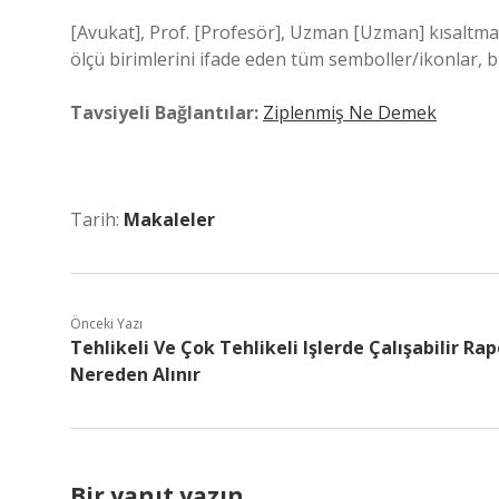
[Avukat], Prof. [Profesör], Uzman [Uzman] kısaltmasıy
ölçü birimlerini ifade eden tüm semboller/ikonlar, bun
Tavsiyeli Bağlantılar:
Ziplenmiş Ne Demek
Tarih:
Makaleler
Önceki Yazı
Tehlikeli Ve Çok Tehlikeli Işlerde Çalışabilir Ra
Nereden Alınır
Bir yanıt yazın