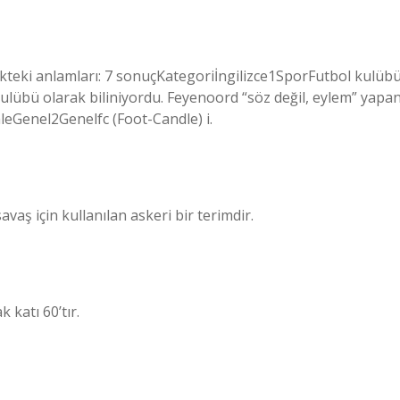
lükteki anlamları: 7 sonuçKategoriİngilizce1SporFutbol kulüb
 kulübü olarak biliniyordu. Feyenoord “söz değil, eylem” yapa
mleGenel2Genelfc (Foot-Candle) i.
vaş için kullanılan askeri bir terimdir.
 katı 60’tır.