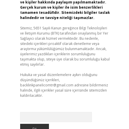
ve kişiler hakkında paylaşım yapılmamaktadır.
Gerçek kurum ve kişiler ile isim benzerlikleri
tamamen tesadüfidir. Sitemizdeki bilgiler taslak
halindedir ve tavsiye niteliği taşımazlar.
Sitemiz, 5651 Sayılı Kanun gereğince Bilgi Teknolojileri
ve İletişim Kurumu (BTK) tarafından onaylanmış bir Yer
Sağlayıcı olarak hizmet vermektedir. Bu nedenle,
sitedeki içerikleri proaktif olarak denetleme veya
araştırma yükümlülüğümüz bulunmamaktadır. Ancak,
üyelerimiz yazdıkları içeriklerin sorumluluğunu
taşımakta olup, siteye üye olarak bu sorumluluğu kabul
etmiş sayılırlar.
Hukuka ve yasal düzenlemelere aykırı olduğunu
düşündüğünüz içerikleri,
backlinkpanelicomtr@gmail.com
adresine bildirmeniz
halinde, ilgili içerikler yasal süre içerisinde sitemizden
kaldırılacaktır.
Arama