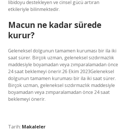
libidoyu destekleyen ve cinsel gücü artıran
etkileriyle bilinmektedir.
Macun ne kadar sürede
kurur?
Geleneksel dolgunun tamamen kuruması bir ila iki
saat sürer. Birçok uzman, geleneksel sızdırmazlık
maddesiyle boyamadan veya zımparalamadan önce
24 saat beklemeyi önerir.26 Ekim 2023Geleneksel
dolgunun tamamen kuruması bir ila iki saat sürer.
Birçok uzman, geleneksel sızdırmazlık maddesiyle
boyamadan veya zımparalamadan önce 24 saat
beklemeyi önerir.
Tarih:
Makaleler