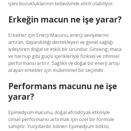
işlev bozukluklarının tedavisinde etkili olabiliyor.
Erkeğin macun ne işe yarar?
Erkekler için Enerji Macunu, enerji seviyelerini
artıran, dayanıklılığı destekleyen ve genel sağlığı
iyileştiren doğal ve etkili bir üründür. Ginseng, maca
ve harnup gibi güçlü içerikleriyle fiziksel ve zihinsel
performansı artırır. Sağlıklı ve doğal bir enerji artışı
arayan erkekler için mükemmel bir seçimdir.
Performans macunu ne işe
yarar?
Epimedyum macunu, doğal afrodizyak etkisiyle
cinsel performansı artırmak için özel bir formüle
sahiptir. Yüzyıllardır bilinen Epimedyum bitkisi,