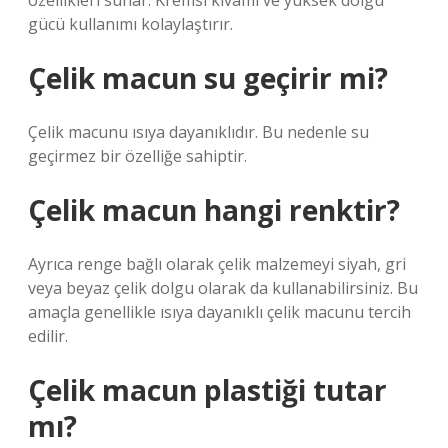
özellikleri sunar. Kremsi kıvamı ve yüksek dolgu
gücü kullanımı kolaylaştırır.
Çelik macun su geçirir mi?
Çelik macunu ısıya dayanıklıdır. Bu nedenle su
geçirmez bir özelliğe sahiptir.
Çelik macun hangi renktir?
Ayrıca renge bağlı olarak çelik malzemeyi siyah, gri
veya beyaz çelik dolgu olarak da kullanabilirsiniz. Bu
amaçla genellikle ısıya dayanıklı çelik macunu tercih
edilir.
Çelik macun plastiği tutar
mı?