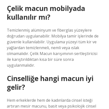
Çelik macun mobilyada
kullanılır mı?
Temizlenmiş alüminyum ve fiberglas yüzeylere
doğrudan uygulanabilir. Mobilya tamir işlerinde de
güvenle kullanılabilir. Uygulama yüzeyi tüm kir ve
yağlardan temizlenmeli, nemli veya ıslak
olmamalıdır. Çelik Macun karışımının sertleştiricisi
ile karıştırıldıktan kısa bir süre sonra
uygulanmalıdır.
Cinselliğe hangi macun iyi
gelir?
Hem erkeklerde hem de kadınlarda cinsel isteği
artıran mesir macunu, basit veya psikolojik cinsel