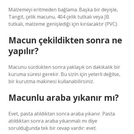
Malzemeyi eritmeden bağlama. Başka bir deyişle,
Tangit, çelik macunu, 404 çelik tutkalı veya JB
tutkalı, malzeme genişlediği için kırılacaktır (PVC).
Macun çekildikten sonra ne
yapılır?
Macunu sürdükten sonra yaklaşık on dakikalık bir
kuruma süresi gerekir. Bu sizin için yeterli değilse,
bir kurutma makinesi kullanabilirsiniz.
Macunlu araba yıkanır mı?
Evet, pasta atıldıktan sonra araba yıkanır. Pasta
atıldıktan sonra araba yıkanmalı mı diye
sorulduğunda tek bir cevap vardır: evet.