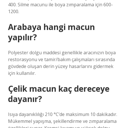
400. Silme macunu ile boya zımparalama için 600-
1200.
Arabaya hangi macun
yapılır?
Polyester dolgu maddesi genellikle aracınızın boya
restorasyonu ve tamir/bakım çalışmaları sırasında
gövdede oluşan derin yüzey hasarlarını gidermek
için kullanılır.
Çelik macun kaç dereceye
dayanır?
Isıya dayanıklılığı 210 °C’de maksimum 10 dakikadır.
Mükemmel yapışma, şekillendirme ve zımparalama