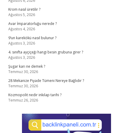
Ağustos 6, 2026
Krom nasıl üretilir ?
Ağustos 5, 2026
Avar İmparatorluğu nerede ?
Ağustos 4, 2026
9’un karekökü nasıl bulunur ?
Ağustos 3, 2026
4. sınıfta ayçiçeği hangi besin grubuna girer ?
Ağustos 3, 2026
Şugar karı ne demek ?
Temmuz 30, 2026
28 Mekanize Piyade Tümeni Nereye Bağlıdır ?
Temmuz 30, 2026
Kozmopolit nedir inkılap tarihi ?
Temmuz 26, 2026