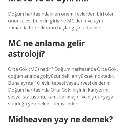
Doğum haritasındaki en önemli evlerden biri olan
onuncu ev, bu evin girişine MC denir ve aynı
zamanda horoskopun başlangıç ​​noktasıdır.
MC ne anlama gelir
astroloji?
Orta Gök (MC) nedir? Doğum haritasında Orta Gök,
doğum anında gökyüzündeki en yüksek noktadır.
Buna ayrıca 10. evin tepesi veya zirvesi de denir.
Doğum haritasında Orta Gök, kişinin kariyerini,
sosyal statüsünü, kamusal imajını ve dış dünyaya
sunduğu yetenekleri temsil eder.
Midheaven yay ne demek?