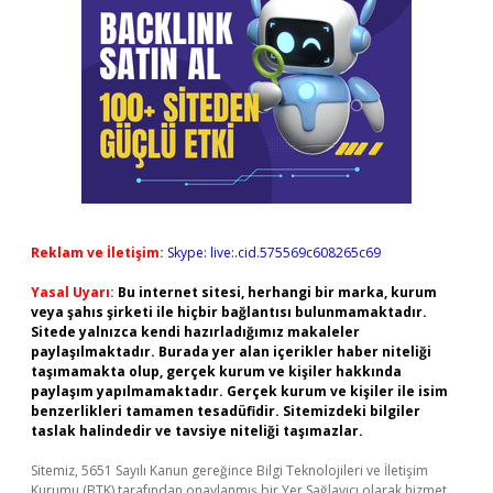
Reklam ve İletişim:
Skype: live:.cid.575569c608265c69
Yasal Uyarı:
Bu internet sitesi, herhangi bir marka, kurum
veya şahıs şirketi ile hiçbir bağlantısı bulunmamaktadır.
Sitede yalnızca kendi hazırladığımız makaleler
paylaşılmaktadır. Burada yer alan içerikler haber niteliği
taşımamakta olup, gerçek kurum ve kişiler hakkında
paylaşım yapılmamaktadır. Gerçek kurum ve kişiler ile isim
benzerlikleri tamamen tesadüfidir. Sitemizdeki bilgiler
taslak halindedir ve tavsiye niteliği taşımazlar.
Sitemiz, 5651 Sayılı Kanun gereğince Bilgi Teknolojileri ve İletişim
Kurumu (BTK) tarafından onaylanmış bir Yer Sağlayıcı olarak hizmet