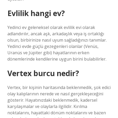
Evlilik hangi ev?
Yedinci ev geleneksel olarak evlilik evi olarak
adlandırılır, ancak aşk, arkadaşlık veya iş ortaklığı
olsun, birbirinize nasıl uyum sağladığınızı tanımlar.
Yedinci evde güçlü gezegenleri olanlar (Venüs,
Uranüs ve Jüpiter gibi) hayatlarının erken
dönemlerinde kendilerine uygun birini bulabilirler.
Vertex burcu nedir?
Vertex, bir kişinin haritasında beklenmedik, şok edici
olay kalıplarının nerede ve nasıl gerçekleşeceğini
gösterir. Hayatınızdaki beklenmedik, kadersel
karşılaşmalar ve olaylarla ilgilidir. Kırılma
noktalarını, hayattaki dönüm noktalarını ve bazen