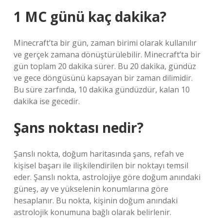
1 MC günü kaç dakika?
Minecraft’ta bir gün, zaman birimi olarak kullanılır
ve gerçek zamana dönüştürülebilir. Minecraft’ta bir
gün toplam 20 dakika sürer. Bu 20 dakika, gündüz
ve gece döngüsünü kapsayan bir zaman dilimidir.
Bu süre zarfında, 10 dakika gündüzdür, kalan 10
dakika ise gecedir.
Şans noktası nedir?
Şanslı nokta, doğum haritasında şans, refah ve
kişisel başarı ile ilişkilendirilen bir noktayı temsil
eder. Şanslı nokta, astrolojiye göre doğum anındaki
güneş, ay ve yükselenin konumlarına göre
hesaplanır. Bu nokta, kişinin doğum anındaki
astrolojik konumuna bağlı olarak belirlenir.