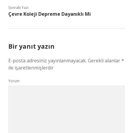
Sonraki Yazı
Çevre Koleji Depreme Dayanıklı Mi
Bir yanıt yazın
E-posta adresiniz yayınlanmayacak.
Gerekli alanlar
*
ile işaretlenmişlerdir
Yorum