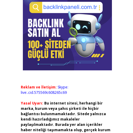
Reklam ve İletişim:
Skype:
live:.cid.575569c608265c69
Yasal Uyarı:
Bu internet sitesi, herhangi bir
marka, kurum veya şahıs şirketi ile hiçbir
bağlantısı bulunmamaktadır. Sitede yalnızca
kendi hazırladığımız makaleler
paylaşılmaktadır. Burada yer alan içerikler
haber niteliği taşımamakta olup, gerçek kurum