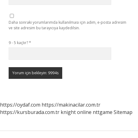
Daha sonraki yorumlarımda kullanılması için adım, e-posta adresim
ve site adresim bu tarayıcıya kaydedilsin.
9 - 5 kaçtır?
*
https://oydaf.com
https://makinacilar.com.tr
https://kursburada.com.tr
knight online
nttgame
Sitemap