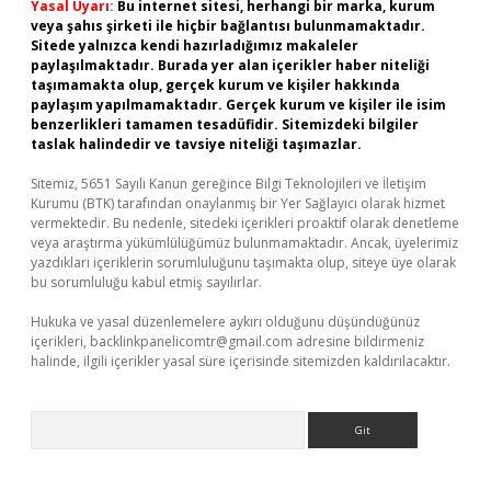
Yasal Uyarı:
Bu internet sitesi, herhangi bir marka, kurum
veya şahıs şirketi ile hiçbir bağlantısı bulunmamaktadır.
Sitede yalnızca kendi hazırladığımız makaleler
paylaşılmaktadır. Burada yer alan içerikler haber niteliği
taşımamakta olup, gerçek kurum ve kişiler hakkında
paylaşım yapılmamaktadır. Gerçek kurum ve kişiler ile isim
benzerlikleri tamamen tesadüfidir. Sitemizdeki bilgiler
taslak halindedir ve tavsiye niteliği taşımazlar.
Sitemiz, 5651 Sayılı Kanun gereğince Bilgi Teknolojileri ve İletişim
Kurumu (BTK) tarafından onaylanmış bir Yer Sağlayıcı olarak hizmet
vermektedir. Bu nedenle, sitedeki içerikleri proaktif olarak denetleme
veya araştırma yükümlülüğümüz bulunmamaktadır. Ancak, üyelerimiz
yazdıkları içeriklerin sorumluluğunu taşımakta olup, siteye üye olarak
bu sorumluluğu kabul etmiş sayılırlar.
Hukuka ve yasal düzenlemelere aykırı olduğunu düşündüğünüz
içerikleri,
backlinkpanelicomtr@gmail.com
adresine bildirmeniz
halinde, ilgili içerikler yasal süre içerisinde sitemizden kaldırılacaktır.
Arama