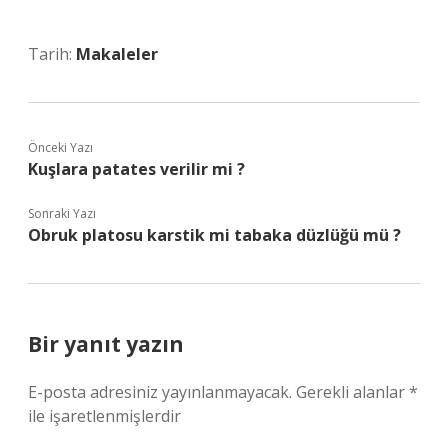
Tarih:
Makaleler
Önceki Yazı
Kuşlara patates verilir mi ?
Sonraki Yazı
Obruk platosu karstik mi tabaka düzlüğü mü ?
Bir yanıt yazın
E-posta adresiniz yayınlanmayacak.
Gerekli alanlar
*
ile işaretlenmişlerdir