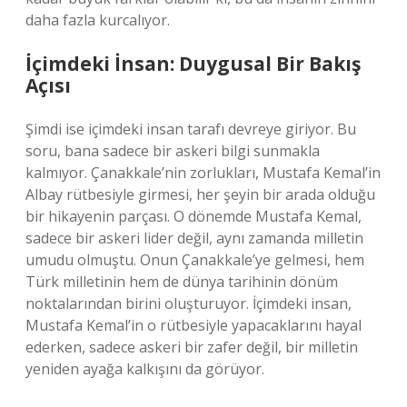
daha fazla kurcalıyor.
İçimdeki İnsan: Duygusal Bir Bakış
Açısı
Şimdi ise içimdeki insan tarafı devreye giriyor. Bu
soru, bana sadece bir askeri bilgi sunmakla
kalmıyor. Çanakkale’nin zorlukları, Mustafa Kemal’in
Albay rütbesiyle girmesi, her şeyin bir arada olduğu
bir hikayenin parçası. O dönemde Mustafa Kemal,
sadece bir askeri lider değil, aynı zamanda milletin
umudu olmuştu. Onun Çanakkale’ye gelmesi, hem
Türk milletinin hem de dünya tarihinin dönüm
noktalarından birini oluşturuyor. İçimdeki insan,
Mustafa Kemal’in o rütbesiyle yapacaklarını hayal
ederken, sadece askeri bir zafer değil, bir milletin
yeniden ayağa kalkışını da görüyor.