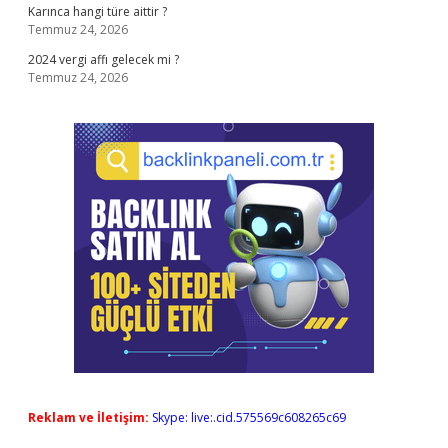
Karınca hangi türe aittir ?
Temmuz 24, 2026
2024 vergi affı gelecek mi ?
Temmuz 24, 2026
Reklam ve İletişim:
Skype: live:.cid.575569c608265c69