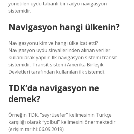
yönetilen uydu tabanlı bir radyo navigasyon
sistemidir.
Navigasyon hangi ülkenin?
Navigasyonu kim ve hangi ülke icat etti?
Navigasyon uydu sinyallerinden alınan veriler
kullanılarak yapılır. İlk navigasyon sistemi transit
sistemidir. Transit sistemi Amerika Birleşik
Devletleri tarafından kullanılan ilk sistemdi.
TDK’da navigasyon ne
demek?
Örneğin TDK, “seyrüsefer” kelimesinin Türkçe
karşılığı olarak “yolbul” kelimesini önermektedir
(erişim tarihi: 06.09.2019).