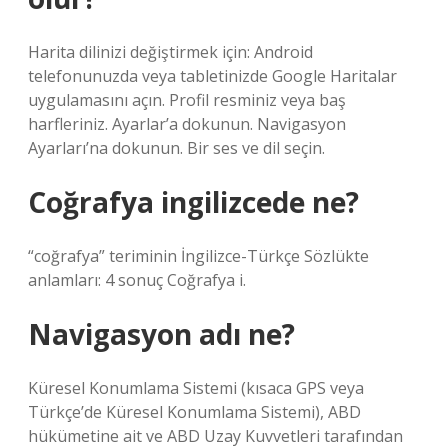
Harita dilinizi değiştirmek için: Android
telefonunuzda veya tabletinizde Google Haritalar
uygulamasını açın. Profil resminiz veya baş
harfleriniz. Ayarlar’a dokunun. Navigasyon
Ayarları’na dokunun. Bir ses ve dil seçin.
Coğrafya ingilizcede ne?
“coğrafya” teriminin İngilizce-Türkçe Sözlükte
anlamları: 4 sonuç Coğrafya i.
Navigasyon adı ne?
Küresel Konumlama Sistemi (kısaca GPS veya
Türkçe’de Küresel Konumlama Sistemi), ABD
hükümetine ait ve ABD Uzay Kuvvetleri tarafından