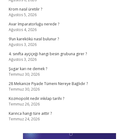
Krom nasıl üretilir ?
Ağustos 5, 2026
Avar İmparatorluğu nerede ?
Ağustos 4, 2026
9’un karekökü nasıl bulunur ?
Ağustos 3, 2026
4. sınıfta ayçiçeği hangi besin grubuna girer ?
Ağustos 3, 2026
Şugar karı ne demek ?
Temmuz 30, 2026
28 Mekanize Piyade Tümeni Nereye Bağlıdır ?
Temmuz 30, 2026
Kozmopolit nedir inkılap tarihi ?
Temmuz 26, 2026
Karınca hangi türe aittir ?
Temmuz 24, 2026