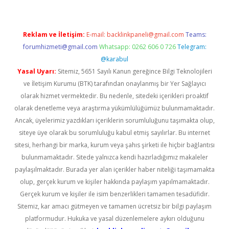
Reklam ve İletişim:
E-mail:
backlinkpaneli@gmail.com
Teams:
forumhizmeti@gmail.com
Whatsapp: 0262 606 0 726
Telegram:
@karabul
Yasal Uyarı:
Sitemiz, 5651 Sayılı Kanun gereğince Bilgi Teknolojileri
ve İletişim Kurumu (BTK) tarafından onaylanmış bir Yer Sağlayıcı
olarak hizmet vermektedir. Bu nedenle, sitedeki içerikleri proaktif
olarak denetleme veya araştırma yükümlülüğümüz bulunmamaktadır.
Ancak, üyelerimiz yazdıkları içeriklerin sorumluluğunu taşımakta olup,
siteye üye olarak bu sorumluluğu kabul etmiş sayılırlar. Bu internet
sitesi, herhangi bir marka, kurum veya şahıs şirketi ile hiçbir bağlantısı
bulunmamaktadır. Sitede yalnızca kendi hazırladığımız makaleler
paylaşılmaktadır. Burada yer alan içerikler haber niteliği taşımamakta
olup, gerçek kurum ve kişiler hakkında paylaşım yapılmamaktadır.
Gerçek kurum ve kişiler ile isim benzerlikleri tamamen tesadüfidir.
Sitemiz, kar amacı gütmeyen ve tamamen ücretsiz bir bilgi paylaşım
platformudur. Hukuka ve yasal düzenlemelere aykırı olduğunu