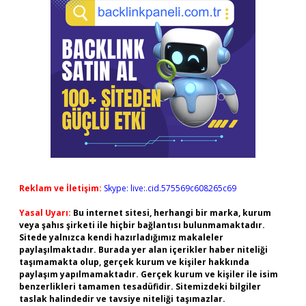
Reklam ve İletişim:
Skype: live:.cid.575569c608265c69
Yasal Uyarı:
Bu internet sitesi, herhangi bir marka, kurum
veya şahıs şirketi ile hiçbir bağlantısı bulunmamaktadır.
Sitede yalnızca kendi hazırladığımız makaleler
paylaşılmaktadır. Burada yer alan içerikler haber niteliği
taşımamakta olup, gerçek kurum ve kişiler hakkında
paylaşım yapılmamaktadır. Gerçek kurum ve kişiler ile isim
benzerlikleri tamamen tesadüfidir. Sitemizdeki bilgiler
taslak halindedir ve tavsiye niteliği taşımazlar.