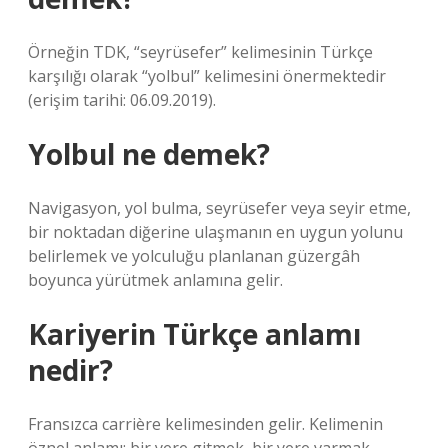
Örneğin TDK, “seyrüsefer” kelimesinin Türkçe
karşılığı olarak “yolbul” kelimesini önermektedir
(erişim tarihi: 06.09.2019).
Yolbul ne demek?
Navigasyon, yol bulma, seyrüsefer veya seyir etme,
bir noktadan diğerine ulaşmanın en uygun yolunu
belirlemek ve yolculuğu planlanan güzergâh
boyunca yürütmek anlamına gelir.
Kariyerin Türkçe anlamı
nedir?
Fransızca carrière kelimesinden gelir. Kelimenin