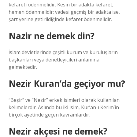
kefareti ödenmelidir. Kesin bir adakta kefaret,
hemen ödenmelidir; vadesi geçmiş bir adakta ise,
şart yerine getirildiğinde kefaret ödenmelidir.
Nazir ne demek din?
İslam devletlerinde çeşitli kurum ve kuruluşların
başkanları veya denetleyicileri anlamına
gelmektedir.
Nezir Kuran’da geçiyor mu?
“Beşir” ve “Nezir” erkek isimleri olarak kullanılan
kelimelerdir. Aslında bu iki isim, Kur’an-ı Kerim’in
birçok ayetinde geçen kavramlardır.
Nezir akçesi ne demek?