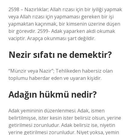
2598 – Nazırlıklar; Allah rızası için bir iyiliği yapmak
veya Allah rızası için yapmaması gereken bir işi
yapmaktan kaçınmak, bir kimsenin üzerine düşen
bir görevdir. 2599- Adak yaparken akdi okumak
vaciptir. Arapça okunması şart değildir.
Nezir sıfatı ne demektir?
“Münzir veya Nazir”; Tehlikeden habersiz olan
toplumu haberdar eden ve uyaran kişidir.
Adağın hükmü nedir?
Adak yemininin düzenlenmesi. Adak, ismen
belirtilmişse, ister kesin ister belirsiz olsun, yerine
getirilmesi zorunludur. Adak belirsiz ise, niyetin
yerine getirilmesi zorunludur. Niyet yoksa, yemin