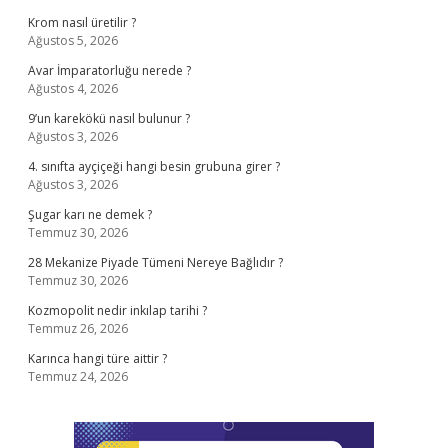
Krom nasıl üretilir ?
Ağustos 5, 2026
Avar İmparatorluğu nerede ?
Ağustos 4, 2026
9’un karekökü nasıl bulunur ?
Ağustos 3, 2026
4. sınıfta ayçiçeği hangi besin grubuna girer ?
Ağustos 3, 2026
Şugar karı ne demek ?
Temmuz 30, 2026
28 Mekanize Piyade Tümeni Nereye Bağlıdır ?
Temmuz 30, 2026
Kozmopolit nedir inkılap tarihi ?
Temmuz 26, 2026
Karınca hangi türe aittir ?
Temmuz 24, 2026