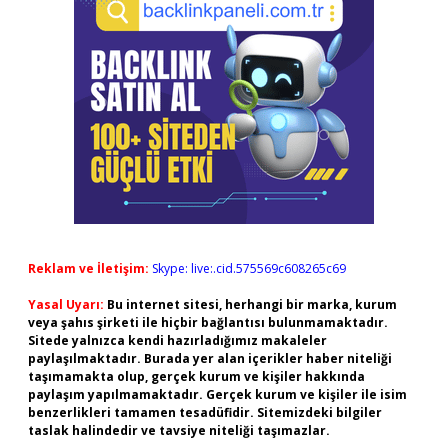
Reklam ve İletişim:
Skype: live:.cid.575569c608265c69
Yasal Uyarı:
Bu internet sitesi, herhangi bir marka, kurum
veya şahıs şirketi ile hiçbir bağlantısı bulunmamaktadır.
Sitede yalnızca kendi hazırladığımız makaleler
paylaşılmaktadır. Burada yer alan içerikler haber niteliği
taşımamakta olup, gerçek kurum ve kişiler hakkında
paylaşım yapılmamaktadır. Gerçek kurum ve kişiler ile isim
benzerlikleri tamamen tesadüfidir. Sitemizdeki bilgiler
taslak halindedir ve tavsiye niteliği taşımazlar.