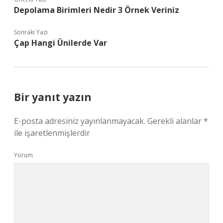
Depolama Birimleri Nedir 3 Örnek Veriniz
Sonraki Yazı
Çap Hangi Ünilerde Var
Bir yanıt yazın
E-posta adresiniz yayınlanmayacak.
Gerekli alanlar
*
ile işaretlenmişlerdir
Yorum