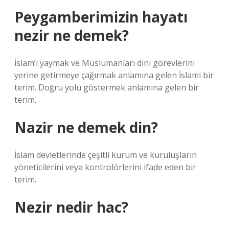
Peygamberimizin hayatı
nezir ne demek?
İslam’ı yaymak ve Müslümanları dini görevlerini
yerine getirmeye çağırmak anlamına gelen İslami bir
terim. Doğru yolu göstermek anlamına gelen bir
terim.
Nazir ne demek din?
İslam devletlerinde çeşitli kurum ve kuruluşların
yöneticilerini veya kontrolörlerini ifade eden bir
terim.
Nezir nedir hac?