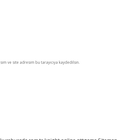
im ve site adresim bu tarayıcıya kaydedilsin.