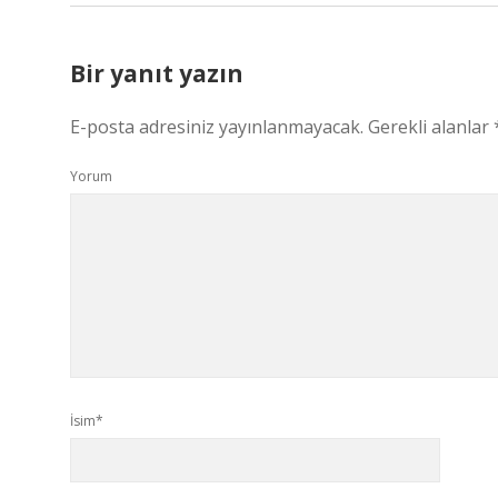
Bir yanıt yazın
E-posta adresiniz yayınlanmayacak.
Gerekli alanlar
Yorum
İsim*