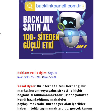
,
Reklam ve İletişim:
Skype:
live:.cid.575569c608265c69
Yasal Uyarı:
Bu internet sitesi, herhangi bir
marka, kurum veya şahıs şirketi ile hiçbir
n
bağlantısı bulunmamaktadır. Sitede yalnızca
kendi hazırladığımız makaleler
paylaşılmaktadır. Burada yer alan içerikler
haber niteliği taşımamakta olup, gerçek kurum