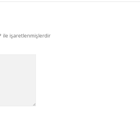
*
ile işaretlenmişlerdir