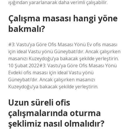
ışığından yararlanarak daha verimli çalışabilir.
Çalışma masası hangi yöne
bakmalı?
#3: Vastu’ya Göre Ofis Masası Yönü Ev ofis masası
için ideal Vastu yönü Güneybatı’dır. Ancak çalışırken
masanızı Kuzeydoğu’ya bakacak şekilde yerleştirin.
10 Şubat 2022#3: Vastu’ya Göre Ofis Masası Yönü
Evdeki ofis masası için ideal Vastu yönü
Güneybatı’dır. Ancak çalışırken masanızı
Kuzeydoğu’ya bakacak şekilde yerleştirin.
Uzun süreli ofis
çalışmalarında oturma
şeklimiz nasıl olmalıdır?