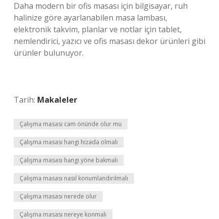
Daha modern bir ofis masası için bilgisayar, ruh
halinize göre ayarlanabilen masa lambası,
elektronik takvim, planlar ve notlar için tablet,
nemlendirici, yazıcı ve ofis masası dekor ürünleri gibi
ürünler bulunuyor.
Tarih:
Makaleler
Çalışma masası cam önünde olur mu
Çalışma masası hangi hizada olmalı
Çalışma masası hangi yöne bakmalı
Çalışma masası nasıl konumlandırılmalı
Çalışma masası nerede olur
Çalışma masası nereye konmalı