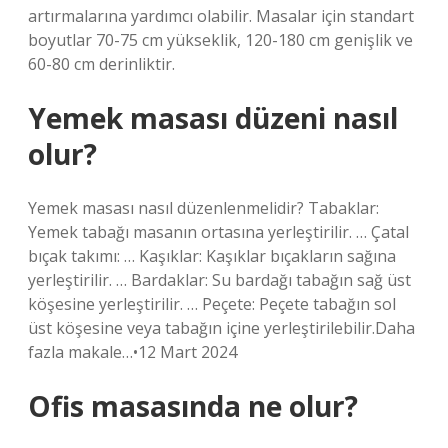
artırmalarına yardımcı olabilir. Masalar için standart
boyutlar 70-75 cm yükseklik, 120-180 cm genişlik ve
60-80 cm derinliktir.
Yemek masası düzeni nasıl
olur?
Yemek masası nasıl düzenlenmelidir? Tabaklar:
Yemek tabağı masanın ortasına yerleştirilir. … Çatal
bıçak takımı: … Kaşıklar: Kaşıklar bıçakların sağına
yerleştirilir. … Bardaklar: Su bardağı tabağın sağ üst
köşesine yerleştirilir. … Peçete: Peçete tabağın sol
üst köşesine veya tabağın içine yerleştirilebilir.Daha
fazla makale…•12 Mart 2024
Ofis masasında ne olur?