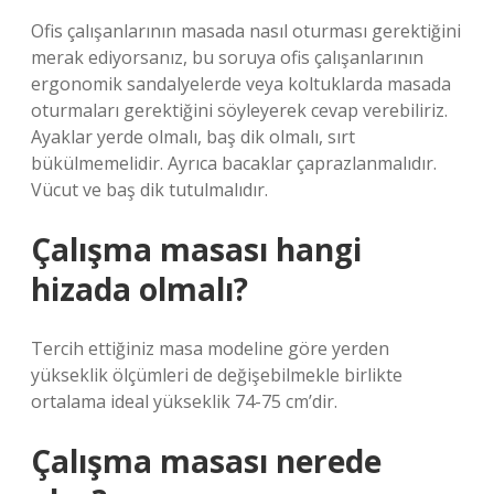
Ofis çalışanlarının masada nasıl oturması gerektiğini
merak ediyorsanız, bu soruya ofis çalışanlarının
ergonomik sandalyelerde veya koltuklarda masada
oturmaları gerektiğini söyleyerek cevap verebiliriz.
Ayaklar yerde olmalı, baş dik olmalı, sırt
bükülmemelidir. Ayrıca bacaklar çaprazlanmalıdır.
Vücut ve baş dik tutulmalıdır.
Çalışma masası hangi
hizada olmalı?
Tercih ettiğiniz masa modeline göre yerden
yükseklik ölçümleri de değişebilmekle birlikte
ortalama ideal yükseklik 74-75 cm’dir.
Çalışma masası nerede