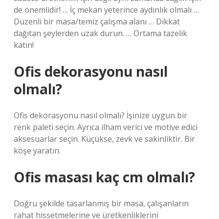
de önemlidir! … İç mekan yeterince aydınlık olmalı …
Düzenli bir masa/temiz çalışma alanı … Dikkat
dağıtan şeylerden uzak durun. … Ortama tazelik
katın!
Ofis dekorasyonu nasıl
olmalı?
Ofis dekorasyonu nasıl olmalı? İşinize uygun bir
renk paleti seçin. Ayrıca ilham verici ve motive edici
aksesuarlar seçin. Küçükse, zevk ve sakinliktir. Bir
köşe yaratın.
Ofis masası kaç cm olmalı?
Doğru şekilde tasarlanmış bir masa, çalışanların
rahat hissetmelerine ve üretkenliklerini