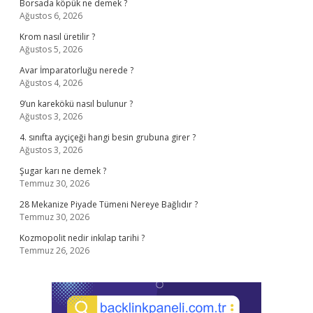
Borsada köpük ne demek ?
Ağustos 6, 2026
Krom nasıl üretilir ?
Ağustos 5, 2026
Avar İmparatorluğu nerede ?
Ağustos 4, 2026
9’un karekökü nasıl bulunur ?
Ağustos 3, 2026
4. sınıfta ayçiçeği hangi besin grubuna girer ?
Ağustos 3, 2026
Şugar karı ne demek ?
Temmuz 30, 2026
28 Mekanize Piyade Tümeni Nereye Bağlıdır ?
Temmuz 30, 2026
Kozmopolit nedir inkılap tarihi ?
Temmuz 26, 2026