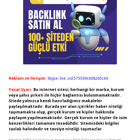
Reklam ve İletişim:
Skype: live:.cid.575569c608265c69
Yasal Uyarı:
Bu internet sitesi, herhangi bir marka, kurum
veya şahıs şirketi ile hiçbir bağlantısı bulunmamaktadır.
Sitede yalnızca kendi hazırladığımız makaleler
paylaşılmaktadır. Burada yer alan içerikler haber niteliği
taşımamakta olup, gerçek kurum ve kişiler hakkında
paylaşım yapılmamaktadır. Gerçek kurum ve kişiler ile isim
benzerlikleri tamamen tesadüfidir. Sitemizdeki bilgiler
taslak halindedir ve tavsiye niteliği taşımazlar.