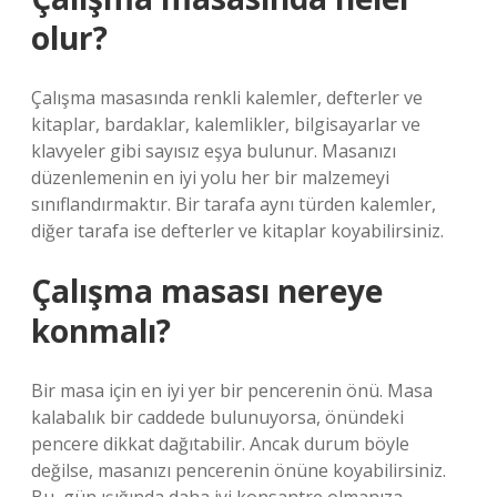
olur?
Çalışma masasında renkli kalemler, defterler ve
kitaplar, bardaklar, kalemlikler, bilgisayarlar ve
klavyeler gibi sayısız eşya bulunur. Masanızı
düzenlemenin en iyi yolu her bir malzemeyi
sınıflandırmaktır. Bir tarafa aynı türden kalemler,
diğer tarafa ise defterler ve kitaplar koyabilirsiniz.
Çalışma masası nereye
konmalı?
Bir masa için en iyi yer bir pencerenin önü. Masa
kalabalık bir caddede bulunuyorsa, önündeki
pencere dikkat dağıtabilir. Ancak durum böyle
değilse, masanızı pencerenin önüne koyabilirsiniz.