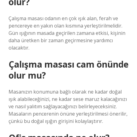
olur?
Çalışma masası odanın en çok ışık alan, ferah ve
pencereye en yakın olan kısmına yerleştirilmelidir.
Gün ışığının masada geçirilen zamana etkisi, kişinin
daha üretken bir zaman geçirmesine yardımcı
olacaktır.
Çalışma masası cam önünde
olur mu?
Masanızın konumuna bağlı olarak ne kadar doğal
ışık alabileceğinizi, ne kadar sese maruz kalacağınızı
ve nasıl yalıtım sağlayacağınızı belirleyeceksiniz.
Masaların pencerenin önüne yerleştirilmesi önerilir,
çünkü bu doğal ışığın girişini kolaylaştırır.