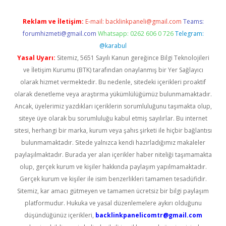
Reklam ve İletişim:
E-mail:
backlinkpaneli@gmail.com
Teams:
forumhizmeti@gmail.com
Whatsapp: 0262 606 0 726
Telegram:
@karabul
Yasal Uyarı:
Sitemiz, 5651 Sayılı Kanun gereğince Bilgi Teknolojileri
ve İletişim Kurumu (BTK) tarafından onaylanmış bir Yer Sağlayıcı
olarak hizmet vermektedir. Bu nedenle, sitedeki içerikleri proaktif
olarak denetleme veya araştırma yükümlülüğümüz bulunmamaktadır.
Ancak, üyelerimiz yazdıkları içeriklerin sorumluluğunu taşımakta olup,
siteye üye olarak bu sorumluluğu kabul etmiş sayılırlar. Bu internet
sitesi, herhangi bir marka, kurum veya şahıs şirketi ile hiçbir bağlantısı
bulunmamaktadır. Sitede yalnızca kendi hazırladığımız makaleler
paylaşılmaktadır. Burada yer alan içerikler haber niteliği taşımamakta
olup, gerçek kurum ve kişiler hakkında paylaşım yapılmamaktadır.
Gerçek kurum ve kişiler ile isim benzerlikleri tamamen tesadüfidir.
Sitemiz, kar amacı gütmeyen ve tamamen ücretsiz bir bilgi paylaşım
platformudur. Hukuka ve yasal düzenlemelere aykırı olduğunu
düşündüğünüz içerikleri,
backlinkpanelicomtr@gmail.com