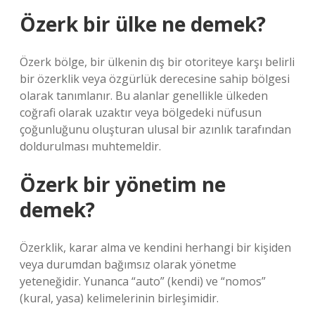
Özerk bir ülke ne demek?
Özerk bölge, bir ülkenin dış bir otoriteye karşı belirli
bir özerklik veya özgürlük derecesine sahip bölgesi
olarak tanımlanır. Bu alanlar genellikle ülkeden
coğrafi olarak uzaktır veya bölgedeki nüfusun
çoğunluğunu oluşturan ulusal bir azınlık tarafından
doldurulması muhtemeldir.
Özerk bir yönetim ne
demek?
Özerklik, karar alma ve kendini herhangi bir kişiden
veya durumdan bağımsız olarak yönetme
yeteneğidir. Yunanca “auto” (kendi) ve “nomos”
(kural, yasa) kelimelerinin birleşimidir.