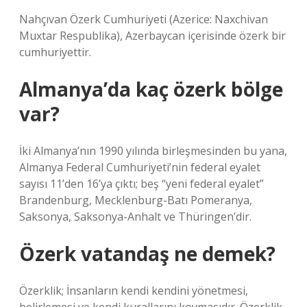
Nahçıvan Özerk Cumhuriyeti (Azerice: Naxchivan
Muxtar Respublika), Azerbaycan içerisinde özerk bir
cumhuriyettir.
Almanya’da kaç özerk bölge
var?
İki Almanya’nın 1990 yılında birleşmesinden bu yana,
Almanya Federal Cumhuriyeti’nin federal eyalet
sayısı 11’den 16’ya çıktı; beş “yeni federal eyalet”
Brandenburg, Mecklenburg-Batı Pomeranya,
Saksonya, Saksonya-Anhalt ve Thüringen’dir.
Özerk vatandaş ne demek?
Özerklik; İnsanların kendi kendini yönetmesi,