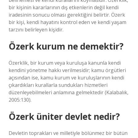
belirlemesi ve kendi kurallarını koymasıdır. Özerklik,
bir kişinin kararlarının dış etkenlerin değil kendi
iradesinin sonucu olması gerektiğini belirtir. Özerk
bir kişi, kendi hayatını kontrol eden ve kendi yaşam
tarzını belirleyen kişidir.
Özerk kurum ne demektir?
Özerklik, bir kurum veya kuruluşa kanunla kendi
kendini yönetme hakkı verilmesidir; kamu örgütleri
açısından ise, kamu kurum ve kuruluşlarının kendi
çıkardıkları kurallarla sundukları hizmetleri
düzenleyebilmeleri anlamına gelmektedir (Kalabalık,
2005:130).
Özerk üniter devlet nedir?
Devletin toprakları ve milletiyle bölünmez bir bütün