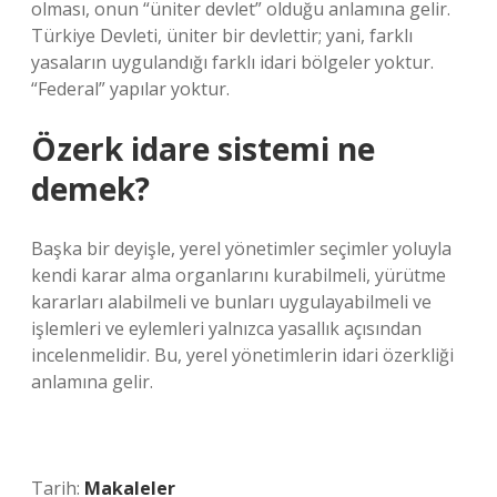
olması, onun “üniter devlet” olduğu anlamına gelir.
Türkiye Devleti, üniter bir devlettir; yani, farklı
yasaların uygulandığı farklı idari bölgeler yoktur.
“Federal” yapılar yoktur.
Özerk idare sistemi ne
demek?
Başka bir deyişle, yerel yönetimler seçimler yoluyla
kendi karar alma organlarını kurabilmeli, yürütme
kararları alabilmeli ve bunları uygulayabilmeli ve
işlemleri ve eylemleri yalnızca yasallık açısından
incelenmelidir. Bu, yerel yönetimlerin idari özerkliği
anlamına gelir.
Tarih:
Makaleler