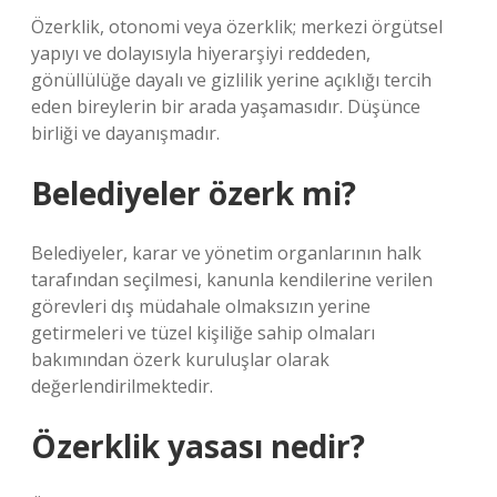
Özerklik, otonomi veya özerklik; merkezi örgütsel
yapıyı ve dolayısıyla hiyerarşiyi reddeden,
gönüllülüğe dayalı ve gizlilik yerine açıklığı tercih
eden bireylerin bir arada yaşamasıdır. Düşünce
birliği ve dayanışmadır.
Belediyeler özerk mi?
Belediyeler, karar ve yönetim organlarının halk
tarafından seçilmesi, kanunla kendilerine verilen
görevleri dış müdahale olmaksızın yerine
getirmeleri ve tüzel kişiliğe sahip olmaları
bakımından özerk kuruluşlar olarak
değerlendirilmektedir.
Özerklik yasası nedir?