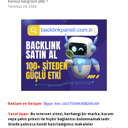
Karınca hangi türe aittir ?
Temmuz 24, 2026
Reklam ve İletişim:
Skype: live:.cid.575569c608265c69
Yasal Uyarı:
Bu internet sitesi, herhangi bir marka, kurum
veya şahıs şirketi ile hiçbir bağlantısı bulunmamaktadır.
Sitede yalnızca kendi hazırladığımız makaleler