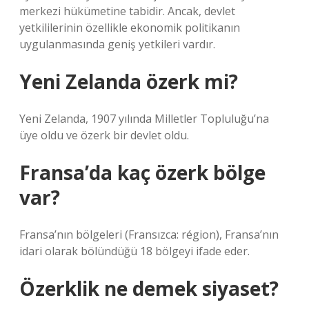
merkezi hükümetine tabidir. Ancak, devlet
yetkililerinin özellikle ekonomik politikanın
uygulanmasında geniş yetkileri vardır.
Yeni Zelanda özerk mi?
Yeni Zelanda, 1907 yılında Milletler Topluluğu’na
üye oldu ve özerk bir devlet oldu.
Fransa’da kaç özerk bölge
var?
Fransa’nın bölgeleri (Fransızca: région), Fransa’nın
idari olarak bölündüğü 18 bölgeyi ifade eder.
Özerklik ne demek siyaset?