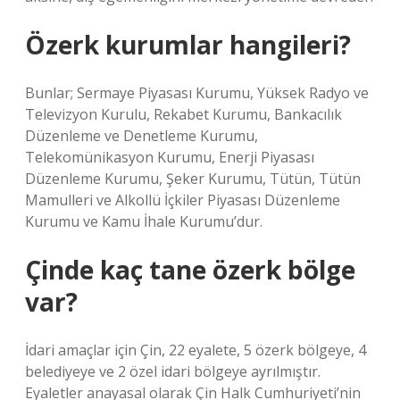
Özerk kurumlar hangileri?
Bunlar; Sermaye Piyasası Kurumu, Yüksek Radyo ve
Televizyon Kurulu, Rekabet Kurumu, Bankacılık
Düzenleme ve Denetleme Kurumu,
Telekomünikasyon Kurumu, Enerji Piyasası
Düzenleme Kurumu, Şeker Kurumu, Tütün, Tütün
Mamulleri ve Alkollü İçkiler Piyasası Düzenleme
Kurumu ve Kamu İhale Kurumu’dur.
Çinde kaç tane özerk bölge
var?
İdari amaçlar için Çin, 22 eyalete, 5 özerk bölgeye, 4
belediyeye ve 2 özel idari bölgeye ayrılmıştır.
Eyaletler anayasal olarak Çin Halk Cumhuriyeti’nin