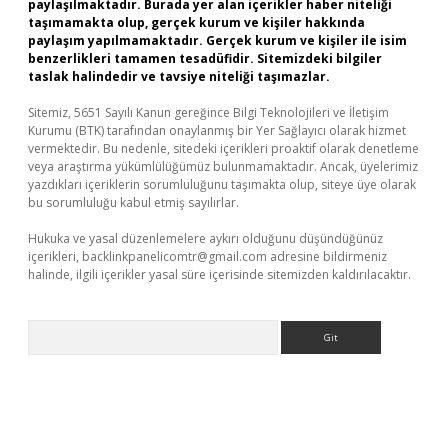
paylaşılmaktadır. Burada yer alan içerikler haber niteliği
taşımamakta olup, gerçek kurum ve kişiler hakkında
paylaşım yapılmamaktadır. Gerçek kurum ve kişiler ile isim
benzerlikleri tamamen tesadüfidir. Sitemizdeki bilgiler
taslak halindedir ve tavsiye niteliği taşımazlar.
Sitemiz, 5651 Sayılı Kanun gereğince Bilgi Teknolojileri ve İletişim
Kurumu (BTK) tarafından onaylanmış bir Yer Sağlayıcı olarak hizmet
vermektedir. Bu nedenle, sitedeki içerikleri proaktif olarak denetleme
veya araştırma yükümlülüğümüz bulunmamaktadır. Ancak, üyelerimiz
yazdıkları içeriklerin sorumluluğunu taşımakta olup, siteye üye olarak
bu sorumluluğu kabul etmiş sayılırlar.
Hukuka ve yasal düzenlemelere aykırı olduğunu düşündüğünüz
içerikleri,
backlinkpanelicomtr@gmail.com
adresine bildirmeniz
halinde, ilgili içerikler yasal süre içerisinde sitemizden kaldırılacaktır.
Arama