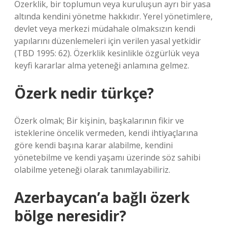
Özerklik, bir toplumun veya kuruluşun ayrı bir yasa
altında kendini yönetme hakkıdır. Yerel yönetimlere,
devlet veya merkezi müdahale olmaksızın kendi
yapılarını düzenlemeleri için verilen yasal yetkidir
(TBD 1995: 62). Özerklik kesinlikle özgürlük veya
keyfi kararlar alma yeteneği anlamına gelmez.
Özerk nedir türkçe?
Özerk olmak; Bir kişinin, başkalarının fikir ve
isteklerine öncelik vermeden, kendi ihtiyaçlarına
göre kendi başına karar alabilme, kendini
yönetebilme ve kendi yaşamı üzerinde söz sahibi
olabilme yeteneği olarak tanımlayabiliriz.
Azerbaycan’a bağlı özerk
bölge neresidir?