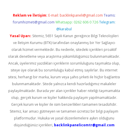
Reklam ve İletişim:
E-mail:
backlinkpaneli@gmail.com
Teams:
forumhizmeti@gmail.com
Whatsapp: 0262 606 0 726
Telegram:
@karabul
Yasal Uyarı:
Sitemiz, 5651 Sayılı Kanun gereğince Bilgi Teknolojileri
ve İletişim Kurumu (BTK) tarafından onaylanmış bir Yer Sağlayıcı
olarak hizmet vermektedir. Bu nedenle, sitedeki içerikleri proaktif
olarak denetleme veya araştırma yükümlülüğümüz bulunmamaktadır.
Ancak, üyelerimiz yazdıkları içeriklerin sorumluluğunu taşımakta olup,
siteye üye olarak bu sorumluluğu kabul etmiş sayılırlar. Bu internet
sitesi, herhangi bir marka, kurum veya şahıs şirketi ile hiçbir bağlantısı
bulunmamaktadır. Sitede yalnızca kendi hazırladığımız makaleler
paylaşılmaktadır. Burada yer alan içerikler haber niteliği taşımamakta
olup, gerçek kurum ve kişiler hakkında paylaşım yapılmamaktadır.
Gerçek kurum ve kişiler ile isim benzerlikleri tamamen tesadüfidir.
Sitemiz, kar amacı gütmeyen ve tamamen ücretsiz bir bilgi paylaşım
platformudur. Hukuka ve yasal düzenlemelere aykırı olduğunu
düşündüğünüz içerikleri,
backlinkpanelicomtr@gmail.com