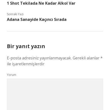
1 Shot Tekilada Ne Kadar Alkol Var
Sonraki Yazı
Adana Sanayide Kaçıncı Sırada
Bir yanıt yazın
E-posta adresiniz yayınlanmayacak.
Gerekli alanlar
*
ile işaretlenmişlerdir
Yorum