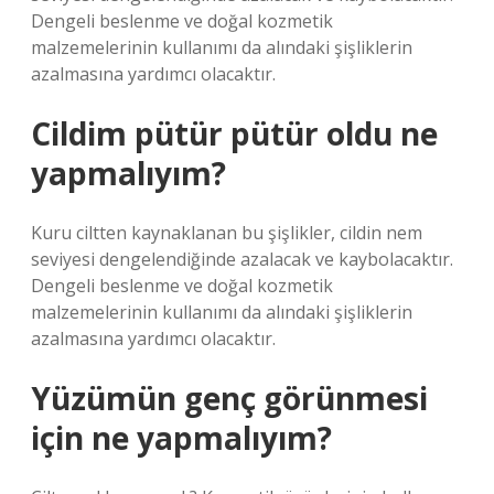
Dengeli beslenme ve doğal kozmetik
malzemelerinin kullanımı da alındaki şişliklerin
azalmasına yardımcı olacaktır.
Cildim pütür pütür oldu ne
yapmalıyım?
Kuru ciltten kaynaklanan bu şişlikler, cildin nem
seviyesi dengelendiğinde azalacak ve kaybolacaktır.
Dengeli beslenme ve doğal kozmetik
malzemelerinin kullanımı da alındaki şişliklerin
azalmasına yardımcı olacaktır.
Yüzümün genç görünmesi
için ne yapmalıyım?