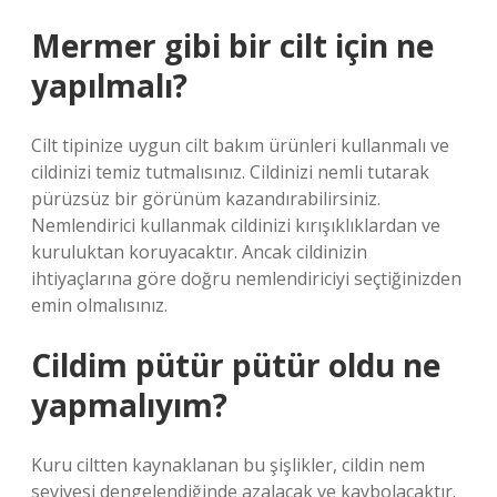
Mermer gibi bir cilt için ne
yapılmalı?
Cilt tipinize uygun cilt bakım ürünleri kullanmalı ve
cildinizi temiz tutmalısınız. Cildinizi nemli tutarak
pürüzsüz bir görünüm kazandırabilirsiniz.
Nemlendirici kullanmak cildinizi kırışıklıklardan ve
kuruluktan koruyacaktır. Ancak cildinizin
ihtiyaçlarına göre doğru nemlendiriciyi seçtiğinizden
emin olmalısınız.
Cildim pütür pütür oldu ne
yapmalıyım?
Kuru ciltten kaynaklanan bu şişlikler, cildin nem
seviyesi dengelendiğinde azalacak ve kaybolacaktır.