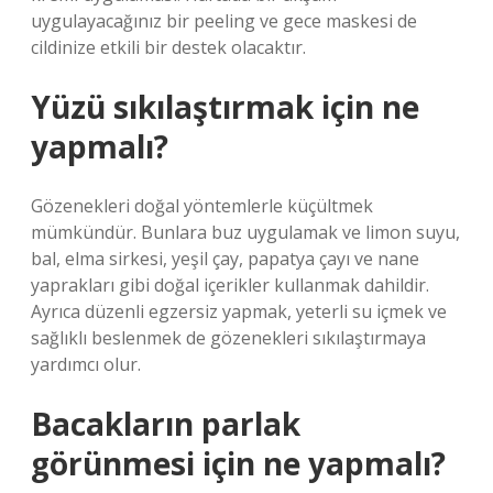
uygulayacağınız bir peeling ve gece maskesi de
cildinize etkili bir destek olacaktır.
Yüzü sıkılaştırmak için ne
yapmalı?
Gözenekleri doğal yöntemlerle küçültmek
mümkündür. Bunlara buz uygulamak ve limon suyu,
bal, elma sirkesi, yeşil çay, papatya çayı ve nane
yaprakları gibi doğal içerikler kullanmak dahildir.
Ayrıca düzenli egzersiz yapmak, yeterli su içmek ve
sağlıklı beslenmek de gözenekleri sıkılaştırmaya
yardımcı olur.
Bacakların parlak
görünmesi için ne yapmalı?