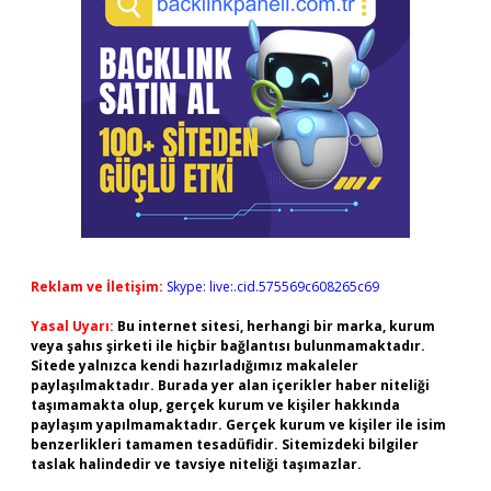
Reklam ve İletişim:
Skype: live:.cid.575569c608265c69
Yasal Uyarı:
Bu internet sitesi, herhangi bir marka, kurum
veya şahıs şirketi ile hiçbir bağlantısı bulunmamaktadır.
Sitede yalnızca kendi hazırladığımız makaleler
paylaşılmaktadır. Burada yer alan içerikler haber niteliği
taşımamakta olup, gerçek kurum ve kişiler hakkında
paylaşım yapılmamaktadır. Gerçek kurum ve kişiler ile isim
benzerlikleri tamamen tesadüfidir. Sitemizdeki bilgiler
taslak halindedir ve tavsiye niteliği taşımazlar.