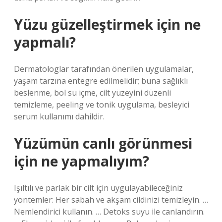
Yüzu güzelleştirmek için ne
yapmalı?
Dermatologlar tarafından önerilen uygulamalar,
yaşam tarzına entegre edilmelidir; buna sağlıklı
beslenme, bol su içme, cilt yüzeyini düzenli
temizleme, peeling ve tonik uygulama, besleyici
serum kullanımı dahildir.
Yüzümün canlı görünmesi
için ne yapmalıyım?
Işıltılı ve parlak bir cilt için uygulayabileceğiniz
yöntemler: Her sabah ve akşam cildinizi temizleyin. …
Nemlendirici kullanın. … Detoks suyu ile canlandırın.