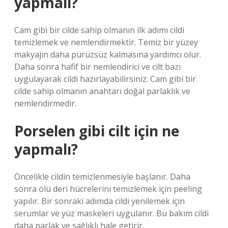
yapmalı?
Cam gibi bir cilde sahip olmanın ilk adımı cildi
temizlemek ve nemlendirmektir. Temiz bir yüzey
makyajın daha pürüzsüz kalmasına yardımcı olur.
Daha sonra hafif bir nemlendirici ve cilt bazı
uygulayarak cildi hazırlayabilirsiniz. Cam gibi bir
cilde sahip olmanın anahtarı doğal parlaklık ve
nemlendirmedir.
Porselen gibi cilt için ne
yapmalı?
Öncelikle cildin temizlenmesiyle başlanır. Daha
sonra ölü deri hücrelerini temizlemek için peeling
yapılır. Bir sonraki adımda cildi yenilemek için
serumlar ve yüz maskeleri uygulanır. Bu bakım cildi
daha parlak ve sağlıklı hale getirir.