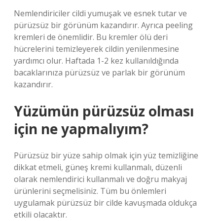
Nemlendiriciler cildi yumuşak ve esnek tutar ve
pürüzsüz bir görünüm kazandırır. Ayrıca peeling
kremleri de önemlidir. Bu kremler ölü deri
hücrelerini temizleyerek cildin yenilenmesine
yardımcı olur. Haftada 1-2 kez kullanıldığında
bacaklarınıza pürüzsüz ve parlak bir görünüm
kazandırır.
Yüzümün pürüzsüz olması
için ne yapmalıyım?
Pürüzsüz bir yüze sahip olmak için yüz temizliğine
dikkat etmeli, güneş kremi kullanmalı, düzenli
olarak nemlendirici kullanmalı ve doğru makyaj
ürünlerini seçmelisiniz. Tüm bu önlemleri
uygulamak pürüzsüz bir cilde kavuşmada oldukça
etkili olacaktır.