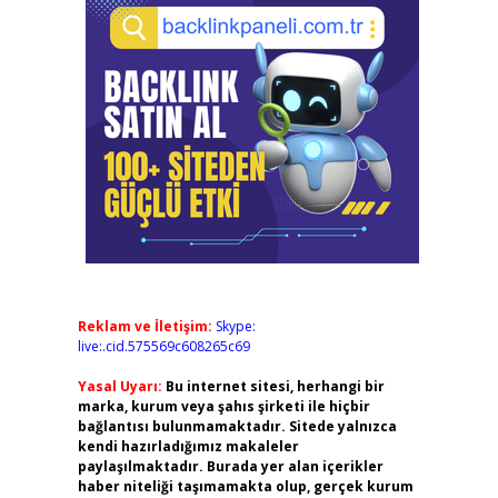
Reklam ve İletişim:
Skype:
live:.cid.575569c608265c69
Yasal Uyarı:
Bu internet sitesi, herhangi bir
marka, kurum veya şahıs şirketi ile hiçbir
bağlantısı bulunmamaktadır. Sitede yalnızca
kendi hazırladığımız makaleler
paylaşılmaktadır. Burada yer alan içerikler
haber niteliği taşımamakta olup, gerçek kurum