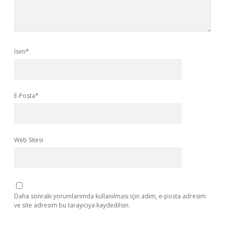
İsim*
E-Posta*
Web Sitesi
Daha sonraki yorumlarımda kullanılması için adım, e-posta adresim
ve site adresim bu tarayıcıya kaydedilsin.