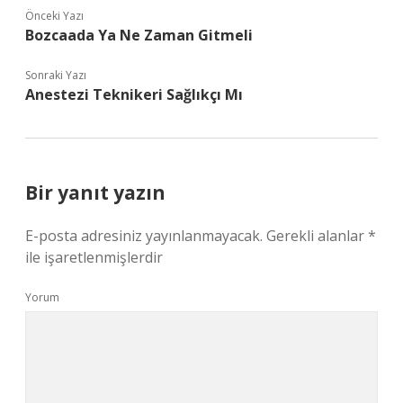
Önceki Yazı
Bozcaada Ya Ne Zaman Gitmeli
Sonraki Yazı
Anestezi Teknikeri Sağlıkçı Mı
Bir yanıt yazın
E-posta adresiniz yayınlanmayacak.
Gerekli alanlar
*
ile işaretlenmişlerdir
Yorum