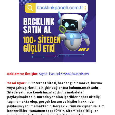
Reklam ve İletişim:
Skype: live:.cid.575569c608265c69
Yasal Uyarı:
Bu internet sitesi, herhangi bir marka, kurum
veya şahıs şirketi ile hiçbir bağlantısı bulunmamaktadır.
Sitede yalnızca kendi hazırladığımız makaleler
paylaşılmaktadır. Burada yer alan içerikler haber niteliği
taşımamakta olup, gerçek kurum ve kişiler hakkında
paylaşım yapılmamaktadır. Gerçek kurum ve kişiler ile isim
benzerlikleri tamamen tesadüfidir. Sitemizdeki bilgiler