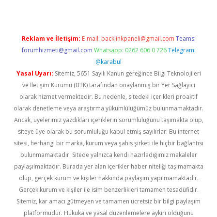
Reklam ve İletişim:
E-mail:
backlinkpaneli@gmail.com
Teams:
forumhizmeti@gmail.com
Whatsapp: 0262 606 0 726
Telegram:
@karabul
Yasal Uyarı:
Sitemiz, 5651 Sayılı Kanun gereğince Bilgi Teknolojileri
ve İletişim Kurumu (BTK) tarafından onaylanmış bir Yer Sağlayıcı
olarak hizmet vermektedir. Bu nedenle, sitedeki içerikleri proaktif
olarak denetleme veya araştırma yükümlülüğümüz bulunmamaktadır.
Ancak, üyelerimiz yazdıkları içeriklerin sorumluluğunu taşımakta olup,
siteye üye olarak bu sorumluluğu kabul etmiş sayılırlar. Bu internet
sitesi, herhangi bir marka, kurum veya şahıs şirketi ile hiçbir bağlantısı
bulunmamaktadır. Sitede yalnızca kendi hazırladığımız makaleler
paylaşılmaktadır. Burada yer alan içerikler haber niteliği taşımamakta
olup, gerçek kurum ve kişiler hakkında paylaşım yapılmamaktadır.
Gerçek kurum ve kişiler ile isim benzerlikleri tamamen tesadüfidir.
Sitemiz, kar amacı gütmeyen ve tamamen ücretsiz bir bilgi paylaşım
platformudur. Hukuka ve yasal düzenlemelere aykırı olduğunu