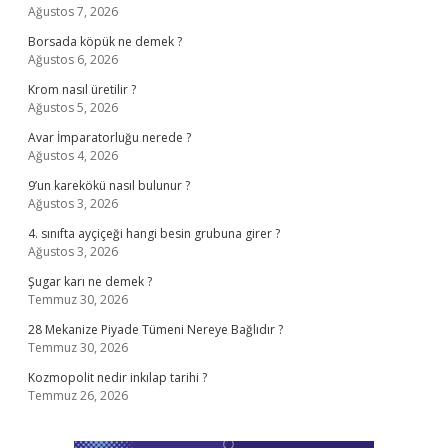
Ağustos 7, 2026
Borsada köpük ne demek ?
Ağustos 6, 2026
Krom nasıl üretilir ?
Ağustos 5, 2026
Avar İmparatorluğu nerede ?
Ağustos 4, 2026
9’un karekökü nasıl bulunur ?
Ağustos 3, 2026
4. sınıfta ayçiçeği hangi besin grubuna girer ?
Ağustos 3, 2026
Şugar karı ne demek ?
Temmuz 30, 2026
28 Mekanize Piyade Tümeni Nereye Bağlıdır ?
Temmuz 30, 2026
Kozmopolit nedir inkılap tarihi ?
Temmuz 26, 2026