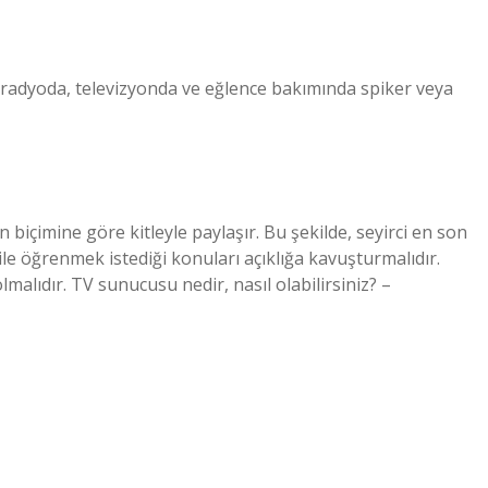
radyoda, televizyonda ve eğlence bakımında spiker veya
 biçimine göre kitleyle paylaşır. Bu şekilde, seyirci en son
i ile öğrenmek istediği konuları açıklığa kavuşturmalıdır.
alıdır. TV sunucusu nedir, nasıl olabilirsiniz? –