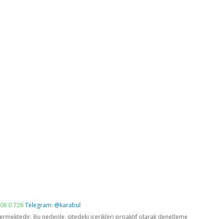
06 0 726
Telegram: @karabul
vermektedir. Bu nedenle, sitedeki içerikleri proaktif olarak denetleme