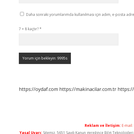
Daha sonraki yorumlarımda kullanılması için adım, e-posta adres
7 + 8 kaçtır?
*
https://oydaf.com
https://makinacilar.com.tr
https:/
Reklam ve İletişim:
E-mail:
Yasal Uyarı:
Sitemiz, 5651 Sayılı Kanun gereğince Bilgi Teknolojiler