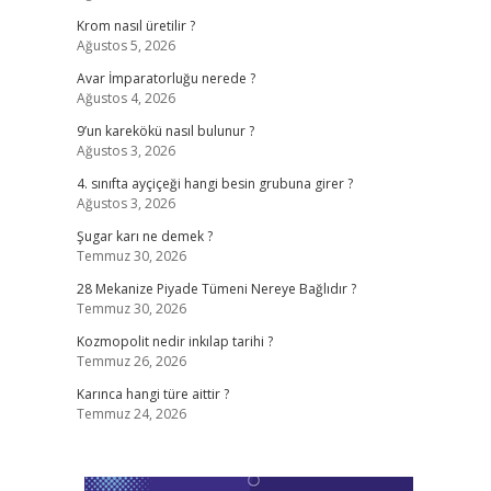
Krom nasıl üretilir ?
Ağustos 5, 2026
Avar İmparatorluğu nerede ?
Ağustos 4, 2026
9’un karekökü nasıl bulunur ?
Ağustos 3, 2026
4. sınıfta ayçiçeği hangi besin grubuna girer ?
Ağustos 3, 2026
Şugar karı ne demek ?
Temmuz 30, 2026
28 Mekanize Piyade Tümeni Nereye Bağlıdır ?
Temmuz 30, 2026
Kozmopolit nedir inkılap tarihi ?
Temmuz 26, 2026
Karınca hangi türe aittir ?
Temmuz 24, 2026