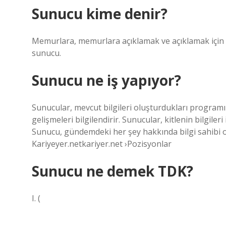
Sunucu kime denir?
Memurlara, memurlara açıklamak ve açıklamak için 
sunucu.
Sunucu ne iş yapıyor?
Sunucular, mevcut bilgileri oluşturdukları programın
gelişmeleri bilgilendirir. Sunucular, kitlenin bilgiler
Sunucu, gündemdeki her şey hakkında bilgi sahibi olm
Kariyeyer.netkariyer.net ›Pozisyonlar
Sunucu ne demek TDK?
I. (