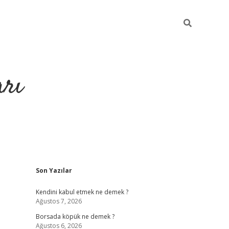
arı
Sidebar
Son Yazılar
betci
hiltonbet giriş
ilbet giriş yap
ilbet.online
piabella giriş
bet
Kendini kabul etmek ne demek ?
Ağustos 7, 2026
Borsada köpük ne demek ?
Ağustos 6, 2026