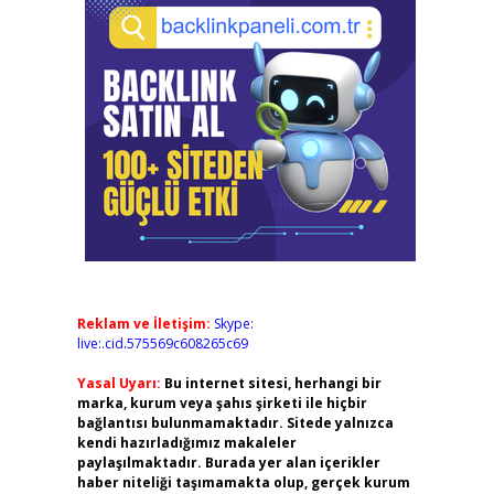
Reklam ve İletişim:
Skype:
live:.cid.575569c608265c69
Yasal Uyarı:
Bu internet sitesi, herhangi bir
marka, kurum veya şahıs şirketi ile hiçbir
bağlantısı bulunmamaktadır. Sitede yalnızca
kendi hazırladığımız makaleler
paylaşılmaktadır. Burada yer alan içerikler
haber niteliği taşımamakta olup, gerçek kurum