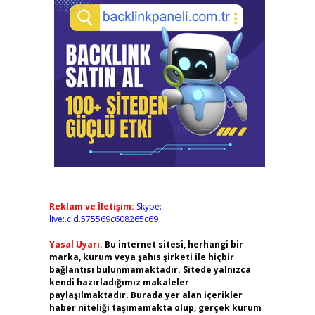
Reklam ve İletişim:
Skype:
live:.cid.575569c608265c69
Yasal Uyarı:
Bu internet sitesi, herhangi bir
marka, kurum veya şahıs şirketi ile hiçbir
bağlantısı bulunmamaktadır. Sitede yalnızca
kendi hazırladığımız makaleler
paylaşılmaktadır. Burada yer alan içerikler
haber niteliği taşımamakta olup, gerçek kurum