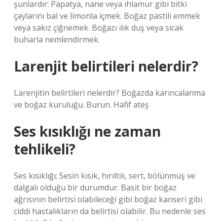
şunlardır: Papatya, nane veya ıhlamur gibi bitki
çaylarını bal ve limonla içmek. Boğaz pastili emmek
veya sakız çiğnemek. Boğazı ılık duş veya sıcak
buharla nemlendirmek.
Larenjit belirtileri nelerdir?
Larenjitin belirtileri nelerdir? Boğazda karıncalanma
ve boğaz kuruluğu. Burun. Hafif ateş
Ses kısıklığı ne zaman
tehlikeli?
Ses kısıklığı; Sesin kısık, hırıltılı, sert, bölünmüş ve
dalgalı olduğu bir durumdur. Basit bir boğaz
ağrısının belirtisi olabileceği gibi boğaz kanseri gibi
ciddi hastalıkların da belirtisi olabilir. Bu nedenle ses