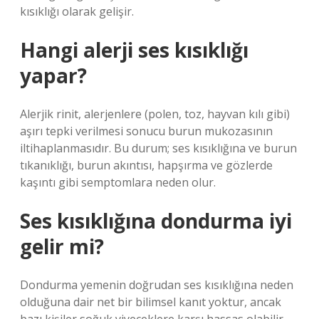
kısıklığı olarak gelişir.
Hangi alerji ses kısıklığı
yapar?
Alerjik rinit, alerjenlere (polen, toz, hayvan kılı gibi)
aşırı tepki verilmesi sonucu burun mukozasının
iltihaplanmasıdır. Bu durum; ses kısıklığına ve burun
tıkanıklığı, burun akıntısı, hapşırma ve gözlerde
kaşıntı gibi semptomlara neden olur.
Ses kısıklığına dondurma iyi
gelir mi?
Dondurma yemenin doğrudan ses kısıklığına neden
olduğuna dair net bir bilimsel kanıt yoktur, ancak