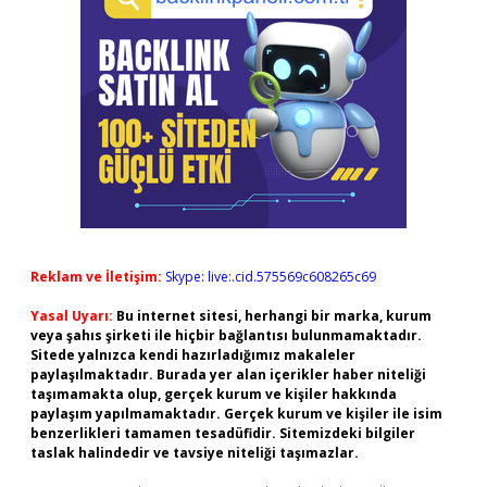
Reklam ve İletişim:
Skype: live:.cid.575569c608265c69
Yasal Uyarı:
Bu internet sitesi, herhangi bir marka, kurum
veya şahıs şirketi ile hiçbir bağlantısı bulunmamaktadır.
Sitede yalnızca kendi hazırladığımız makaleler
paylaşılmaktadır. Burada yer alan içerikler haber niteliği
taşımamakta olup, gerçek kurum ve kişiler hakkında
paylaşım yapılmamaktadır. Gerçek kurum ve kişiler ile isim
benzerlikleri tamamen tesadüfidir. Sitemizdeki bilgiler
taslak halindedir ve tavsiye niteliği taşımazlar.