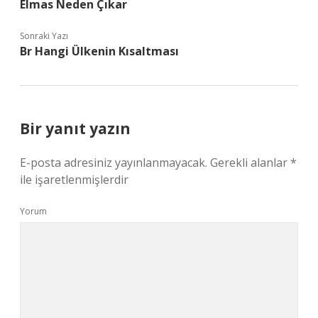
Elmas Neden Çıkar
Sonraki Yazı
Br Hangi Ülkenin Kısaltması
Bir yanıt yazın
E-posta adresiniz yayınlanmayacak.
Gerekli alanlar
*
ile işaretlenmişlerdir
Yorum