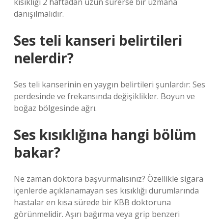
kısıklığı 2 haftadan uzun sürerse bir uzmana
danışılmalıdır.
Ses teli kanseri belirtileri
nelerdir?
Ses teli kanserinin en yaygın belirtileri şunlardır: Ses
perdesinde ve frekansında değişiklikler. Boyun ve
boğaz bölgesinde ağrı.
Ses kısıklığına hangi bölüm
bakar?
Ne zaman doktora başvurmalısınız? Özellikle sigara
içenlerde açıklanamayan ses kısıklığı durumlarında
hastalar en kısa sürede bir KBB doktoruna
görünmelidir. Aşırı bağırma veya grip benzeri