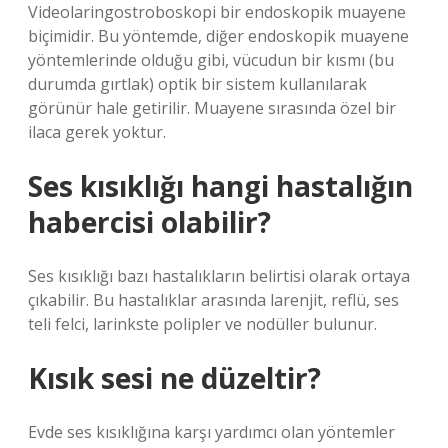
Videolaringostroboskopi bir endoskopik muayene
biçimidir. Bu yöntemde, diğer endoskopik muayene
yöntemlerinde olduğu gibi, vücudun bir kısmı (bu
durumda gırtlak) optik bir sistem kullanılarak
görünür hale getirilir. Muayene sırasında özel bir
ilaca gerek yoktur.
Ses kısıklığı hangi hastalığın
habercisi olabilir?
Ses kısıklığı bazı hastalıkların belirtisi olarak ortaya
çıkabilir. Bu hastalıklar arasında larenjit, reflü, ses
teli felci, larinkste polipler ve nodüller bulunur.
Kısık sesi ne düzeltir?
Evde ses kısıklığına karşı yardımcı olan yöntemler