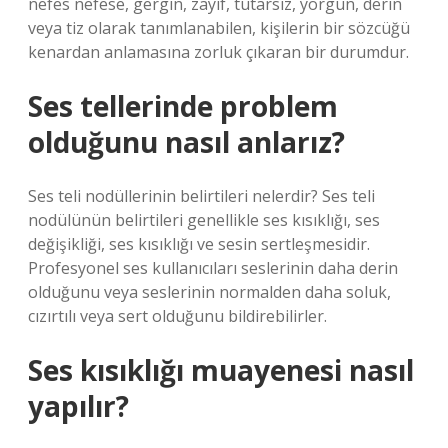
nefes nefese, gergin, zayıf, tutarsız, yorgun, derin
veya tiz olarak tanımlanabilen, kişilerin bir sözcüğü
kenardan anlamasına zorluk çıkaran bir durumdur.
Ses tellerinde problem
olduğunu nasıl anlarız?
Ses teli nodüllerinin belirtileri nelerdir? Ses teli
nodülünün belirtileri genellikle ses kısıklığı, ses
değişikliği, ses kısıklığı ve sesin sertleşmesidir.
Profesyonel ses kullanıcıları seslerinin daha derin
olduğunu veya seslerinin normalden daha soluk,
cızırtılı veya sert olduğunu bildirebilirler.
Ses kısıklığı muayenesi nasıl
yapılır?