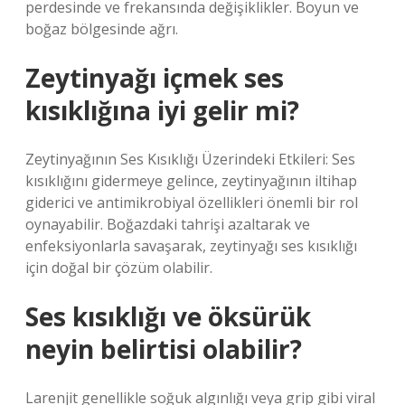
perdesinde ve frekansında değişiklikler. Boyun ve
boğaz bölgesinde ağrı.
Zeytinyağı içmek ses
kısıklığına iyi gelir mi?
Zeytinyağının Ses Kısıklığı Üzerindeki Etkileri: Ses
kısıklığını gidermeye gelince, zeytinyağının iltihap
giderici ve antimikrobiyal özellikleri önemli bir rol
oynayabilir. Boğazdaki tahrişi azaltarak ve
enfeksiyonlarla savaşarak, zeytinyağı ses kısıklığı
için doğal bir çözüm olabilir.
Ses kısıklığı ve öksürük
neyin belirtisi olabilir?
Larenjit genellikle soğuk algınlığı veya grip gibi viral