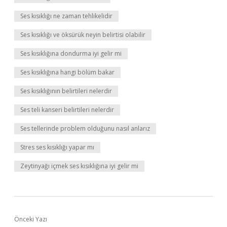
Ses kısıklığı ne zaman tehlikelidir
Ses kısıklığı ve öksürük neyin belirtisi olabilir
Ses kısıklığına dondurma iyi gelir mi
Ses kısıklığına hangi bölüm bakar
Ses kısıklığının belirtileri nelerdir
Ses teli kanseri belirtileri nelerdir
Ses tellerinde problem olduğunu nasıl anlarız
Stres ses kısıklığı yapar mı
Zeytinyağı içmek ses kısıklığına iyi gelir mi
Önceki Yazı