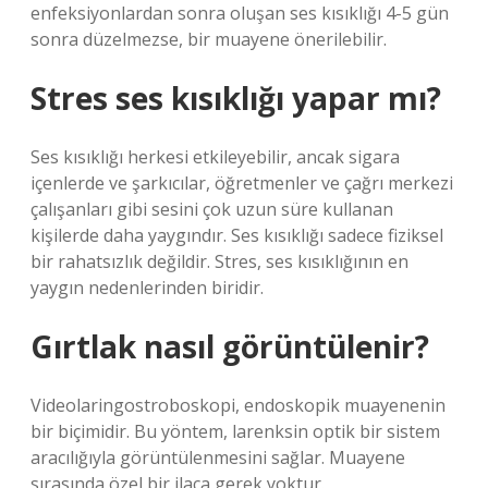
enfeksiyonlardan sonra oluşan ses kısıklığı 4-5 gün
sonra düzelmezse, bir muayene önerilebilir.
Stres ses kısıklığı yapar mı?
Ses kısıklığı herkesi etkileyebilir, ancak sigara
içenlerde ve şarkıcılar, öğretmenler ve çağrı merkezi
çalışanları gibi sesini çok uzun süre kullanan
kişilerde daha yaygındır. Ses kısıklığı sadece fiziksel
bir rahatsızlık değildir. Stres, ses kısıklığının en
yaygın nedenlerinden biridir.
Gırtlak nasıl görüntülenir?
Videolaringostroboskopi, endoskopik muayenenin
bir biçimidir. Bu yöntem, larenksin optik bir sistem
aracılığıyla görüntülenmesini sağlar. Muayene
sırasında özel bir ilaca gerek yoktur.