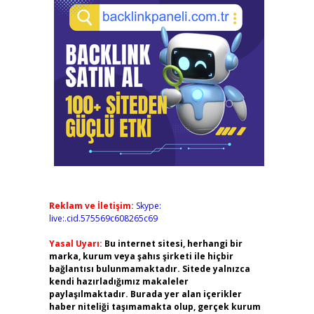
Reklam ve İletişim:
Skype:
live:.cid.575569c608265c69
Yasal Uyarı:
Bu internet sitesi, herhangi bir
marka, kurum veya şahıs şirketi ile hiçbir
bağlantısı bulunmamaktadır. Sitede yalnızca
kendi hazırladığımız makaleler
paylaşılmaktadır. Burada yer alan içerikler
haber niteliği taşımamakta olup, gerçek kurum