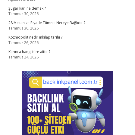
Şugar karı ne demek ?
Temmuz 30, 2026
28 Mekanize Piyade Tümeni Nereye Bağlıdır ?
Temmuz 30, 2026
Kozmopolit nedir inkılap tarihi ?
Temmuz 26, 2026
Karınca hangi türe aittir ?
Temmuz 24, 2026