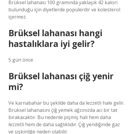
Brüksel lahanası 100 gramında yaklaşık 42 kalori
bulunduğu için diyetlerde popülerdir ve kolesterol
içermez.
Brüksel lahanası hangi
hastalıklara iyi gelir?
5 gün önce
Brüksel lahanası çiğ yenir
mi?
Ve karnabahar bu şekilde daha da lezzetli hale gelir.
Brüksel lahanasını çiğ yemek ağzınızda acı bir tat
bırakacaktır. Bu nedenle pişmiş hali hem daha
lezzetli hem de daha sağlıklıdır. Çiğ yendiğinde gaz
ve şişkinliğe neden olabilir.