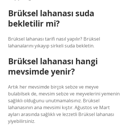
Brüksel lahanası suda
bekletilir mi?
Brüksel lahanası tarifi nasıl yapılır? Brüksel
lahanalarını yıkayıp sirkeli suda bekletin.
Brüksel lahanası hangi
mevsimde yenir?
Artık her mevsimde birçok sebze ve meyve
bulabilsek de, mevsim sebze ve meyvelerini yemenin
sağlıklı olduğunu unutmamalısınız. Brüksel
lahanasının ana mevsimi kıştır. Ağustos ve Mart
ayları arasında sağlıklı ve lezzetli Brüksel lahanası
yiyebilirsiniz.