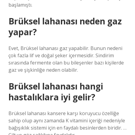
başlamıştı.
Brüksel lahanası neden gaz
yapar?
Evet, Brüksel lahanası gaz yapabilir. Bunun nedeni
çok fazla lif ve doğal şeker içermesidir. Sindirim
sırasında fermente olan bu bileşenler bazı kişilerde
gaz ve şişkinliğe neden olabilir.
Brüksel lahanası hangi
hastalıklara iyi gelir?
Brüksel lahanası kansere karşı koruyucu özelliğe
sahip olup aynı zamanda K vitamini içeriği nedeniyle
bağışıklık sistemi için en faydalı besinlerden biridir. …