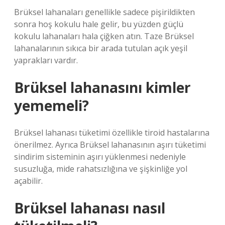
Brüksel lahanaları genellikle sadece pişirildikten
sonra hoş kokulu hale gelir, bu yüzden güçlü
kokulu lahanaları hala çiğken atın. Taze Brüksel
lahanalarının sıkıca bir arada tutulan açık yeşil
yaprakları vardır.
Brüksel lahanasını kimler
yememeli?
Brüksel lahanası tüketimi özellikle tiroid hastalarına
önerilmez. Ayrıca Brüksel lahanasının aşırı tüketimi
sindirim sisteminin aşırı yüklenmesi nedeniyle
susuzluğa, mide rahatsızlığına ve şişkinliğe yol
açabilir.
Brüksel lahanası nasıl