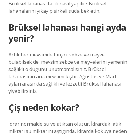
Brüksel lahanası tarifi nasıl yapılır? Brüksel
lahanalarını yıkayıp sirkeli suda bekletin.
Brüksel lahanası hangi ayda
yenir?
Artık her mevsimde birçok sebze ve meyve
bulabilsek de, mevsim sebze ve meyvelerini yemenin
sağlıklı olduğunu unutmamalısınız. Brüksel
lahanasının ana mevsimi kıştır. Ağustos ve Mart
ayları arasında sağlıklı ve lezzetli Brüksel lahanası
yiyebilirsiniz.
Çiş neden kokar?
İdrar normalde su ve atıktan oluşur. İdrardaki atık
miktarı su miktarını aştığında, idrarda kokuya neden