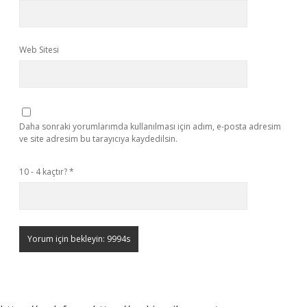
Web Sitesi
Daha sonraki yorumlarımda kullanılması için adım, e-posta adresim
ve site adresim bu tarayıcıya kaydedilsin.
10 - 4 kaçtır?
*