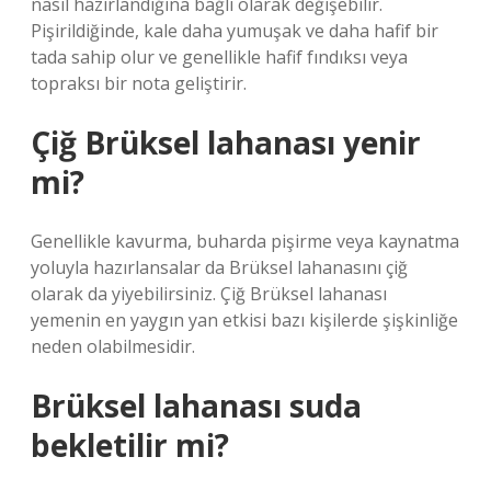
nasıl hazırlandığına bağlı olarak değişebilir.
Pişirildiğinde, kale daha yumuşak ve daha hafif bir
tada sahip olur ve genellikle hafif fındıksı veya
topraksı bir nota geliştirir.
Çiğ Brüksel lahanası yenir
mi?
Genellikle kavurma, buharda pişirme veya kaynatma
yoluyla hazırlansalar da Brüksel lahanasını çiğ
olarak da yiyebilirsiniz. Çiğ Brüksel lahanası
yemenin en yaygın yan etkisi bazı kişilerde şişkinliğe
neden olabilmesidir.
Brüksel lahanası suda
bekletilir mi?