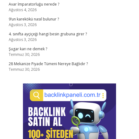
Avar İmparatorluğu nerede ?
Ağustos 4, 2026
9’un karekökü nasıl bulunur ?
Ağustos 3, 2026
4. sınıfta ayçiçeği hangi besin grubuna girer ?
Ağustos 3, 2026
Şugar karı ne demek ?
Temmuz 30, 2026
28 Mekanize Piyade Tümeni Nereye Bağlıdır ?
Temmuz 30, 2026