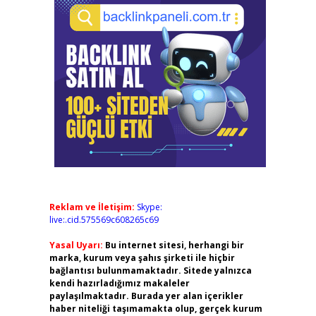
Reklam ve İletişim:
Skype:
live:.cid.575569c608265c69
Yasal Uyarı:
Bu internet sitesi, herhangi bir
marka, kurum veya şahıs şirketi ile hiçbir
bağlantısı bulunmamaktadır. Sitede yalnızca
kendi hazırladığımız makaleler
paylaşılmaktadır. Burada yer alan içerikler
haber niteliği taşımamakta olup, gerçek kurum