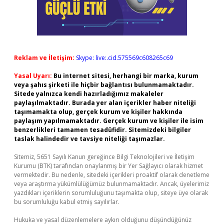
Reklam ve İletişim:
Skype: live:.cid.575569c608265c69
Yasal Uyarı:
Bu internet sitesi, herhangi bir marka, kurum
veya şahıs şirketi ile hiçbir bağlantısı bulunmamaktadır.
Sitede yalnızca kendi hazırladığımız makaleler
paylaşılmaktadır. Burada yer alan içerikler haber niteliği
taşımamakta olup, gerçek kurum ve kişiler hakkında
paylaşım yapılmamaktadır. Gerçek kurum ve kişiler ile isim
benzerlikleri tamamen tesadüfidir. Sitemizdeki bilgiler
taslak halindedir ve tavsiye niteliği taşımazlar.
Sitemiz, 5651 Sayılı Kanun gereğince Bilgi Teknolojileri ve İletişim
Kurumu (BTK) tarafından onaylanmış bir Yer Sağlayıcı olarak hizmet
vermektedir. Bu nedenle, sitedeki içerikleri proaktif olarak denetleme
veya araştırma yükümlülüğümüz bulunmamaktadır. Ancak, üyelerimiz
yazdıkları içeriklerin sorumluluğunu taşımakta olup, siteye üye olarak
bu sorumluluğu kabul etmiş sayılırlar.
Hukuka ve yasal düzenlemelere aykırı olduğunu düşündüğünüz