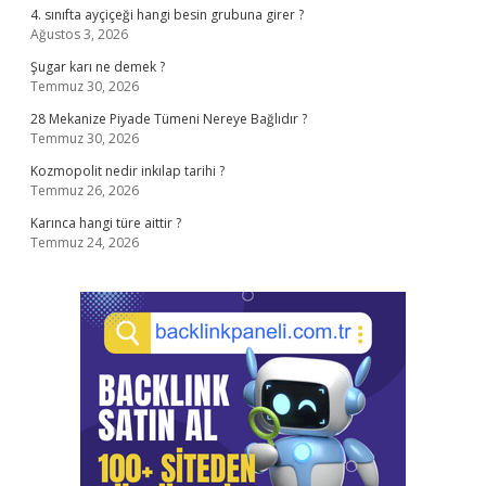
4. sınıfta ayçiçeği hangi besin grubuna girer ?
Ağustos 3, 2026
Şugar karı ne demek ?
Temmuz 30, 2026
28 Mekanize Piyade Tümeni Nereye Bağlıdır ?
Temmuz 30, 2026
Kozmopolit nedir inkılap tarihi ?
Temmuz 26, 2026
Karınca hangi türe aittir ?
Temmuz 24, 2026