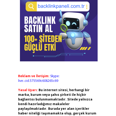
Reklam ve İletişim:
Skype:
live:.cid.575569c608265c69
Yasal Uyarı:
Bu internet sitesi, herhangi bir
marka, kurum veya şahıs şirketi ile hiçbir
bağlantısı bulunmamaktadır. Sitede yalnızca
kendi hazırladığımız makaleler
paylaşılmaktadır. Burada yer alan içerikler
haber niteliği taşımamakta olup, gerçek kurum