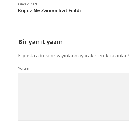
Önceki Yazı
Kopuz Ne Zaman Icat Edildi
Bir yanıt yazın
E-posta adresiniz yayınlanmayacak.
Gerekli alanlar
Yorum