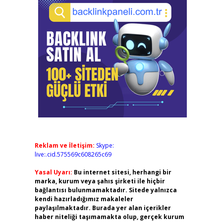
Reklam ve İletişim:
Skype:
live:.cid.575569c608265c69
Yasal Uyarı:
Bu internet sitesi, herhangi bir
marka, kurum veya şahıs şirketi ile hiçbir
bağlantısı bulunmamaktadır. Sitede yalnızca
kendi hazırladığımız makaleler
paylaşılmaktadır. Burada yer alan içerikler
haber niteliği taşımamakta olup, gerçek kurum