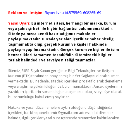
Reklam ve İletişim:
Skype: live:.cid.575569c608265c69
Yasal Uyarı:
Bu internet sitesi, herhangi bir marka, kurum
veya şahıs şirketi ile hiçbir bağlantısı bulunmamaktadır.
Sitede yalnızca kendi hazırladığımız makaleler
paylaşılmaktadır. Burada yer alan içerikler haber niteliği
taşımamakta olup, gerçek kurum ve kişiler hakkında
paylaşım yapılmamaktadır. Gerçek kurum ve kişiler ile isim
benzerlikleri tamamen tesadüfidir. Sitemizdeki bilgiler
taslak halindedir ve tavsiye niteliği taşımazlar.
Sitemiz, 5651 Sayılı Kanun gereğince Bilgi Teknolojileri ve İletişim
Kurumu (BTK) tarafından onaylanmış bir Yer Sağlayıcı olarak hizmet
vermektedir. Bu nedenle, sitedeki içerikleri proaktif olarak denetleme
veya araştırma yükümlülüğümüz bulunmamaktadır. Ancak, üyelerimiz
yazdıkları içeriklerin sorumluluğunu taşımakta olup, siteye üye olarak
bu sorumluluğu kabul etmiş sayılırlar.
Hukuka ve yasal düzenlemelere aykırı olduğunu düşündüğünüz
içerikleri,
backlinkpanelicomtr@gmail.com
adresine bildirmeniz
halinde, ilgili içerikler yasal süre içerisinde sitemizden kaldırılacaktır.