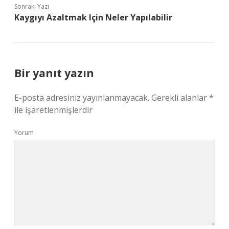
Sonraki Yazı
Kaygıyı Azaltmak Için Neler Yapılabilir
Bir yanıt yazın
E-posta adresiniz yayınlanmayacak.
Gerekli alanlar
*
ile işaretlenmişlerdir
Yorum