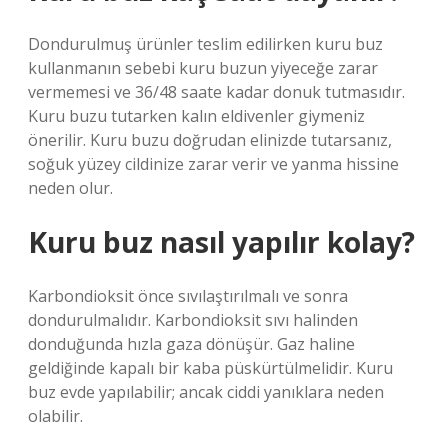
Dondurulmuş ürünler teslim edilirken kuru buz
kullanmanın sebebi kuru buzun yiyeceğe zarar
vermemesi ve 36/48 saate kadar donuk tutmasıdır.
Kuru buzu tutarken kalın eldivenler giymeniz
önerilir. Kuru buzu doğrudan elinizde tutarsanız,
soğuk yüzey cildinize zarar verir ve yanma hissine
neden olur.
Kuru buz nasıl yapılır kolay?
Karbondioksit önce sıvılaştırılmalı ve sonra
dondurulmalıdır. Karbondioksit sıvı halinden
donduğunda hızla gaza dönüşür. Gaz haline
geldiğinde kapalı bir kaba püskürtülmelidir. Kuru
buz evde yapılabilir; ancak ciddi yanıklara neden
olabilir.