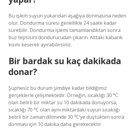
Bu işlem suyun yukarıdan aşağıya donmasına neden
olur. Dondurma süresi genellikle 24 saate kadar
sürebilir. Dondurma işlemi tamamlandıktan sonra
buz tepsisini dondurucudan çıkarın. Alttaki kabarık
kısmı keserek ayırabilirsiniz.
Bir bardak su kaç dakikada
donar?
Şüphesiz bu durum şimdiye kadar bildiğimiz
gerçeklerle çelişmektedir. Örneğin, sıcaklığı 30 °C
olan belirli bir miktar su 10 dakikada donuyorsa,
sıcaklığı 70 °C olan aynı miktardaki suyun sıcaklığı
belirli bir zaman diliminde 30 °C’ye düştükten sonra
donması için 10 dakika daha gerekecektir.