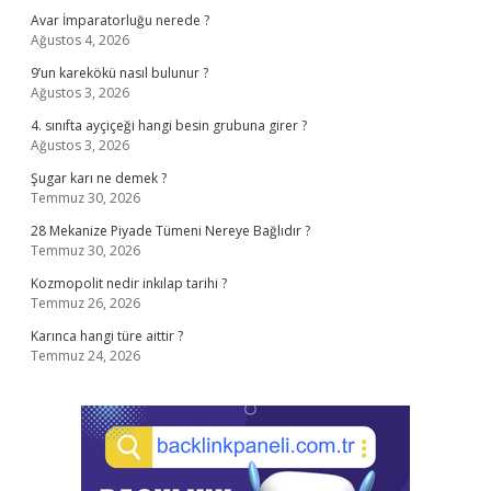
Avar İmparatorluğu nerede ?
Ağustos 4, 2026
9’un karekökü nasıl bulunur ?
Ağustos 3, 2026
4. sınıfta ayçiçeği hangi besin grubuna girer ?
Ağustos 3, 2026
Şugar karı ne demek ?
Temmuz 30, 2026
28 Mekanize Piyade Tümeni Nereye Bağlıdır ?
Temmuz 30, 2026
Kozmopolit nedir inkılap tarihi ?
Temmuz 26, 2026
Karınca hangi türe aittir ?
Temmuz 24, 2026