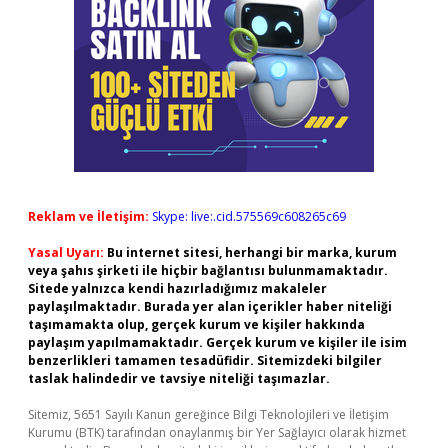
Reklam ve İletişim:
Skype: live:.cid.575569c608265c69
Yasal Uyarı:
Bu internet sitesi, herhangi bir marka, kurum
veya şahıs şirketi ile hiçbir bağlantısı bulunmamaktadır.
Sitede yalnızca kendi hazırladığımız makaleler
paylaşılmaktadır. Burada yer alan içerikler haber niteliği
taşımamakta olup, gerçek kurum ve kişiler hakkında
paylaşım yapılmamaktadır. Gerçek kurum ve kişiler ile isim
benzerlikleri tamamen tesadüfidir. Sitemizdeki bilgiler
taslak halindedir ve tavsiye niteliği taşımazlar.
Sitemiz, 5651 Sayılı Kanun gereğince Bilgi Teknolojileri ve İletişim
Kurumu (BTK) tarafından onaylanmış bir Yer Sağlayıcı olarak hizmet