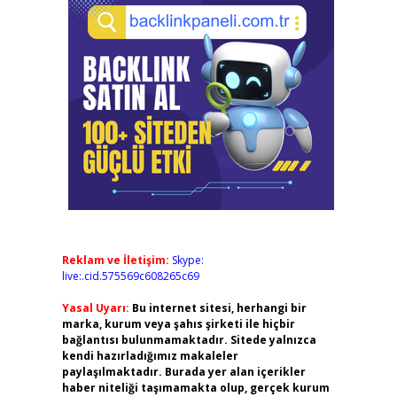
Reklam ve İletişim:
Skype:
live:.cid.575569c608265c69
Yasal Uyarı:
Bu internet sitesi, herhangi bir
marka, kurum veya şahıs şirketi ile hiçbir
bağlantısı bulunmamaktadır. Sitede yalnızca
kendi hazırladığımız makaleler
paylaşılmaktadır. Burada yer alan içerikler
haber niteliği taşımamakta olup, gerçek kurum