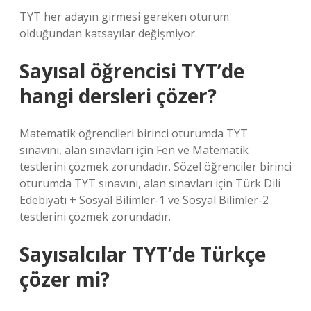
TYT her adayın girmesi gereken oturum
olduğundan katsayılar değişmiyor.
Sayısal öğrencisi TYT’de
hangi dersleri çözer?
Matematik öğrencileri birinci oturumda TYT
sınavını, alan sınavları için Fen ve Matematik
testlerini çözmek zorundadır. Sözel öğrenciler birinci
oturumda TYT sınavını, alan sınavları için Türk Dili
Edebiyatı + Sosyal Bilimler-1 ve Sosyal Bilimler-2
testlerini çözmek zorundadır.
Sayısalcılar TYT’de Türkçe
çözer mi?