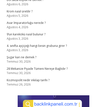
Ağustos 6, 2026
Krom nasıl üretilir ?
Ağustos 5, 2026
Avar İmparatorluğu nerede ?
Ağustos 4, 2026
9’un karekökü nasıl bulunur ?
Ağustos 3, 2026
4. sınıfta ayçiçeği hangi besin grubuna girer ?
Ağustos 3, 2026
Şugar karı ne demek ?
Temmuz 30, 2026
28 Mekanize Piyade Tümeni Nereye Bağlıdır ?
Temmuz 30, 2026
Kozmopolit nedir inkılap tarihi ?
Temmuz 26, 2026