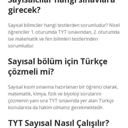
girecek?
Sayısal bilimciler hangi testlerden sorumludur? Nicel
öğrenciler 1. oturumda TYT sınavından, 2. oturumda
ise matematik ve fen bilimleri testlerinden
sorumludur.
Sayısal bölüm için Türkçe
çözmeli mi?
Sayısal kısım sınavına hazırlanan bir öğrenci olarak,
matematik, kimya, fizik ve biyoloji sorularını
çözmenin yanı sıra TYT sınavında yer alan Türkçe
konularına da hakim olmanız gerekmektedir.
TYT Sayısal Nasıl Çalışılır?