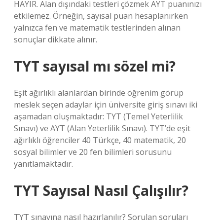
HAYIR. Alan dışındaki testleri çözmek AYT puanınızı
etkilemez. Örneğin, sayısal puan hesaplanırken
yalnızca fen ve matematik testlerinden alınan
sonuçlar dikkate alınır.
TYT sayısal mı sözel mi?
Eşit ağırlıklı alanlardan birinde öğrenim görüp
meslek seçen adaylar için üniversite giriş sınavı iki
aşamadan oluşmaktadır: TYT (Temel Yeterlilik
Sınavı) ve AYT (Alan Yeterlilik Sınavı). TYT’de eşit
ağırlıklı öğrenciler 40 Türkçe, 40 matematik, 20
sosyal bilimler ve 20 fen bilimleri sorusunu
yanıtlamaktadır.
TYT Sayısal Nasıl Çalışılır?
TYT sınavına nasıl hazırlanılır? Sorulan soruları