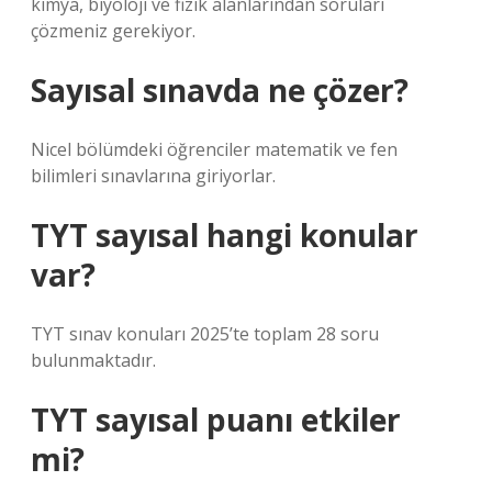
kimya, biyoloji ve fizik alanlarından soruları
çözmeniz gerekiyor.
Sayısal sınavda ne çözer?
Nicel bölümdeki öğrenciler matematik ve fen
bilimleri sınavlarına giriyorlar.
TYT sayısal hangi konular
var?
TYT sınav konuları 2025’te toplam 28 soru
bulunmaktadır.
TYT sayısal puanı etkiler
mi?