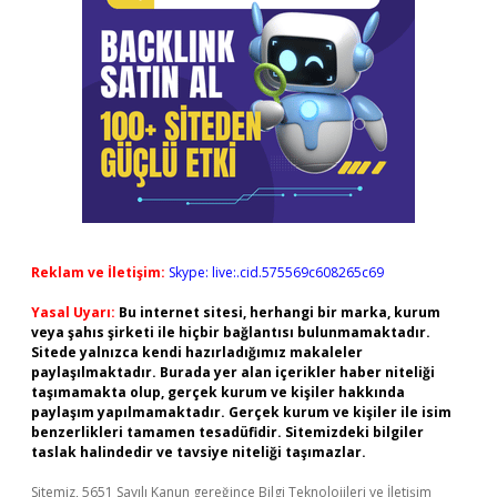
Reklam ve İletişim:
Skype: live:.cid.575569c608265c69
Yasal Uyarı:
Bu internet sitesi, herhangi bir marka, kurum
veya şahıs şirketi ile hiçbir bağlantısı bulunmamaktadır.
Sitede yalnızca kendi hazırladığımız makaleler
paylaşılmaktadır. Burada yer alan içerikler haber niteliği
taşımamakta olup, gerçek kurum ve kişiler hakkında
paylaşım yapılmamaktadır. Gerçek kurum ve kişiler ile isim
benzerlikleri tamamen tesadüfidir. Sitemizdeki bilgiler
taslak halindedir ve tavsiye niteliği taşımazlar.
Sitemiz, 5651 Sayılı Kanun gereğince Bilgi Teknolojileri ve İletişim