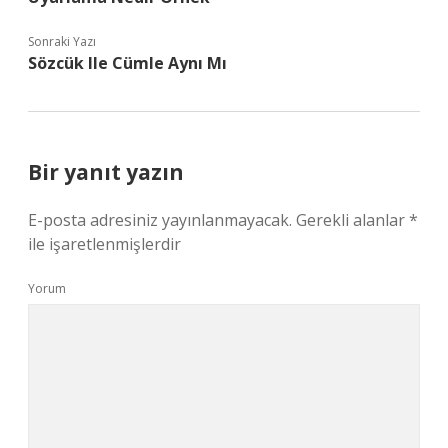
Sonraki Yazı
Sözcük Ile Cümle Aynı Mı
Bir yanıt yazın
E-posta adresiniz yayınlanmayacak.
Gerekli alanlar
*
ile işaretlenmişlerdir
Yorum