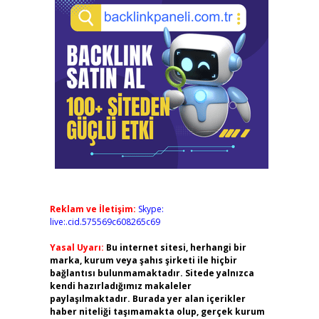
Reklam ve İletişim:
Skype:
live:.cid.575569c608265c69
Yasal Uyarı:
Bu internet sitesi, herhangi bir
marka, kurum veya şahıs şirketi ile hiçbir
bağlantısı bulunmamaktadır. Sitede yalnızca
kendi hazırladığımız makaleler
paylaşılmaktadır. Burada yer alan içerikler
haber niteliği taşımamakta olup, gerçek kurum