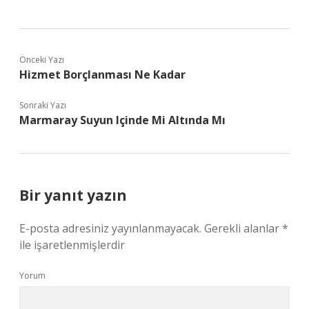
Önceki Yazı
Hizmet Borçlanması Ne Kadar
Sonraki Yazı
Marmaray Suyun Içinde Mi Altında Mı
Bir yanıt yazın
E-posta adresiniz yayınlanmayacak.
Gerekli alanlar
*
ile işaretlenmişlerdir
Yorum