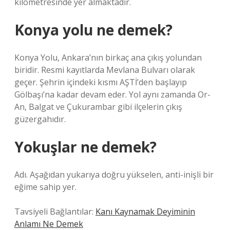
kilometresinde yer almaktadır.
Konya yolu ne demek?
Konya Yolu, Ankara’nın birkaç ana çıkış yolundan
biridir. Resmi kayıtlarda Mevlana Bulvarı olarak
geçer. Şehrin içindeki kısmı AŞTİ’den başlayıp
Gölbaşı’na kadar devam eder. Yol aynı zamanda Or-
An, Balgat ve Çukurambar gibi ilçelerin çıkış
güzergahıdır.
Yokuşlar ne demek?
Adı. Aşağıdan yukarıya doğru yükselen, anti-inişli bir
eğime sahip yer.
Tavsiyeli Bağlantılar:
Kanı Kaynamak Deyiminin
Anlamı Ne Demek