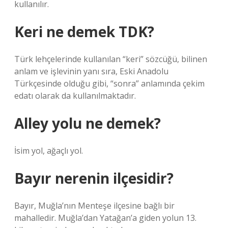
kullanılır.
Keri ne demek TDK?
Türk lehçelerinde kullanılan “keri” sözcüğü, bilinen
anlam ve işlevinin yanı sıra, Eski Anadolu
Türkçesinde olduğu gibi, “sonra” anlamında çekim
edatı olarak da kullanılmaktadır.
Alley yolu ne demek?
İsim yol, ağaçlı yol.
Bayır nerenin ilçesidir?
Bayır, Muğla’nın Menteşe ilçesine bağlı bir
mahalledir. Muğla’dan Yatağan’a giden yolun 13.