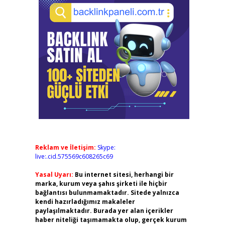
Reklam ve İletişim:
Skype:
live:.cid.575569c608265c69
Yasal Uyarı:
Bu internet sitesi, herhangi bir
marka, kurum veya şahıs şirketi ile hiçbir
bağlantısı bulunmamaktadır. Sitede yalnızca
kendi hazırladığımız makaleler
paylaşılmaktadır. Burada yer alan içerikler
haber niteliği taşımamakta olup, gerçek kurum